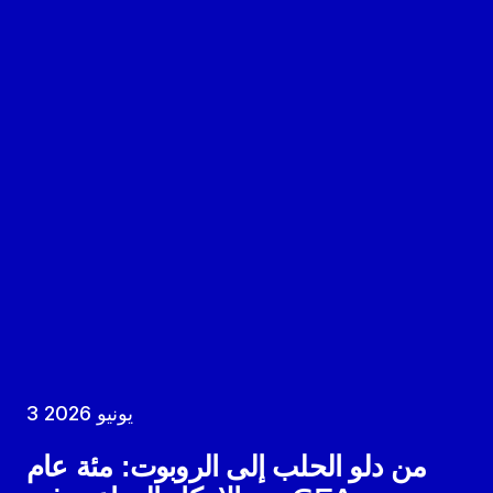
3 يونيو 2026
من دلو الحلب إلى الروبوت: مئة عام