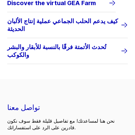
Discover the virtual GEA Farm
كيف يدعم الحلب الجماعي عملية إنتاج الألبان
الحديثة
تُحدث الأتمتة فرقًا بالنسبة للأبقار والبشر
والكوكب
تواصل معنا
نحن هنا لمساعدتك! مع تفاصيل قليلة فقط سوف نكون
قادرين على الرد على استفساراتك.