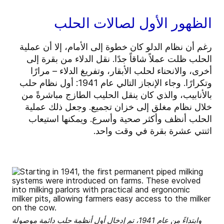
الظهور الأول لصالات الحلب
رغم أن نظام الدلو كان خطوة إلى الأمام، إلا أن عملية
الحلب ظلت عملاً شاقاً جدًا. نقل الدلاء من بقرة إلى
أخرى، والانحناء لحلب الأبقار، وتفريغ الدلاء – مرارًا
وتكرارًا. وجاء الإنجاز التالي عام 1941: أول نظام حلب
بالأنابيب، والذي كان ينقل الحليب الطازج مباشرةً من
خلال نظام مغلق إلى خزان تجميع. وجعل ذلك عملية
الحلب أنظف وأكثر صحية وأسرع. ويمكنها استيعاب
اثنتي عشرة بقرة في وقت واحد.
وابتداءً من عام 1941، تم إدخال أول أنظمة حلب دائمة موصولة