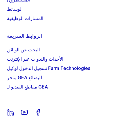
الوسائط
المسارات الوظيفية
الروابط السريعة
البحث عن الوثائق
الأحداث والندوات عبر الإنترنت
تسجيل الدخول لوكيل Farm Technologies
متجر GEA للبضائع
مقاطع الفيديو لـ GEA