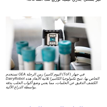
تستخدم GEA اليوم كاميرا زمن الرحلة (ToF) في جهاز
DairyRobot الخاص بها. تتيح تكنولوجيا الكاميرا ثلاثية الأبعاد هذه
الكشف الدقيق عن الحلمات، مما يعني وضع أكواب الحلب بدقة
بواسطة الذراع الآلية.