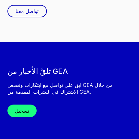
تواصل معنا
تلقَّ الأخبار من GEA
ابق على تواصل مع ابتكارات وقصص GEA من خلال
الاشتراك في النشرات المقدمة من GEA.
تسجيل