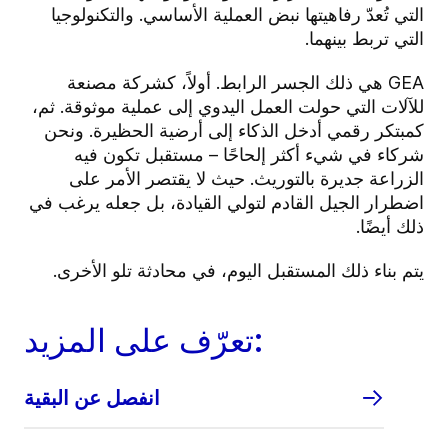
التي تُعدّ رفاهيتها نبض العملية الأساسي. والتكنولوجيا
التي تربط بينهما.
GEA هي ذلك الجسر الرابط. أولاً، كشركة مصنعة
للآلات التي حولت العمل اليدوي إلى عملية موثوقة. ثم،
كمبتكر رقمي أدخل الذكاء إلى أرضية الحظيرة. ونحن
شركاء في شيء أكثر إلحاحًا – مستقبل تكون فيه
الزراعة جديرة بالتوريث. حيث لا يقتصر الأمر على
اضطرار الجيل القادم لتولي القيادة، بل جعله يرغب في
ذلك أيضًا.
يتم بناء ذلك المستقبل اليوم، في محادثة تلو الأخرى.
تعرّف على المزيد:
انفصل عن البقية