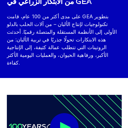
من الابتكار الزراعي في GEA
على مدى أكثر من 100 عام، قامت GEA بتطوير
تكنولوجيات لإنتاج الألبان – من آلات الحلب بالدلو
الأولى إلى الأنظمة المستقلة والمتصلة رقميًا. أحدثت
هذه الابتكارات تحولًا جذريًا في تربية الألبان: من
الروتينات التي تتطلب عمالة كثيفة، إلى الإنتاجية
الأكبر، ورفاهية الحيوان، والعمليات اليومية الأكثر
كفاءة.