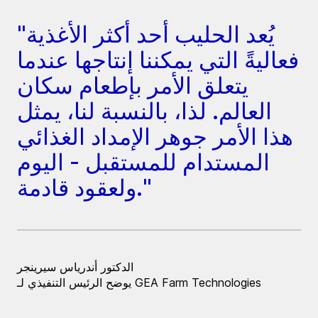
"يُعد الحليب أحد أكثر الأغذية
فعاليةً التي يمكننا إنتاجها عندما
يتعلق الأمر بإطعام سكان
العالم. لذا، بالنسبة لنا، يمثل
هذا الأمر جوهر الإمداد الغذائي
المستدام للمستقبل - اليوم
ولعقود قادمة."
الدكتور أندرياس سيرينجر
يوضح الرئيس التنفيذي لـ GEA Farm Technologies