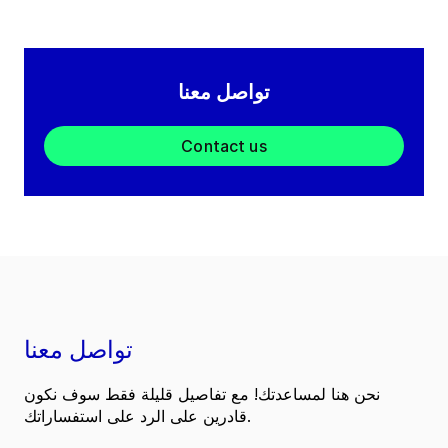
تواصل معنا
Contact us
تواصل معنا
نحن هنا لمساعدتك! مع تفاصيل قليلة فقط سوف نكون
قادرين على الرد على استفساراتك.