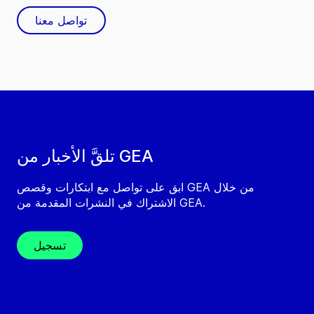
تواصل معنا
تلقَّ الأخبار من GEA
ابق على تواصل مع ابتكارات وقصص GEA من خلال
الاشتراك في النشرات المقدمة من GEA.
تسجيل