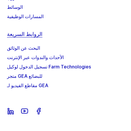
الوسائط
المسارات الوظيفية
الروابط السريعة
البحث عن الوثائق
الأحداث والندوات عبر الإنترنت
تسجيل الدخول لوكيل Farm Technologies
متجر GEA للبضائع
مقاطع الفيديو لـ GEA