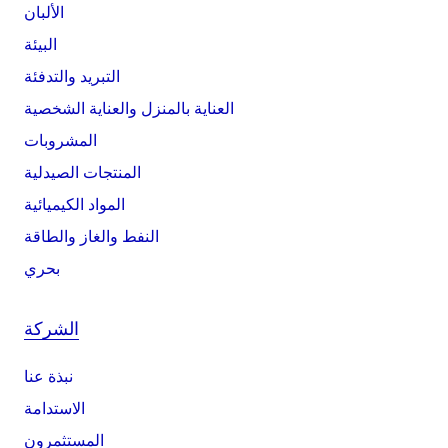
الألبان
البيئة
التبريد والتدفئة
العناية بالمنزل والعناية الشخصية
المشروبات
المنتجات الصيدلية
المواد الكيميائية
النفط والغاز والطاقة
بحري
الشركة
نبذة عنا
الاستدامة
المستثمرون