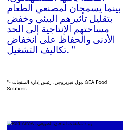
بينما يسمحان لمصنعي الطعام
بتقليل تأثيرهم البيئي وخفض
مساحتهم الإنتاجية إلى الحد
الأدنى والحفاظ على انخفاض
تكاليف التشغيل. "
"- بول فيربروجن، رئيس إدارة المنتجات، GEA Food
Solutions