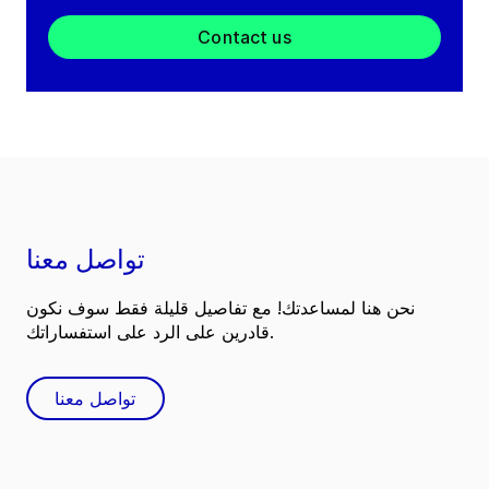
Contact us
تواصل معنا
نحن هنا لمساعدتك! مع تفاصيل قليلة فقط سوف نكون
قادرين على الرد على استفساراتك.
تواصل معنا