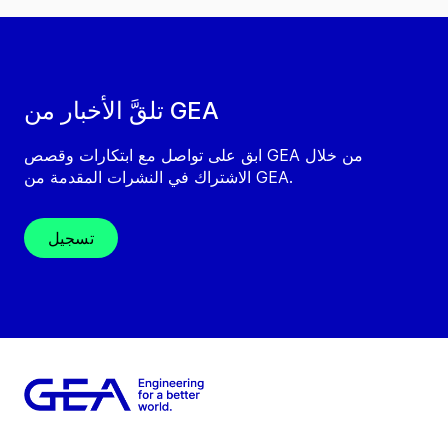
تلقَّ الأخبار من GEA
ابق على تواصل مع ابتكارات وقصص GEA من خلال
الاشتراك في النشرات المقدمة من GEA.
تسجيل