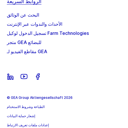
الروابط السريعة
البحث عن الوثائق
الأحداث والندوات عبر الإنترنت
تسجيل الدخول لوكيل Farm Technologies
متجر GEA للبضائع
مقاطع الفيديو لـ GEA
© GEA Group Aktiengesellschaft 2026
الطباعة وشروط الاستخدام
إشعار حماية البيانات
إعدادات ملفات تعريف الارتباط