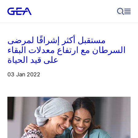
مستقبل أكثر إشراقًا لمرضى
السرطان مع ارتفاع معدلات البقاء
على قيد الحياة
03 Jan 2022