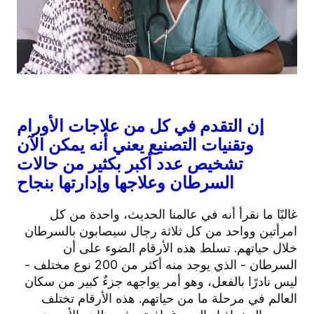
إن التقدم في كل من علاجات الأورام
وتقنيات التصنيع يعني أنه يمكن الآن
تشخيص عدد أكبر بكثير من حالات
السرطان وعلاجها وإدارتها بنجاح
غالبًا ما نقرأ أنه في عالمنا الحديث، واحدة من كل
امرأتين وواحد من كل ثلاثة رجال سيصابون بالسرطان
خلال حياتهم. تسلط هذه الأرقام الضوء على أن
السرطان - الذي يوجد منه أكثر من 200 نوع مختلف -
ليس نادرًا بالفعل، وهو أمر يواجهه جزءٌ كبير من سكان
العالم في مرحلة ما من حياتهم. هذه الأرقام تختلف