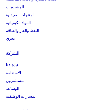
المشروبات
المنتجات الصيدلية
المواد الكيميائية
النفط والغاز والطاقة
بحري
الشركة
نبذة عنا
الاستدامة
المستثمرون
الوسائط
المسارات الوظيفية