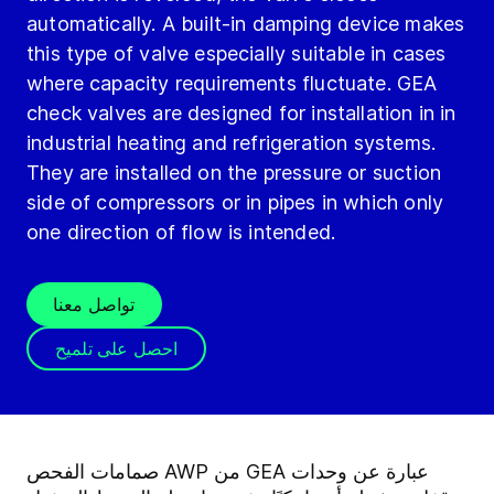
automatically. A built-in damping device makes
this type of valve especially suitable in cases
where capacity requirements fluctuate. GEA
check valves are designed for installation in in
industrial heating and refrigeration systems.
They are installed on the pressure or suction
side of compressors or in pipes in which only
one direction of flow is intended.
تواصل معنا
احصل على تلميح
صمامات الفحص AWP من GEA عبارة عن وحدات