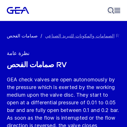
صمامات الفحص RV
الصمامات والمكونات للتبريد الصناعي
/
نظرة عامة
صمامات الفحص RV
GEA check valves are open autonomously by
the pressure which is exerted by the working
medium upon the valve disc. They start to
open at a differential pressure of 0.01 to 0.05
bar and are fully open between 0.1 and 0.2 bar.
As soon as the flow is interrupted or the flow
direction is reversed, the valve closes