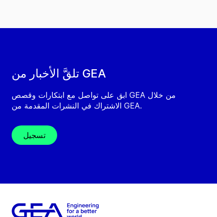
تلقَّ الأخبار من GEA
ابق على تواصل مع ابتكارات وقصص GEA من خلال
الاشتراك في النشرات المقدمة من GEA.
تسجيل