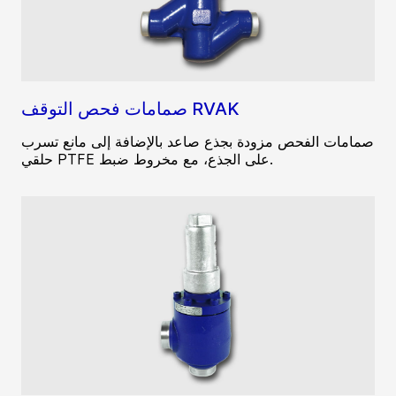
صمامات فحص التوقف RVAK
صمامات الفحص مزودة بجذع صاعد بالإضافة إلى مانع تسرب
حلقي PTFE على الجذع، مع مخروط ضبط.