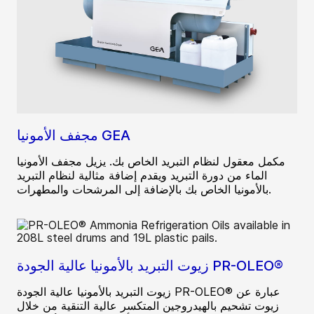
مجفف الأمونيا GEA
مكمل معقول لنظام التبريد الخاص بك. يزيل مجفف الأمونيا
الماء من دورة التبريد ويقدم إضافة مثالية لنظام التبريد
بالأمونيا الخاص بك بالإضافة إلى المرشحات والمطهرات.
زيوت التبريد بالأمونيا عالية الجودة PR-OLEO®
زيوت التبريد بالأمونيا عالية الجودة PR-OLEO® عبارة عن
زيوت تشحيم بالهيدروجين المتكسر عالية التنقية من خلال