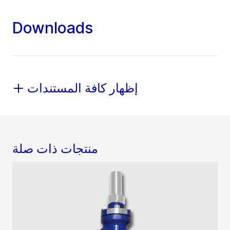
Downloads
إظهار كافة المستندات
منتجات ذات صلة