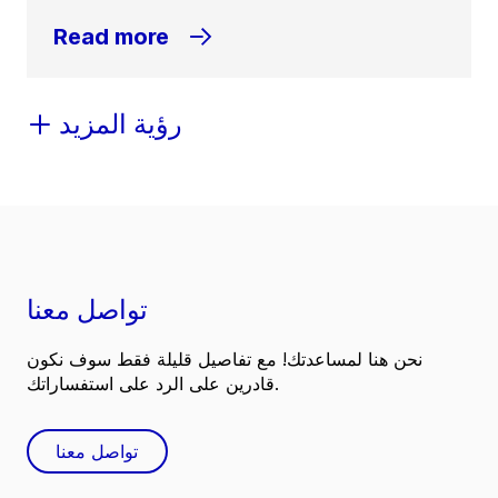
Read more
رؤية المزيد
تواصل معنا
نحن هنا لمساعدتك! مع تفاصيل قليلة فقط سوف نكون
قادرين على الرد على استفساراتك.
تواصل معنا