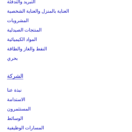
التبريد والتدفئة
العناية بالمنزل والعناية الشخصية
المشروبات
المنتجات الصيدلية
المواد الكيميائية
النفط والغاز والطاقة
بحري
الشركة
نبذة عنا
الاستدامة
المستثمرون
الوسائط
المسارات الوظيفية