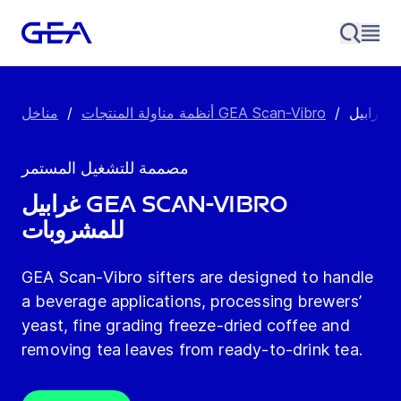
/
مناخل GEA Scan-Vibro
أنظمة مناولة المنتجات
/
مصممة للتشغيل المستمر
غرابيل GEA Scan-Vibro
للمشروبات
GEA Scan-Vibro sifters are designed to handle
a beverage applications, processing brewers’
yeast, fine grading freeze-dried coffee and
removing tea leaves from ready-to-drink tea.