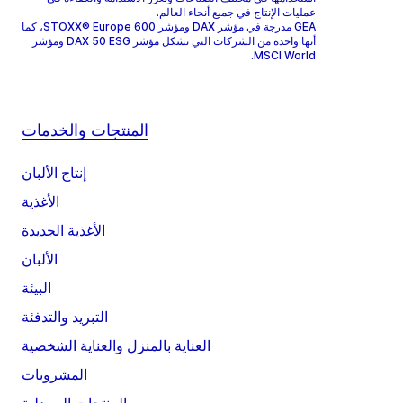
عمليات الإنتاج في جميع أنحاء العالم.
GEA مدرجة في مؤشر DAX ومؤشر STOXX® Europe 600، كما
أنها واحدة من الشركات التي تشكل مؤشر DAX 50 ESG ومؤشر
MSCI World.
المنتجات والخدمات
إنتاج الألبان
الأغذية
الأغذية الجديدة
الألبان
البيئة
التبريد والتدفئة
العناية بالمنزل والعناية الشخصية
المشروبات