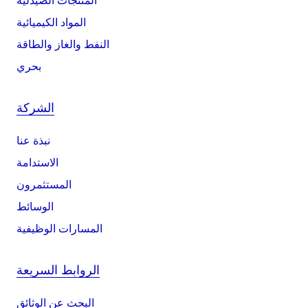
المنتجات الصيدلية
المواد الكيميائية
النفط والغاز والطاقة
بحري
الشركة
نبذة عنا
الاستدامة
المستثمرون
الوسائط
المسارات الوظيفية
الروابط السريعة
البحث عن الوثائق