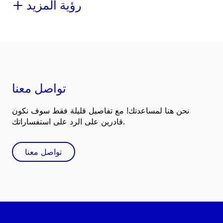
رؤية المزيد
تواصل معنا
نحن هنا لمساعدتك! مع تفاصيل قليلة فقط سوف نكون
قادرين على الرد على استفساراتك.
تواصل معنا