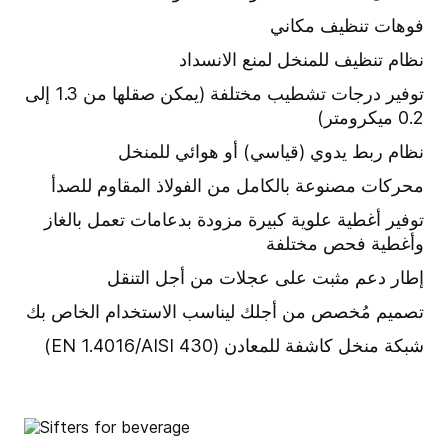
فوهات تنظيف مكاني
نظام تنظيف للمنخل لمنع الانسداد
توفير درجات تشطيب مختلفة (يمكن صقلها من 1.3 إلى
0.2 ميكرومتر)
نظام ربط يدوي (قياسي) أو هوائي للمنخل
محركات مصنوعة بالكامل من الفولاذ المقاوم للصدأ
توفير أغطية علوية كبيرة مزودة بدعامات تعمل بالغاز
وأغطية فحص مختلفة
إطار دعم مثبت على عجلات من أجل التنقل
تصميم مُخصص من أجلك ليناسب الاستخدام الخاص بك
شبكة منخل كاشفة للمعادن (EN 1.4016/AISI 430)