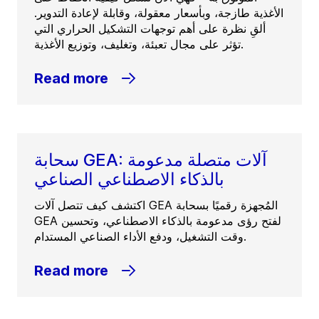
الأغذية طازجة، وبأسعار معقولة، وقابلة لإعادة التدوير.
ألقِ نظرة على أهم توجهات التشكيل الحراري التي
تؤثر على مجال تعبئة، وتغليف، وتوزيع الأغذية.
Read more
سحابة GEA: آلات متصلة مدعومة
بالذكاء الاصطناعي الصناعي
اكتشف كيف تتصل آلات GEA المُجهزة رقميًا بسحابة
GEA لفتح رؤى مدعومة بالذكاء الاصطناعي، وتحسين
وقت التشغيل، ودفع الأداء الصناعي المستدام.
Read more