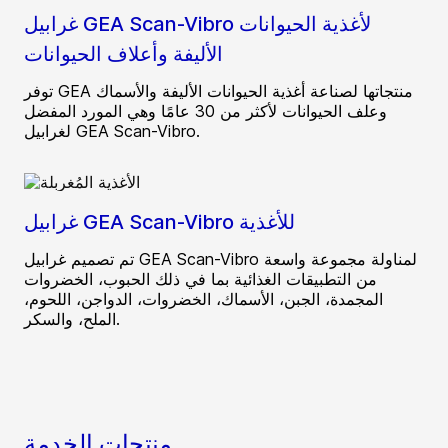
غرابيل GEA Scan-Vibro لأغذية الحيوانات
الأليفة وأعلاف الحيوانات
توفر GEA منتجاتها لصناعة أغذية الحيوانات الأليفة والأسماك
وعلف الحيوانات لأكثر من 30 عامًا وهي المورد المفضل
لغرابيل GEA Scan-Vibro.
غرابيل GEA Scan-Vibro للأغذية
تم تصميم غرابيل GEA Scan-Vibro لمناولة مجموعة واسعة
من التطبيقات الغذائية بما في ذلك الحبوب، الخضروات
المجمدة، الجبن، الأسماك، الخضروات، الدواجن، اللحوم،
الملح، والسكر.
منتجات الخدمة