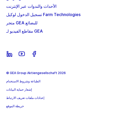
الأحداث والندوات عبر الإنترنت
تسجيل الدخول لوكيل Farm Technologies
متجر GEA للبضائع
مقاطع الفيديو لـ GEA
© GEA Group Aktiengesellschaft 2026
الطباعة وشروط الاستخدام
إشعار حماية البيانات
إعدادات ملفات تعريف الارتباط
خريطة الموقع