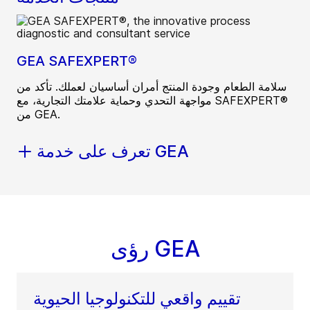
GEA SAFEXPERT®
سلامة الطعام وجودة المنتج أمران أساسيان لعملك. تأكد من
مواجهة التحدي وحماية علامتك التجارية، مع SAFEXPERT®
من GEA.
تعرف على خدمة GEA
رؤى GEA
تقييم واقعي للتكنولوجيا الحيوية