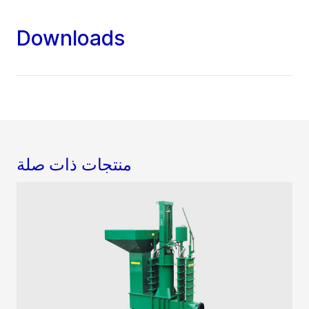
Downloads
منتجات ذات صلة