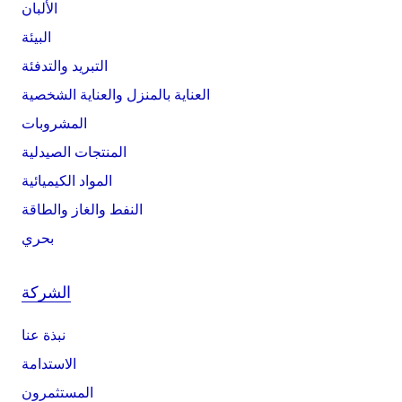
الألبان
البيئة
التبريد والتدفئة
العناية بالمنزل والعناية الشخصية
المشروبات
المنتجات الصيدلية
المواد الكيميائية
النفط والغاز والطاقة
بحري
الشركة
نبذة عنا
الاستدامة
المستثمرون