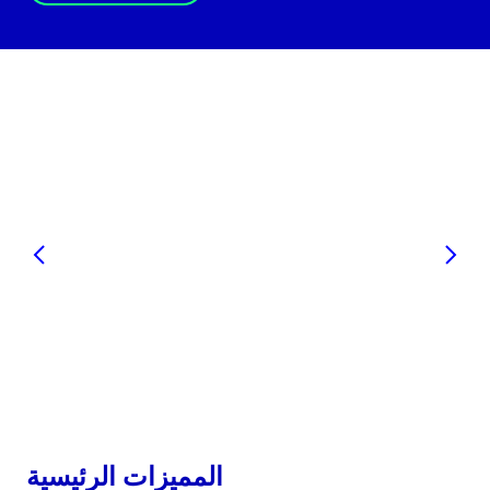
المميزات الرئيسية