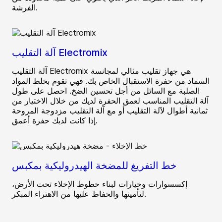
الفرشة.
آلة التقليب Electromix
آلة التقليب Electromix هي جهاز تقليب مثالي لمجانسة
السماد من حفرة الاستقبال الخاص بك. فهي تقوم بخلط المواد
الصلبة مع السائل من أجل تحسين الضخ. احصل على طول
آلة التقليب المناسب لعمق الحفرة لديك من خلال الاختيار من
ثمانية أطوال لآلة التقليب أو مع آلة التقليب مزدوجة المروحة
إذا كانت لديك حفرة أعمق.
خط التفريغ للمضخة الهيدروليكية بمكبس
إكسسوارات وخيارات لبناء خطوط الإخلاء تحت الأرض،
لتأمينها والحفاظ عليها من الاهتراء المبكر.