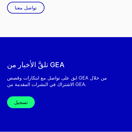
تواصل معنا
تلقَّ الأخبار من GEA
ابق على تواصل مع ابتكارات وقصص GEA من خلال
الاشتراك في النشرات المقدمة من GEA.
تسجيل