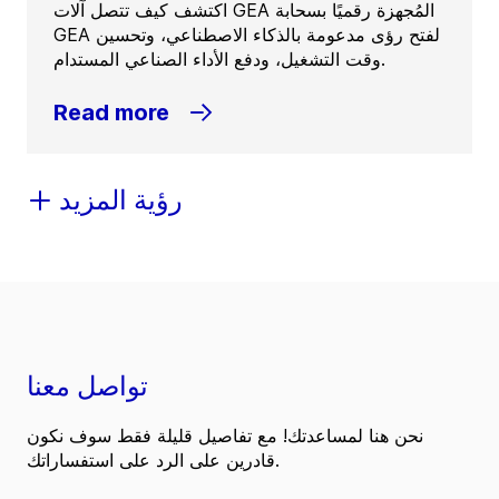
اكتشف كيف تتصل آلات GEA المُجهزة رقميًا بسحابة
GEA لفتح رؤى مدعومة بالذكاء الاصطناعي، وتحسين
وقت التشغيل، ودفع الأداء الصناعي المستدام.
Read more
رؤية المزيد
تواصل معنا
نحن هنا لمساعدتك! مع تفاصيل قليلة فقط سوف نكون
قادرين على الرد على استفساراتك.