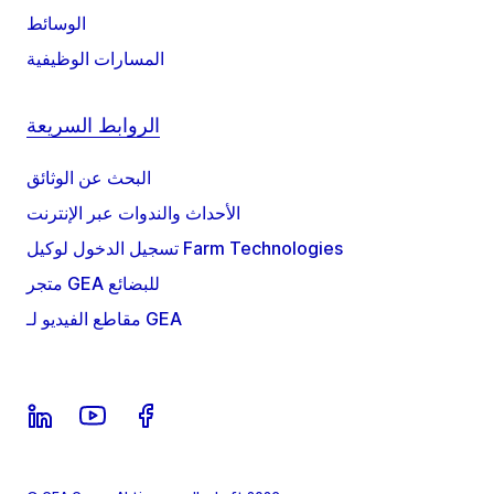
الوسائط
المسارات الوظيفية
الروابط السريعة
البحث عن الوثائق
الأحداث والندوات عبر الإنترنت
تسجيل الدخول لوكيل Farm Technologies
متجر GEA للبضائع
مقاطع الفيديو لـ GEA