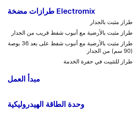
طرازات مضخة Electromix
طراز مثبت بالجدار
طراز مثبت بالأرضية مع أنبوب شفط قريب من الجدار
طراز مثبت بالأرضية مع أنبوب شفط على بعد 36 بوصة
(90 سم) من الجدار
طراز للتثبيت في حفرة الخدمة
مبدأ العمل
وحدة الطاقة الهيدروليكية