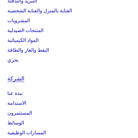
التبريد والتدفئة
العناية بالمنزل والعناية الشخصية
المشروبات
المنتجات الصيدلية
المواد الكيميائية
النفط والغاز والطاقة
بحري
الشركة
نبذة عنا
الاستدامة
المستثمرون
الوسائط
المسارات الوظيفية