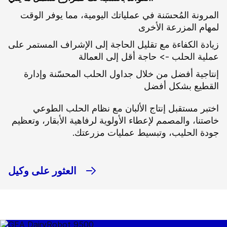
المرونة المُحسَنة في عملياتك اليومية، مما يوفر الوقت
لمهام المزرعة الأخرى
زيادة الكفاءة مع تقليل الحاجة إلى الإشراف المستمر على
عملية الحلب -> حاجة أقل إلى العمالة
إنتاجية أفضل من خلال جداول الحلب المحسّنة وإدارة
القطيع بشكل أفضل
اختبر مستقبل إنتاج الألبان مع نظام الحلب الطوعي
خاصتنا، والمصمم لإعطاء الأولوية لرفاهية الأبقار، وتعظيم
جودة الحليب، وتبسيط عمليات مزرعتك.
العثور على وكيل