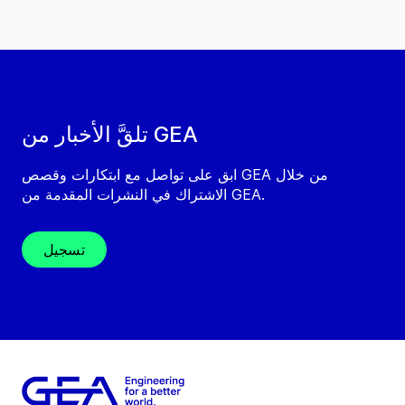
تلقَّ الأخبار من GEA
ابق على تواصل مع ابتكارات وقصص GEA من خلال
الاشتراك في النشرات المقدمة من GEA.
تسجيل