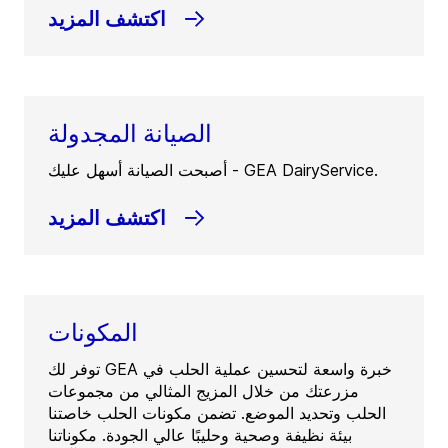
اكتشف المزيد
الصيانة المجدولة
أصبحت الصيانة أسهل عليك - GEA DairyService.
اكتشف المزيد
المكونات
توفر لك GEA خبرة واسعة لتحسين عملية الحلب في
مزرعتك من خلال المزيج المثالي من مجموعات
الحلب وتحديد الموضع. تضمن مكونات الحلب خاصتنا
بيئة نظيفة وصحية وحليبًا عالي الجودة. مكوناتنا