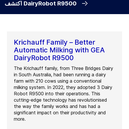
اكتشف DairyRobot R9500
Krichauff Family – Better
Automatic Milking with GEA
DairyRobot R9500
The Krichauff family, from Three Bridges Dairy
in South Australia, had been running a dairy
farm with 210 cows using a conventional
milking system. In 2022, they adopted 3 Dairy
Robot R9500 into their operations. This
cutting-edge technology has revolutionised
the way the family works and has had a
significant impact on their productivity and
more.