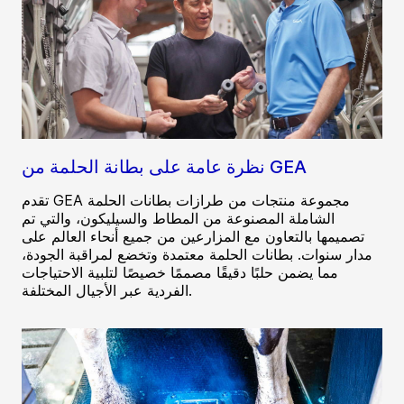
نظرة عامة على بطانة الحلمة من GEA
تقدم GEA مجموعة منتجات من طرازات بطانات الحلمة
الشاملة المصنوعة من المطاط والسيليكون، والتي تم
تصميمها بالتعاون مع المزارعين من جميع أنحاء العالم على
مدار سنوات. بطانات الحلمة معتمدة وتخضع لمراقبة الجودة،
مما يضمن حلبًا دقيقًا مصممًا خصيصًا لتلبية الاحتياجات
الفردية عبر الأجيال المختلفة.