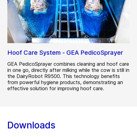
Hoof Care System - GEA PedicoSprayer
GEA PedicoSprayer combines cleaning and hoof care
in one go, directly after milking while the cow is still in
the DairyRobot R9500. This technology benefits
from powerful hygiene products, demonstrating an
effective solution for improving hoof care.
Downloads