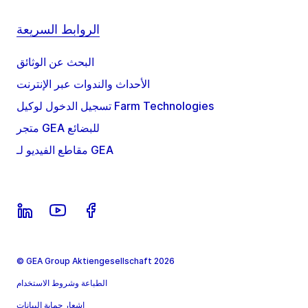
الروابط السريعة
البحث عن الوثائق
الأحداث والندوات عبر الإنترنت
تسجيل الدخول لوكيل Farm Technologies
متجر GEA للبضائع
مقاطع الفيديو لـ GEA
© GEA Group Aktiengesellschaft 2026
الطباعة وشروط الاستخدام
إشعار حماية البيانات