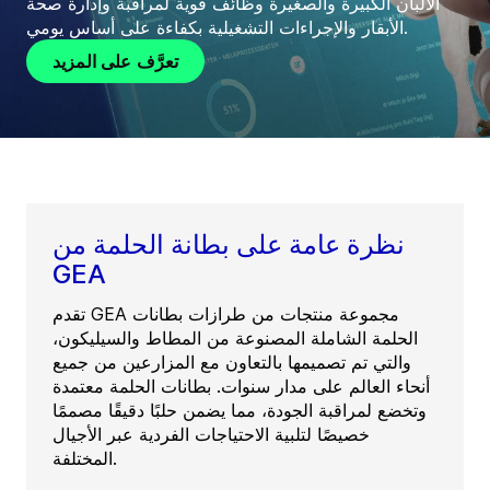
الألبان الكبيرة والصغيرة وظائف قوية لمراقبة وإدارة صحة
الأبقار والإجراءات التشغيلية بكفاءة على أساس يومي.
تعرَّف على المزيد
نظرة عامة على بطانة الحلمة من
GEA
تقدم GEA مجموعة منتجات من طرازات بطانات
الحلمة الشاملة المصنوعة من المطاط والسيليكون،
والتي تم تصميمها بالتعاون مع المزارعين من جميع
أنحاء العالم على مدار سنوات. بطانات الحلمة معتمدة
وتخضع لمراقبة الجودة، مما يضمن حلبًا دقيقًا مصممًا
خصيصًا لتلبية الاحتياجات الفردية عبر الأجيال
المختلفة.