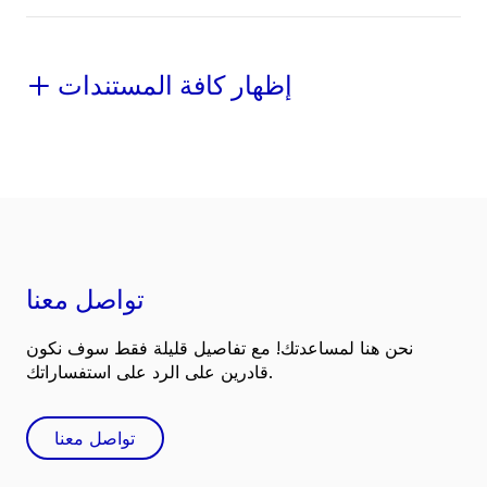
إظهار كافة المستندات
تواصل معنا
نحن هنا لمساعدتك! مع تفاصيل قليلة فقط سوف نكون
قادرين على الرد على استفساراتك.
تواصل معنا