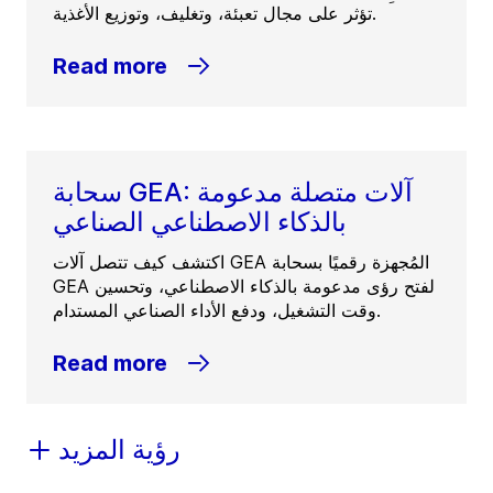
تؤثر على مجال تعبئة، وتغليف، وتوزيع الأغذية.
Read more
سحابة GEA: آلات متصلة مدعومة
بالذكاء الاصطناعي الصناعي
اكتشف كيف تتصل آلات GEA المُجهزة رقميًا بسحابة
GEA لفتح رؤى مدعومة بالذكاء الاصطناعي، وتحسين
وقت التشغيل، ودفع الأداء الصناعي المستدام.
Read more
رؤية المزيد