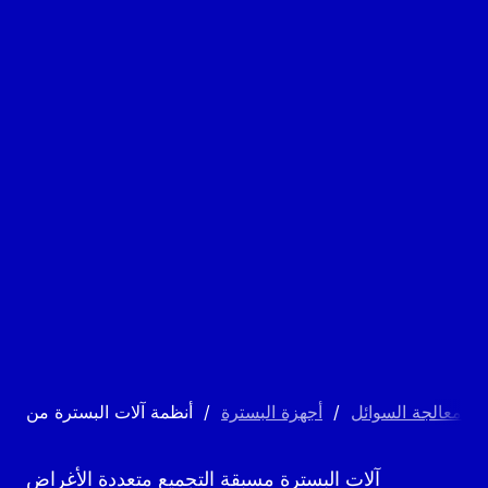
مة معالجة السوائل
/
أجهزة البسترة
/
آلات البسترة مسبقة التجميع متعددة الأغراض