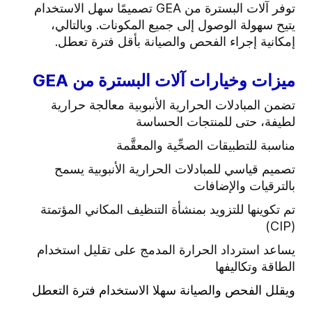
توفر آلات البسترة من GEA تصميمًا سهل الاستخدام
يتيح سهولة الوصول إلى جميع المكونات. وبالتالي،
إمكانية إجراء الفحص والصيانة بأقل فترة تعطل.
ميزات وخيارات آلات البسترة من GEA
تضمن المبادلات الحرارية الأنبوبية معالجة حرارية
لطيفة، حتى للمنتجات الحساسة
مناسبة للتطبيقات الصحِّية والمعقَّمة
تصميم قياسي للمبادلات الحرارية الأنبوبية يسمح
بالترقيات والإضافات
تم تكوينها للتزويد بمنشأة التنظيف المكاني المؤتمتة
(CIP)
يساعد استرداد الحرارة المدمج على تقليل استخدام
الطاقة وتكاليفها
ويقلل الفحص والصيانة سهلا الاستخدام فترة التعطل