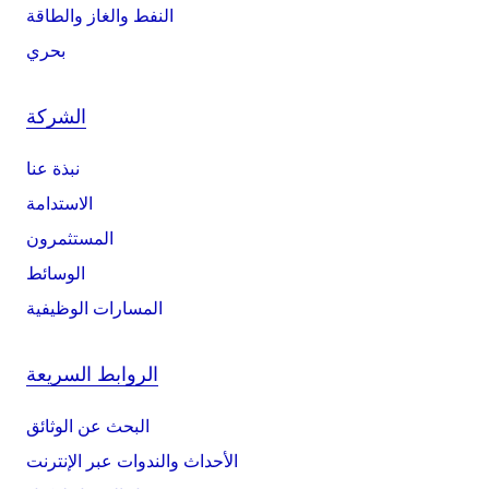
النفط والغاز والطاقة
بحري
الشركة
نبذة عنا
الاستدامة
المستثمرون
الوسائط
المسارات الوظيفية
الروابط السريعة
البحث عن الوثائق
الأحداث والندوات عبر الإنترنت