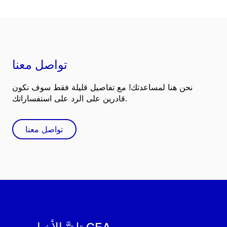
تواصل معنا
نحن هنا لمساعدتك! مع تفاصيل قليلة فقط سوف نكون
قادرين على الرد على استفساراتك.
تواصل معنا