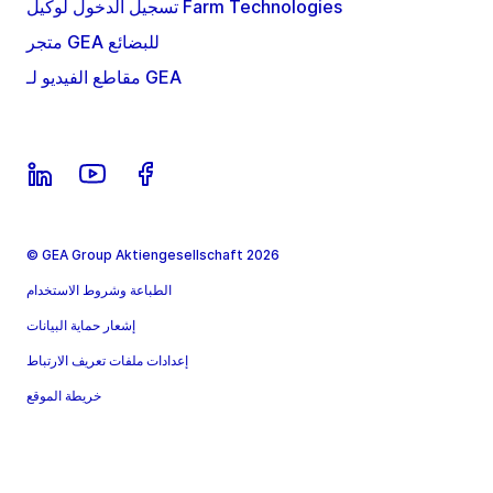
تسجيل الدخول لوكيل Farm Technologies
متجر GEA للبضائع
مقاطع الفيديو لـ GEA
© GEA Group Aktiengesellschaft 2026
الطباعة وشروط الاستخدام
إشعار حماية البيانات
إعدادات ملفات تعريف الارتباط
خريطة الموقع