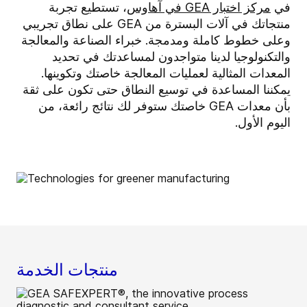
في
مركز اختبار GEA في آهاوس
، تستطيع تجربة
منتجاتك في آلات البسترة من GEA على نطاق تجريبي
وعلى خطوط كاملة ومدمجة. خبراء الصناعة والمعالجة
والتكنولوجيا لدينا متواجدون لمساعدتك في تحديد
المعدات المثالية لعمليات المعالجة خاصتك وتكوينها.
يمكننا المساعدة في توسيع النطاق حتى تكون على ثقة
بأن معدات GEA خاصتك ستوفر لك نتائج رائعة، من
اليوم الأول.
منتجات الخدمة