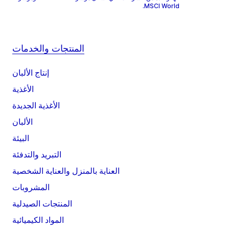
MSCI World.
المنتجات والخدمات
إنتاج الألبان
الأغذية
الأغذية الجديدة
الألبان
البيئة
التبريد والتدفئة
العناية بالمنزل والعناية الشخصية
المشروبات
المنتجات الصيدلية
المواد الكيميائية