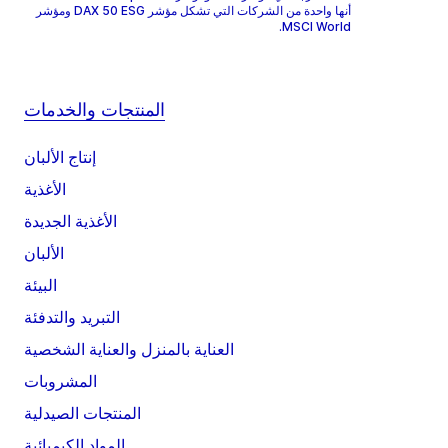
أنها واحدة من الشركات التي تشكل مؤشر DAX 50 ESG ومؤشر
MSCI World.
المنتجات والخدمات
إنتاج الألبان
الأغذية
الأغذية الجديدة
الألبان
البيئة
التبريد والتدفئة
العناية بالمنزل والعناية الشخصية
المشروبات
المنتجات الصيدلية
المواد الكيميائية