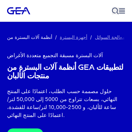
مة معالجة السوائل
/
أجهزة البسترة
/
آلات البسترة مسبقة التجميع متعددة الأغراض
أنظمة آلات البسترة من GEA لتطبيقات
منتجات الألبان
حلول مصممة حسب الطلب، اعتمادًا على المنتج
النهائي، بسعات تتراوح من 5000 إلى 50,000 لتر/
ساعة للألبان، و 2500-10,000 لتر/ساعة للقشدة،
اعتمادًا على المنتج النهائي.