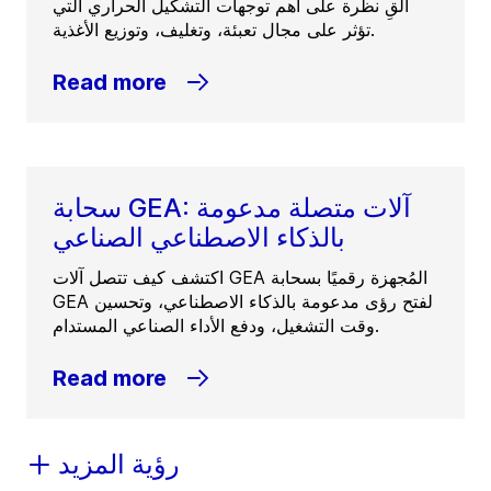
ألقِ نظرة على أهم توجهات التشكيل الحراري التي
تؤثر على مجال تعبئة، وتغليف، وتوزيع الأغذية.
Read more
سحابة GEA: آلات متصلة مدعومة
بالذكاء الاصطناعي الصناعي
اكتشف كيف تتصل آلات GEA المُجهزة رقميًا بسحابة
GEA لفتح رؤى مدعومة بالذكاء الاصطناعي، وتحسين
وقت التشغيل، ودفع الأداء الصناعي المستدام.
Read more
رؤية المزيد