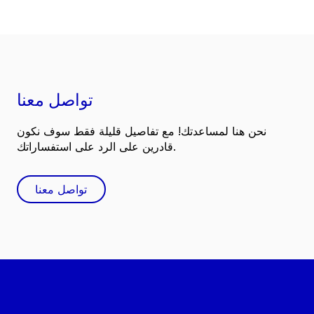
تواصل معنا
نحن هنا لمساعدتك! مع تفاصيل قليلة فقط سوف نكون
قادرين على الرد على استفساراتك.
تواصل معنا