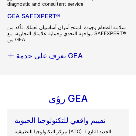
GEA SAFEXPERT®
سلامة الطعام وجودة المنتج أمران أساسيان لعملك. تأكد من
مواجهة التحدي وحماية علامتك التجارية، مع SAFEXPERT®
من GEA.
تعرف على خدمة GEA
رؤى GEA
تقييم واقعي للتكنولوجيا الحيوية
مركز التكنولوجيا التطبيقية (ATC) الجديد التابع لـ