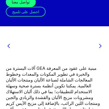
تواصل معنا
احصل على تلميح
آلات البسترة من GEA مبنية على عقود من المعرفة
والخبرة في تطوير المكونات والمعدات وخطوط
المعالجات الشاملة لصناعة الألبان ومنتجات الألبان
العالمية. يمكننا تكوين أنظمة بسترة صحية وسهلة
الاستخدام للتطبيقات؛ بما في ذلك ألبان الاستهلاك
ومشروبات مزيج الألبان والقشدة والزبادي والجبن
ومنتجات اللبن الرائب، بالإضافة إلى مزيج الآيس كريم