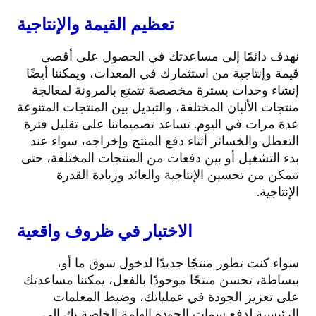
تعظيم القيمة والإنتاجية
نهدف دائمًا إلى مساعدتك في الحصول على أقصى
قيمة وإنتاجية من استثمارك في المعدات، ويمكننا أيضًا
إنشاء وحدات بسترة مخصصة تتمتع بالمرونة لمعالجة
منتجات الألبان المختلفة، والتبديل بين المنتجات المتنوعة
عدة مرات في اليوم. تساعد تصميماتنا على تقليل فترة
التعطل والخسائر أثناء دفع المنتج وإخراجه، سواء عند
بدء التشغيل أو بين دفعات من المنتجات المختلفة، حتى
تتمكن من تحسين الإنتاجية والعائد وزيادة القدرة
الإنتاجية.
الاختبار في ظروف واقعية
سواء كنت تطور منتجًا جديدًا لدخول سوق ما أو،
ببساطة، تحسن منتجًا موجودًا بالفعل، يمكننا مساعدتك
على تعزيز الجودة في عملياتك، وضبط المعلمات
الرئيسية لدفع سمات الجودة الهامة الخاصة بك إلى