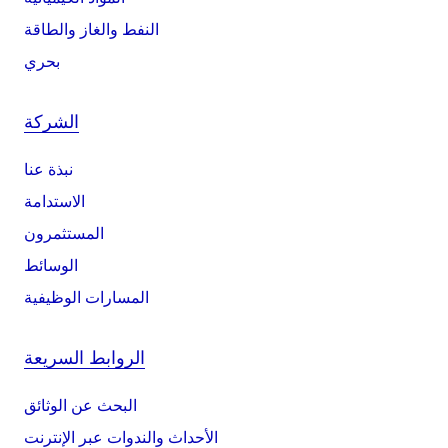
النفط والغاز والطاقة
بحري
الشركة
نبذة عنا
الاستدامة
المستثمرون
الوسائط
المسارات الوظيفية
الروابط السريعة
البحث عن الوثائق
الأحداث والندوات عبر الإنترنت