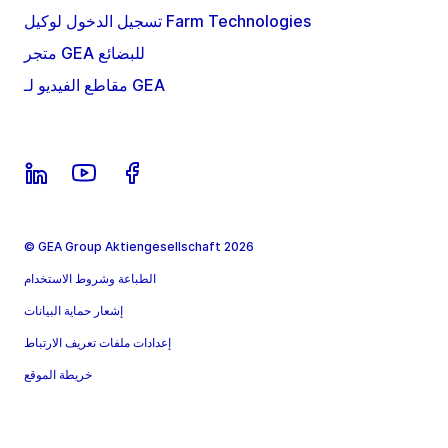
تسجيل الدخول لوكيل Farm Technologies
متجر GEA للبضائع
مقاطع الفيديو لـ GEA
© GEA Group Aktiengesellschaft 2026
الطباعة وشروط الاستخدام
إشعار حماية البيانات
إعدادات ملفات تعريف الارتباط
خريطة الموقع