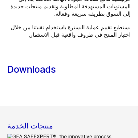
المستويات المستهدفة المطلوبة وتقديم منتجات جديدة
إلى السوق بطريقة سريعة وفعالة.
نستطيع تقييم عملية البسترة باستخدام تقنيتنا من خلال
اختبار المنتج في ظروف واقعية قبل الاستثمار.
Downloads
منتجات الخدمة