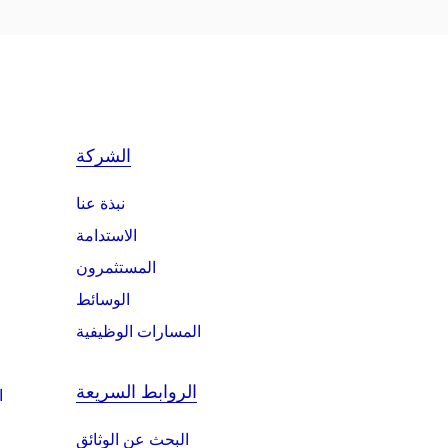
الشركة
نبذة عنا
الاستدامة
المستثمرون
الوسائط
المسارات الوظيفية
الروابط السريعة
ا
البحث عن الوثائق