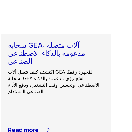
سحابة GEA: آلات متصلة
مدعومة بالذكاء الاصطناعي
الصناعي
اكتشف كيف تتصل آلات GEA المُجهزة رقميًا
بسحابة GEA لفتح رؤى مدعومة بالذكاء
الاصطناعي، وتحسين وقت التشغيل، ودفع الأداء
الصناعي المستدام.
Read more