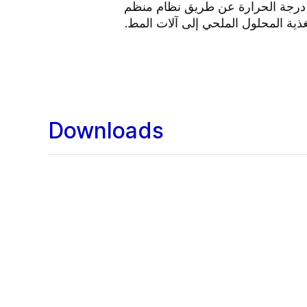
ي درجة الحرارة عن طريق نظام منظم
ية المحلول الملحي إلى آلات المط.
Downloads