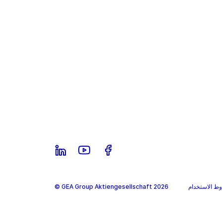
ط الاستخدام
© GEA Group Aktiengesellschaft 2026