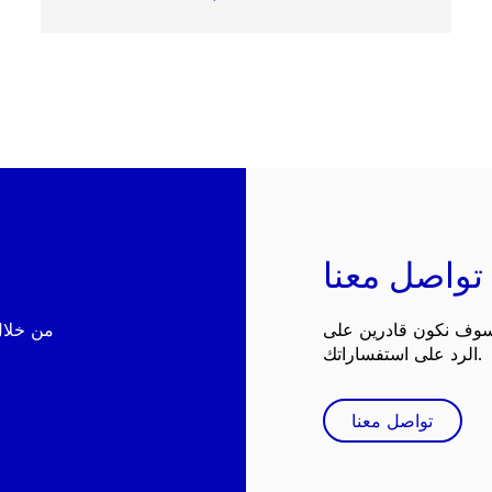
تواصل معنا
 سوف نكون قادرين على
الرد على استفساراتك.
تواصل معنا