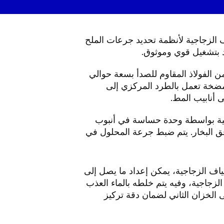
ألياف الزجاجية لأنظمة تحديد جرعات الملح
 الفولاذ المقاوم للصدأ بسعة حوالي
ة مضخة تعمل بالطرد المركزي إلى
 أنابيب المط.
علية بواسطة وحدة حساسة في أنبوب
دفق البخار. يتم ضبط جرعة المحلول في
الألياف الزجاجية، يمكن إعداد ما يصل إلى
 الزجاجية، وفيه يتم خلطه بالماء العذب
لى الخزان الثاني لضمان دقة تركيز