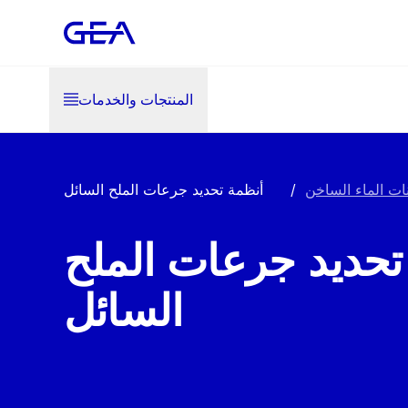
المنتجات والخدمات
ات الماء الساخن
/
أنظمة تحديد جرعات الملح السائل
تحديد جرعات الملح
السائل