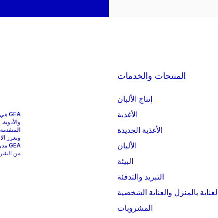
المنتجات والخدمات
إنتاج الألبان
الأغذية
GEA 
والأدوية.
الأغذية الجديدة
المتقدمة
وتعزز الا
الألبان
من الشركات التي
البيئة
التبريد والتدفئة
لعناية بالمنزل والعناية الشخصية
المشروبات