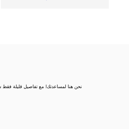
نحن هنا لمساعدتك! مع تفاصيل قليلة فقط