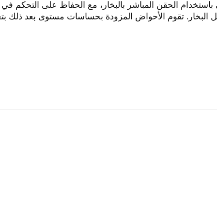
ي باستخدام الحقن المباشر بالبخار، مع الحفاظ على التحكم ف
لبخار. تقوم الأحواض المزودة بحساسات مستوى بعد ذلك بتغذ