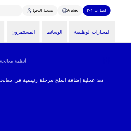
اتصل بنا
Arabic
تسجيل الدخول
المسارات الوظيفية
الوسائط
المستثمرون
أنظمة معالجة 
تعد عملية إضافة الملح مرحلة رئيسية في معالج