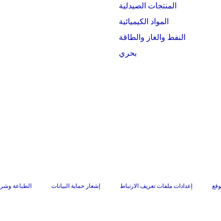
المنتجات الصيدلية
المواد الكيميائية
النفط والغاز والطاقة
بحري
وقع
إعدادات ملفات تعريف الارتباط
إشعار حماية البيانات
الطباعة وشرو