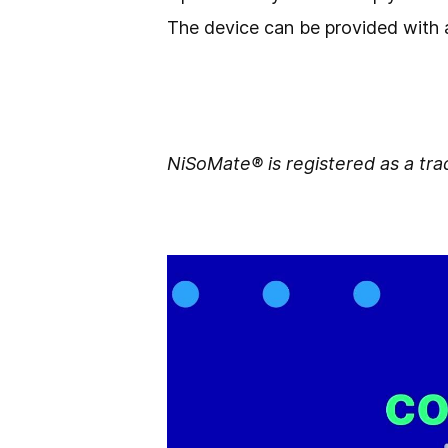
The device can be provided with 
NiSoMate
® is registered as a tr