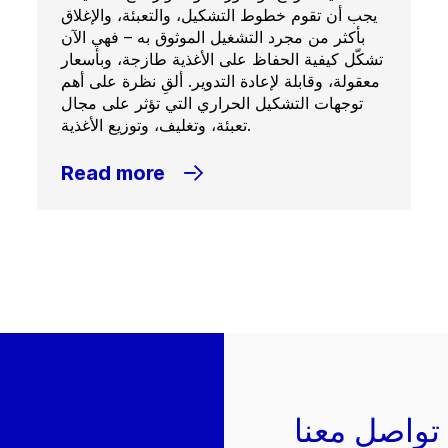
يجب أن تقوم خطوط التشكيل، والتعبئة، والإغلاق
بأكثر من مجرد التشغيل الموثوق به – فهي الآن
تشكّل كيفية الحفاظ على الأغذية طازجة، وبأسعار
معقولة، وقابلة لإعادة التدوير. ألقِ نظرة على أهم
توجهات التشكيل الحراري التي تؤثر على مجال
تعبئة، وتغليف، وتوزيع الأغذية.
Read more
تواصل معنا