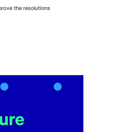
rove the resolutions