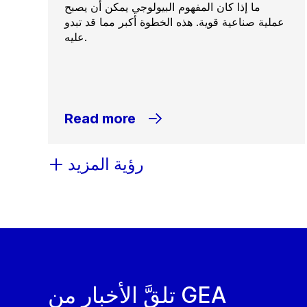
ما إذا كان المفهوم البيولوجي يمكن أن يصبح
عملية صناعية قوية. هذه الخطوة أكبر مما قد تبدو
عليه.
Read more
رؤية المزيد
تلقَّ الأخبار من GEA