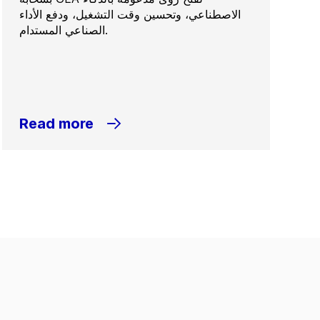
الاصطناعي، وتحسين وقت التشغيل، ودفع الأداء
الصناعي المستدام.
Read more