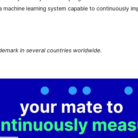
a machine learning system capable to continuously imp
ademark in several countries worldwide.