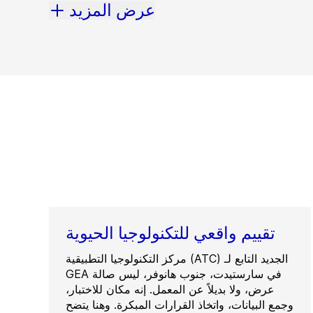
عرض المزيد
تقييم واقعي للتكنولوجيا الحيوية
مركز التكنولوجيا التطبيقية (ATC) الجديد التابع لـ
GEA في سارستيدت، جنوب هانوفر، ليس صالة
عرض، ولا بديلاً عن المعمل. إنه مكان للاختبار،
وجمع البيانات، واتخاذ القرارات المبكرة. وهنا يتضح