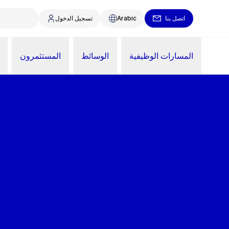
اتصل بنا
Arabic
تسجيل الدخول
المسارات الوظيفية
الوسائط
المستثمرون