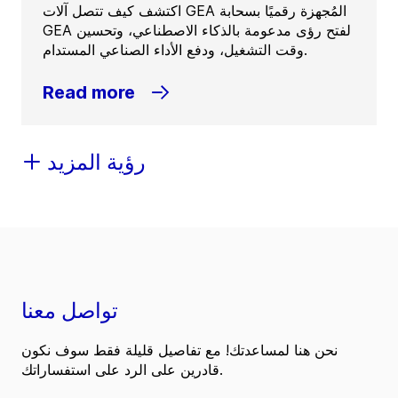
اكتشف كيف تتصل آلات GEA المُجهزة رقميًا بسحابة
GEA لفتح رؤى مدعومة بالذكاء الاصطناعي، وتحسين
وقت التشغيل، ودفع الأداء الصناعي المستدام.
Read more
رؤية المزيد
تواصل معنا
نحن هنا لمساعدتك! مع تفاصيل قليلة فقط سوف نكون
قادرين على الرد على استفساراتك.