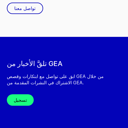
تواصل معنا
تلقَّ الأخبار من GEA
ابق على تواصل مع ابتكارات وقصص GEA من خلال
الاشتراك في النشرات المقدمة من GEA.
تسجيل