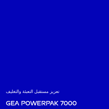
تعزيز مستقبل التعبئة والتغليف
GEA PowerPak 7000