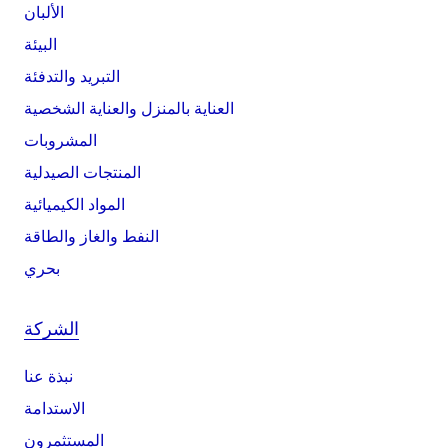
الألبان
البيئة
التبريد والتدفئة
العناية بالمنزل والعناية الشخصية
المشروبات
المنتجات الصيدلية
المواد الكيميائية
النفط والغاز والطاقة
بحري
الشركة
نبذة عنا
الاستدامة
المستثمرون