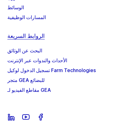
الوسائط
المسارات الوظيفية
الروابط السريعة
البحث عن الوثائق
الأحداث والندوات عبر الإنترنت
تسجيل الدخول لوكيل Farm Technologies
متجر GEA للبضائع
مقاطع الفيديو لـ GEA