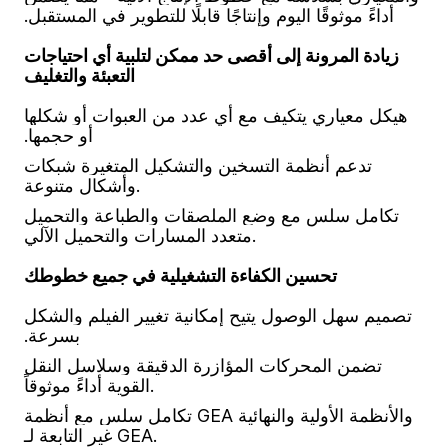
أداءً موثوقًا اليوم وإنتاجًا قابلًا للتطوير في المستقبل.
زيادة المرونة إلى أقصى حد ممكن لتلبية أي احتياجات
التعبئة والتغليف
هيكل معياري يتكيف مع أي عدد من العبوات أو شكلها
أو حجمها.
تدعم أنظمة التسخين والتشكيل المتغيرة شبكات
وأشكال متنوعة.
تكامل سلس مع وضع الملصقات والطباعة والتحميل
متعدد المسارات والتحميل الآلي.
تحسين الكفاءة التشغيلية في جميع خطوطك
تصميم سهل الوصول يتيح إمكانية تغيير الفيلم والشكل
بسرعة.
تضمن المحركات المؤازرة الدقيقة وسلاسل النقل
القوية أداءً موثوقاً.
تكامل سلس مع أنظمة GEA والأنظمة الأولية والنهائية
غير التابعة لـ GEA.