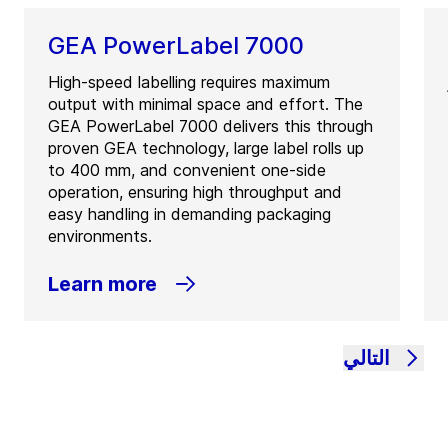
GEA PowerLabel 7000
High‑speed labelling requires maximum
output with minimal space and effort. The
GEA PowerLabel 7000 delivers this through
proven GEA technology, large label rolls up
to 400 mm, and convenient one‑side
operation, ensuring high throughput and
easy handling in demanding packaging
environments.
Learn more
التالي