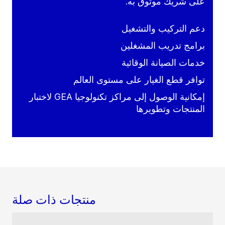
على شريك موثوق به.
دعم التركيب والتشغيل
برامج تدريب المشغلين
خدمات الصيانة الوقائية
توافر قطع الغيار على مستوى العالم
إمكانية الوصول إلى مراكز تكنولوجيا GEA لاختبار
المنتجات وتطويرها
منتجات ذات صلة