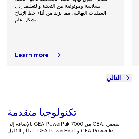
بسلاسة وموثوقية من التعبئة والتغليف إلى
العمليات النهائية، مما يزيد من أداء خط الإنتاج
بشكل عام.
Learn more
التالي
تكنولوجيا متقدمة
بالإضافة إلى GEA PowerPak 7000 من GEA، يتضمن
النظام الكامل GEA PowerHeat و GEA PowerJet.