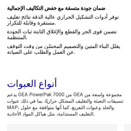
ضمان جودة متسقة مع خفض التكاليف الإجمالية
توفر أدوات التشكيل الحراري عالية الدقة نتائج تغليف
مستقرة وقابلة للتكرار.
تضمن قوى الجر والقطع والإغلاق الثابتة ثبات الجودة
المنتظمة.
يقلل البناء المتين والتصميم المحسّن من وقت التوقف
عن العمل والطلب على الصيانة.
أنواع العبوات
يدعم GEA PowerPak 7000 من GEA مجموعة واسعة من
تنسيقات التعبئة والتغليف المشكل حراريًا، بما في ذلك عبوات
MAP، والجلد وعبوات التفريغ. كما أنها متوافقة مع حلول
التغليف المستدامة، مثل هياكل المواد الأحادية.