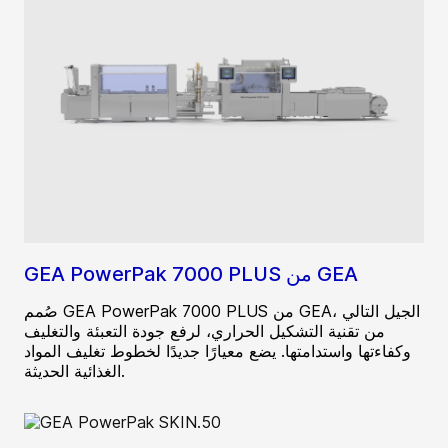
GEA PowerPak 7000 PLUS من GEA
صُمم GEA PowerPak 7000 PLUS من GEA، الجيل التالي
من تقنية التشكيل الحراري، لرفع جودة التعبئة والتغليف
وكفاءتها واستدامتها. يضع معيارًا جديدًا لخطوط تغليف المواد
الغذائية الحديثة.