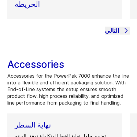
الخريطة
التالي
Accessories
Accessories for the PowerPak 7000 enhance the line
into a flexible and efficient packaging solution. With
End‑of‑Line systems the setup ensures smooth
product flow, high process reliability, and optimized
line performance from packaging to final handling.
نهاية السطر
تضمن حلول نهاية الخط المتكاملة تدفق المنتج