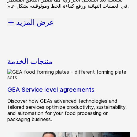
في العمليات النهائية ورفع كفاءة الخط وموثوقيته بشكل عام.
عرض المزيد
منتجات الخدمة
GEA Service level agreements
Discover how GEA’s advanced technologies and
tailored services optimize productivity, sustainability,
and automation for your food processing or
packaging business.