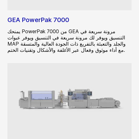
GEA PowerPak 7000
يمنحك PowerPak 7000 من GEA مرونة سريعة في
التنسيق ويوفر لك مرونة سريعة في التنسيق ويوفر عبوات
MAP والجلد والتعبئة بالتفريغ ذات الجودة العالية والمتسقة
مع أداء موثوق وفعال عبر الأغلفة والأشكال وتقنيات الختم.