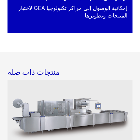
إمكانية الوصول إلى مراكز تكنولوجيا GEA لاختبار
المنتجات وتطويرها
منتجات ذات صلة