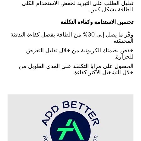
تقليل الطلب على التبريد لخفض الاستخدام الكلي
للطاقة بشكل كبير.
تحسين الاستدامة وكفاءة التكلفة
وفّر ما يصل إلى 30% من الطاقة بفضل كفاءة التدفئة
المحسّنة.
خفض بصمتك الكربونية من خلال تقليل التعرض
للحرارة.
الحصول على مزايا التكلفة على المدى الطويل من
خلال التشغيل الأكثر كفاءة.