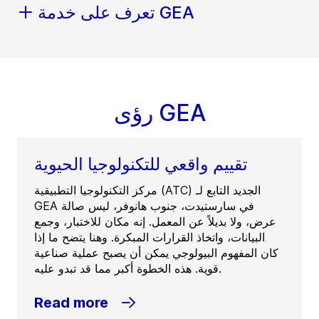
تعرف على خدمة GEA
رؤى GEA
تقييم واقعي للتكنولوجيا الحيوية
مركز التكنولوجيا التطبيقية (ATC) الجديد التابع لـ
GEA في سارستيدت، جنوب هانوفر، ليس صالة
عرض، ولا بديلاً عن المعمل. إنه مكان للاختبار، وجمع
البيانات، واتخاذ القرارات المبكرة. وهنا يتضح ما إذا
كان المفهوم البيولوجي يمكن أن يصبح عملية صناعية
قوية. هذه الخطوة أكبر مما قد تبدو عليه.
Read more