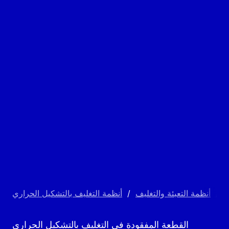
G
/
أنظمة التعبئة والتغليف
/
أنظمة التغليف بالتشكيل الحراري
القطعة المفقودة في التغليف بالتشكيل الحراري