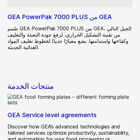
GEA PowerPak 7000 PLUS من GEA
صُمم GEA PowerPak 7000 PLUS من GEA، الجيل التالي
من تقنية التشكيل الحراري، لرفع جودة التعبئة والتغليف
وكفاءتها واستدامتها. يضع معيارًا جديدًا لخطوط تغليف المواد
الغذائية الحديثة.
منتجات الخدمة
GEA Service level agreements
Discover how GEA’s advanced technologies and
tailored services optimize productivity, sustainability,
and automation for your food processing or