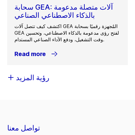
سحابة GEA: آلات متصلة مدعومة
بالذكاء الاصطناعي الصناعي
اكتشف كيف تتصل آلات GEA المُجهزة رقميًا بسحابة
GEA لفتح رؤى مدعومة بالذكاء الاصطناعي، وتحسين
وقت التشغيل، ودفع الأداء الصناعي المستدام.
Read more
رؤية المزيد
تواصل معنا