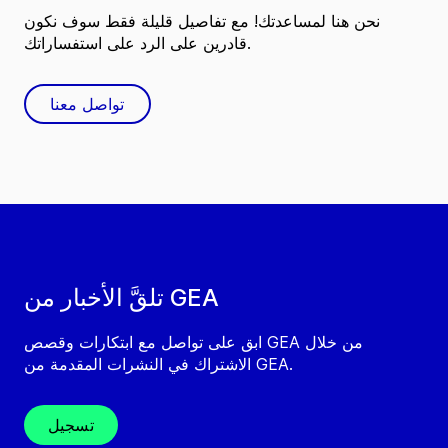
نحن هنا لمساعدتك! مع تفاصيل قليلة فقط سوف نكون
قادرين على الرد على استفساراتك.
تواصل معنا
تلقَّ الأخبار من GEA
ابق على تواصل مع ابتكارات وقصص GEA من خلال
الاشتراك في النشرات المقدمة من GEA.
تسجيل