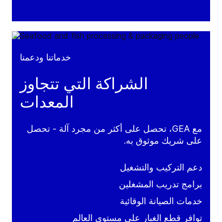
خدماتنا ودعمنا
الشراكة التي تتجاوز
المعدات
مع GEA، تحصل على أكثر من مجرد آلة - تحصل
على شريك موثوق به.
دعم التركيب والتشغيل
برامج تدريب المشغلين
خدمات الصيانة الوقائية
توافر قطع الغيار على مستوى العالم