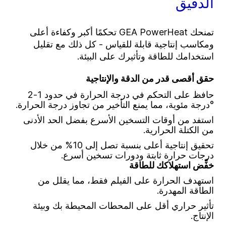
الدقيق
تمنحك GEA PowerHeat تحكمًا أكبر وكفاءة أعلى
ومكاسب إنتاجية قابلة للقياس - كل ذلك مع تقليل
استخدامك للطاقة وتأثيرك على البيئة.
حقق أقصى قدر من الدقة والإنتاجية
حافظ على التحكم في درجة الحرارة في حدود 1-2
°درجة مئوية، مما يمنع التأخير من تجاوز درجة الحرارة.
استفد من أوقات التسخين الأسرع بفضل الحد الأدنى
من الكتلة الحرارية.
تحقيق إنتاجية أعلى بنسبة تصل إلى 10% من خلال
درجات حرارة ثابتة ودورات تسخين أسرع.
خفِّض استهلاكك للطاقة
استهدف الحرارة على الفيلم فقط، مما يقلل من
الطاقة المهدرة.
تأثير حراري أقل على المحطات المحيطة بك وبيئة
الإنتاج.