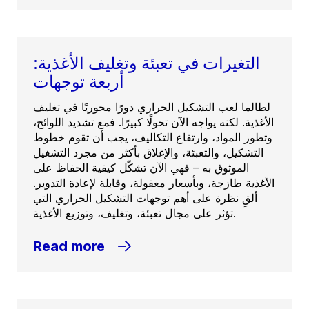
التغيرات في تعبئة وتغليف الأغذية:
أربعة توجهات
لطالما لعب التشكيل الحراري دورًا محوريًا في تغليف
الأغذية. لكنه يواجه الآن تحولًا كبيرًا. فمع تشديد اللوائح،
وتطور المواد، وارتفاع التكاليف، يجب أن تقوم خطوط
التشكيل، والتعبئة، والإغلاق بأكثر من مجرد التشغيل
الموثوق به – فهي الآن تشكّل كيفية الحفاظ على
الأغذية طازجة، وبأسعار معقولة، وقابلة لإعادة التدوير.
ألقِ نظرة على أهم توجهات التشكيل الحراري التي
تؤثر على مجال تعبئة، وتغليف، وتوزيع الأغذية.
Read more