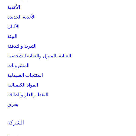
الأغذية
الأغذية الجديدة
الألبان
البيئة
التبريد والتدفئة
العناية بالمنزل والعناية الشخصية
المشروبات
المنتجات الصيدلية
المواد الكيميائية
النفط والغاز والطاقة
بحري
الشركة