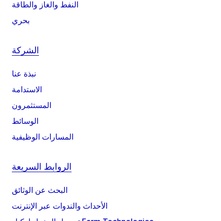
النفط والغاز والطاقة
بحري
الشركة
نبذة عنا
الاستدامة
المستثمرون
الوسائط
المسارات الوظيفية
الروابط السريعة
البحث عن الوثائق
الأحداث والندوات عبر الإنترنت