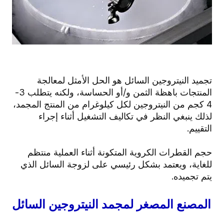
تجميد النيتروجين السائل هو الحل الأمثل لمعالجة
المنتجات باهظة الثمن و/أو الحساسة، ولكنه يتطلب 3-
4 كجم من النيتروجين لكل كيلوغرام من المنتج المجمد،
لذلك ينبغي النظر في تكاليف التشغيل أثناء إجراء
التقييم.
حجم القطرات الكروية المتكونة أثناء العملية منتظم
للغاية، ويعتمد بشكل رئيسي على لزوجة السائل الذي
يتم تجميده.
المصنع المصغر لمجمد النيتروجين السائل