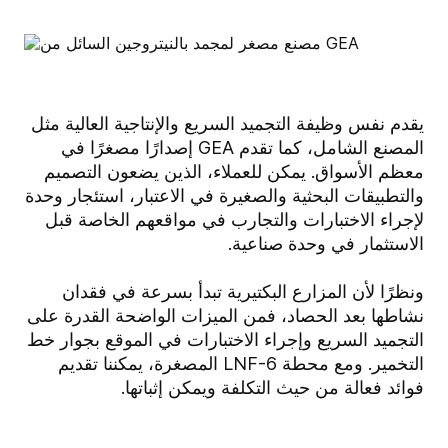
يقدم نفس وظيفة التجميد السريع والإنتاجية العالية مثل
المصنع الشامل، كما تقدم GEA إصدارًا مصغرًا في
معظم الأسواق. يمكن للعملاء، الذين يضعون التصميم
والتطبيقات البحثية والصغيرة في الاعتبار، استئجار وحدة
لإجراء الاختبارات والتجارب في مواقعهم الخاصة قبل
الاستثمار في وحدة صناعية.
ونظرًا لأن المزارع البكتيرية تبدأ بسرعة في فقدان
نشاطها بعد الحصاد، فمن الميزات الواضحة القدرة على
التجميد السريع وإجراء الاختبارات في الموقع بجوار خط
التخمير. ومع محطة LNF-6 المصغرة، يمكننا تقديم
فوائد فعالة من حيث التكلفة ويمكن إثباتها.