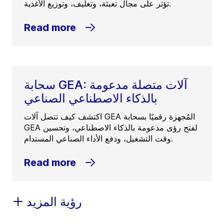
تؤثر على مجال تعبئة، وتغليف، وتوزيع الأغذية.
Read more
سحابة GEA: آلات متصلة مدعومة
بالذكاء الاصطناعي الصناعي
اكتشف كيف تتصل آلات GEA المُجهزة رقميًا بسحابة
GEA لفتح رؤى مدعومة بالذكاء الاصطناعي، وتحسين
وقت التشغيل، ودفع الأداء الصناعي المستدام.
Read more
رؤية المزيد