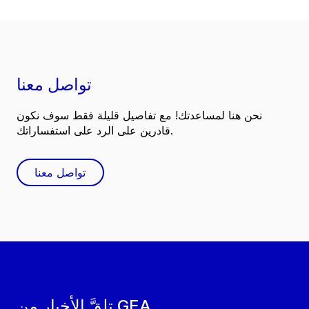
تواصل معنا
نحن هنا لمساعدتك! مع تفاصيل قليلة فقط سوف نكون
قادرين على الرد على استفساراتك.
تواصل معنا
تلقَّ الأخبار من GEA