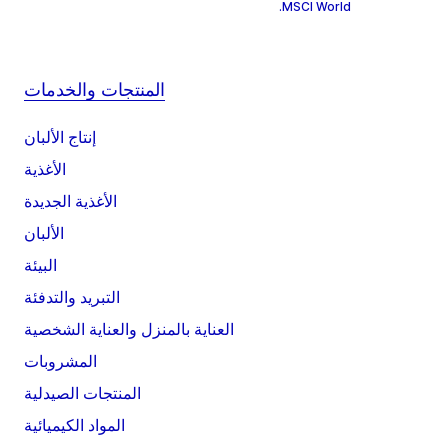
MSCI World.
المنتجات والخدمات
إنتاج الألبان
الأغذية
الأغذية الجديدة
الألبان
البيئة
التبريد والتدفئة
العناية بالمنزل والعناية الشخصية
المشروبات
المنتجات الصيدلية
المواد الكيميائية