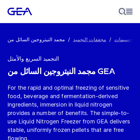
ة الجسيمات
/
مجففات التجميد
/
التجميد السريع والأمثل
مجمد النيتروجين السائل من GEA
For the rapid and optimal freezing of sensitive
food, beverage and fermentation-derived
ingredients, immersion in liquid nitrogen
provides a number of benefits. The simple-to-
use Liquid Nitrogen Freezer from GEA delivers
stable, uniformly frozen pellets that are free
flowing.