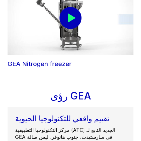
GEA Nitrogen freezer
رؤى GEA
تقييم واقعي للتكنولوجيا الحيوية
مركز التكنولوجيا التطبيقية (ATC) الجديد التابع لـ
GEA في سارستيدت، جنوب هانوفر، ليس صالة