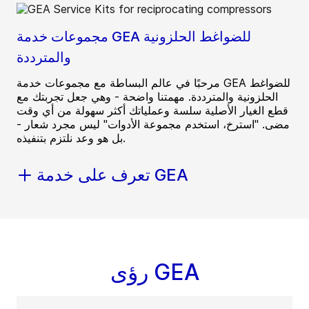
مجموعات خدمة GEA للضواغط الحلزونية
والمترددة
مرحبًا في عالم البساطة مع مجموعات خدمة GEA للضواغط
الحلزونية والمترددة. مهمتنا واضحة - وهي جعل تجربتك مع
قطع الغيار الأصلية سلسة وعملياتك أكثر سهولة من أي وقت
مضى. "استرخ، استخدم مجموعة الأدوات" ليس مجرد شعار -
بل هو وعد نلتزم بتنفيذه.
تعرف على خدمة GEA
رؤى GEA