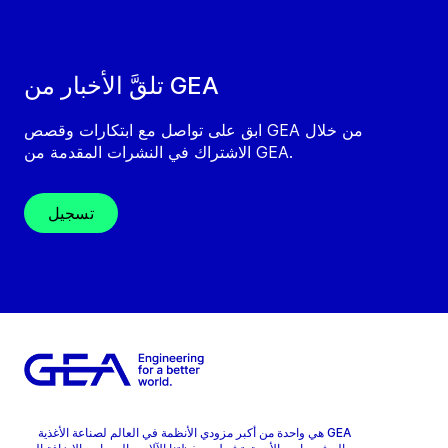
تلقَّ الأخبار من GEA
ابق على تواصل مع ابتكارات وقصص GEA من خلال
الاشتراك في النشرات المقدمة من GEA.
تسجيل
GEA هي واحدة من أكبر مزودي الأنظمة في العالم لصناعة الأغذية