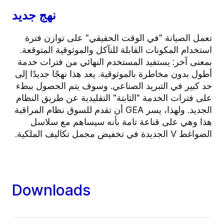
نهج جديد
تعمل الصيانة "في الوقت الحقيقي" على توازن فترة
استخدام المكونات القابلة للتآكل والموثوقية المتوقعة.
بمعنى آخر: يستفيد المستخدم النهائي من فترات خدمة
أطول بدون مخاطرة بالموثوقية. يعد هذا نهجًا جديدًا إلى
حد كبير في التبريد الصناعي. وسوف يتم الحصول ببطء
على فترات الخدمة "الثابتة" التقليدية عن طريق النظام
الجديد. ولهذا، يسر GEA أن تقدم للسوق نظام المراقبة
هذا وهي على قناعة تامة بأنه سيساهم مع سلاسل
الضواغط V الجديدة في تخفيض مجمل تكاليف الملكية.
Downloads