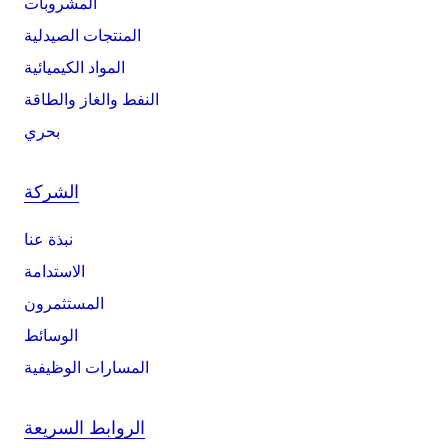
المشروبات
المنتجات الصيدلية
المواد الكيميائية
النفط والغاز والطاقة
بحري
الشركة
نبذة عنا
الاستدامة
المستثمرون
الوسائط
المسارات الوظيفية
الروابط السريعة