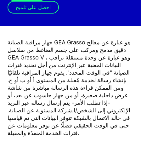
احصل على تلميح
جهاز مراقبة الصيانة GEA Grasso هو عبارة عن معالج
دقيق مدمج ومركب على جسم الضاغط من سلاسل
GEA Grasso V ، وهو عبارة عن وحدة مستقلة تراقب
البيانات المعنية عبر الإنترنت من أجل تحديد فترات
الصيانة "في الوقت المحدد". يقوم جهاز المراقبة تلقائيًا
بإنشاء رسالة لخدمة مُقبلة من المستوى أ أو ب أو ج.
ومن الممكن قراءة هذه الرسالة مباشرة من شاشة
عرض داخلية صغيرة، أو من جهاز حاسوب عن بعد، أو
-إذا تطلب الأمر- يتم إرسال رسالة عبر البريد
الإلكتروني إلى الشخص/الشركة المسئولة عن الصيانة.
في حالة الاتصال بالشبكة تتوفر البيانات التي تم قياسها
حتى في الوقت الحقيقي فضلًا عن توفر معلومات عن
فترات الخدمة المنفذَة والمقبلة.