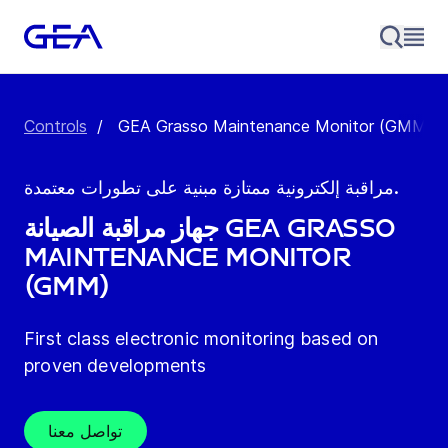
Controls
/
GEA Grasso Maintenance Monitor (GMM)
مراقبة إلكترونية ممتازة مبنية على تطورات معتمدة.
جهاز مراقبة الصيانة GEA Grasso
Maintenance Monitor
(GMM)
First class electronic monitoring based on
proven developments
تواصل معنا