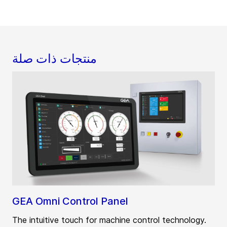
منتجات ذات صلة
GEA Omni Control Panel
The intuitive touch for machine control technology.