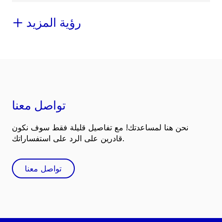
رؤية المزيد
تواصل معنا
نحن هنا لمساعدتك! مع تفاصيل قليلة فقط سوف نكون
قادرين على الرد على استفساراتك.
تواصل معنا