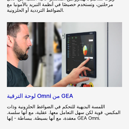
مرحلتين، وتستخدم خصيصًا في أنظمة التبريد بالأمونيا مع
الضواغط الترددية أو الحلزونية.
لوحة الترقية Omni من GEA
اللمسة البديهية للتحكم في الضواغط الحلزونية وذات
المكبس. قوية لكن سهل التعامل معها. عقلية، مع أنها سلسة.
معقدة، مع أنها بسيطة. ببساطة - إنها GEA Omni.