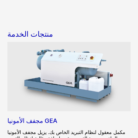
منتجات الخدمة
مجفف الأمونيا GEA
مكمل معقول لنظام التبريد الخاص بك. يزيل مجفف الأمونيا