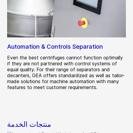
Automation & Controls Separation
Even the best centrifuges cannot function optimally
if they are not partnered with control systems of
equal quality. For their range of separators and
decanters, GEA offers standardized as well as tailor-
made solutions for machine automation with many
features to meet customer requirements.
منتجات الخدمة