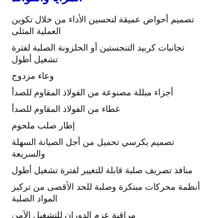
تصميم أحواض عميقة لتحسين الأداء من خلال تكوين
العملية المثلى
تجانبات كربيد التنجستين أو الحلزونة الصلبة لفترة
تشغيل أطول
وعاء مزدوج
أجزاء مبللة مصنوعة من الفولاذ المقاوم للصدأ
غطاء من الفولاذ المقاوم للصدأ
إطار صلب ملحوم
تصميم بكرسي تحميل من أجل الصيانة السهلة
والسريعة
منافذ تصريف صلبة قابلة للتغيير لفترة تشغيل أطول
أنظمة محركات مبتكرة وصلبة للحد الأقصى من تركيز
المواد الصلبة
مراقبة عزم الدوران للتشغيل الآمن