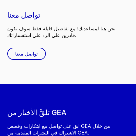
تواصل معنا
نحن هنا لمساعدتك! مع تفاصيل قليلة فقط سوف نكون
قادرين على الرد على استفساراتك.
تواصل معنا
تلقَّ الأخبار من GEA
ابق على تواصل مع ابتكارات وقصص GEA من خلال
الاشتراك في النشرات المقدمة من GEA.