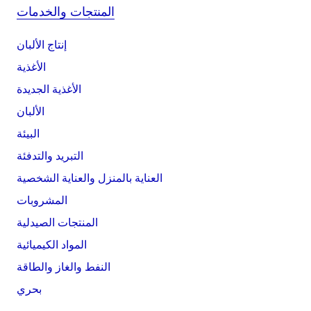
المنتجات والخدمات
إنتاج الألبان
الأغذية
الأغذية الجديدة
الألبان
البيئة
التبريد والتدفئة
العناية بالمنزل والعناية الشخصية
المشروبات
المنتجات الصيدلية
المواد الكيميائية
النفط والغاز والطاقة
بحري