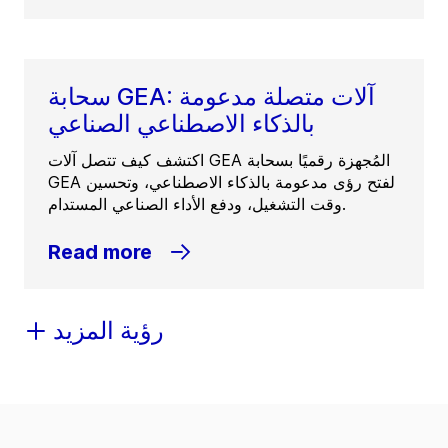
سحابة GEA: آلات متصلة مدعومة
بالذكاء الاصطناعي الصناعي
اكتشف كيف تتصل آلات GEA المُجهزة رقميًا بسحابة
GEA لفتح رؤى مدعومة بالذكاء الاصطناعي، وتحسين
وقت التشغيل، ودفع الأداء الصناعي المستدام.
Read more
رؤية المزيد