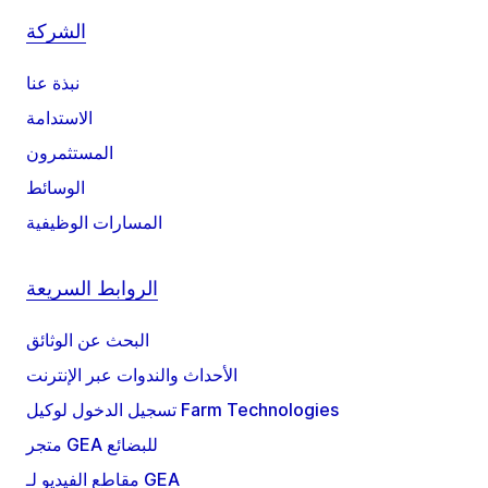
الشركة
نبذة عنا
الاستدامة
المستثمرون
الوسائط
المسارات الوظيفية
الروابط السريعة
البحث عن الوثائق
الأحداث والندوات عبر الإنترنت
تسجيل الدخول لوكيل Farm Technologies
متجر GEA للبضائع
مقاطع الفيديو لـ GEA