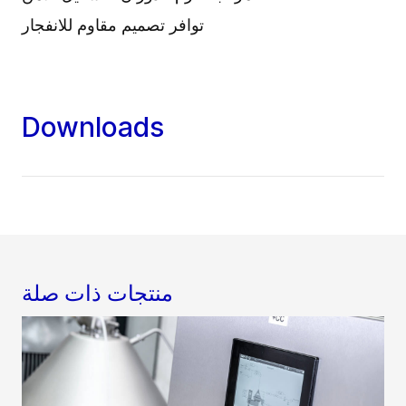
توافر تصميم مقاوم للانفجار
Downloads
منتجات ذات صلة