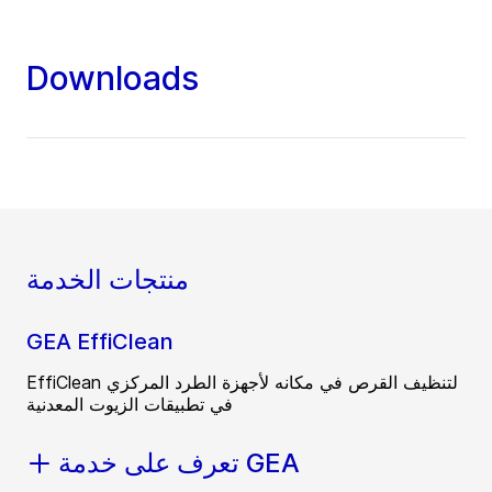
Downloads
منتجات الخدمة
GEA EffiClean
EffiClean لتنظيف القرص في مكانه لأجهزة الطرد المركزي
في تطبيقات الزيوت المعدنية
تعرف على خدمة GEA