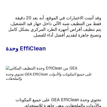
وقد أثبتت الاختبارات في الموقع، أنه بعد 20 دقيقة
فقط من التنظيف شبه الآلي داخل جهاز قيد التشغيل،
يتم تنظيف أقراص أجهزة الطرد المركزي بشكل كامل
وتصبح جاهزة لتقديم أفضل أداء للفصل.
وحدة EffiClean
تحتوي وحدة GEA EffiClean على جميع المكونات والأدوات
والملحقات
تحتوي وحدة GEA EffiClean على جميع المكونات
والأدوات والملحقات، وهي جاهزة للاستخدام.