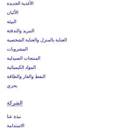
الأغذية الجديدة
الألبان
البيئة
التبريد والتدفئة
العناية بالمنزل والعناية الشخصية
المشروبات
المنتجات الصيدلية
المواد الكيميائية
النفط والغاز والطاقة
بحري
الشركة
نبذة عنا
الاستدامة