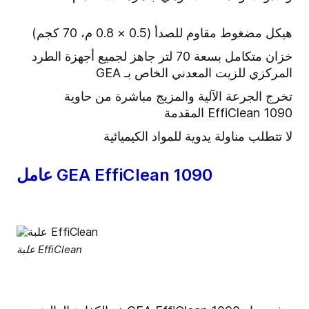
هيكل مضغوط مقاوم للصدأ (0.5 × 0.8 م، 70 كجم)
خزان متكامل بسعة 70 لتر جاهز لجميع أجهزة الطرد
المركزي للزيت المعدني الخاص بـ GEA
تخرج الجرعة الآلية والمزيج مباشرة من حاوية
EffiClean 1090 المقدمة
لا تتطلب مناولة يدوية للمواد الكيميائية
عامل GEA EffiClean 1090
علبة EffiClean