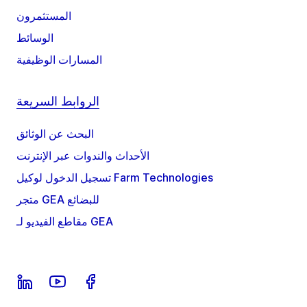
المستثمرون
الوسائط
المسارات الوظيفية
الروابط السريعة
البحث عن الوثائق
الأحداث والندوات عبر الإنترنت
تسجيل الدخول لوكيل Farm Technologies
متجر GEA للبضائع
مقاطع الفيديو لـ GEA