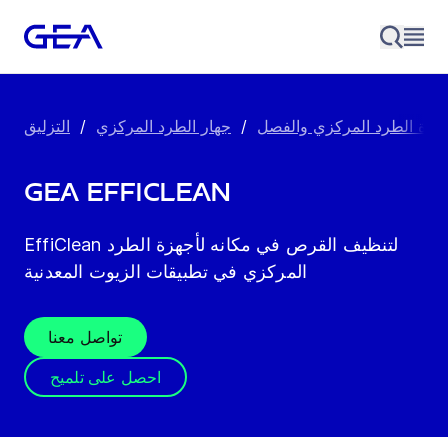
هزة الطرد المركزي والفصل
/
جهار الطرد المركزي
/
التزليق
GEA EffiClean
EffiClean لتنظيف القرص في مكانه لأجهزة الطرد
المركزي في تطبيقات الزيوت المعدنية
تواصل معنا
احصل على تلميح