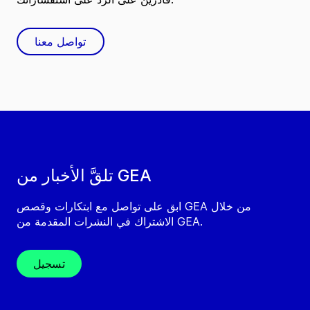
تواصل معنا
تلقَّ الأخبار من GEA
ابق على تواصل مع ابتكارات وقصص GEA من خلال
الاشتراك في النشرات المقدمة من GEA.
تسجيل