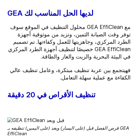
GEA لديها الحل المناسب لك
مع GEA EffiClean محلول التنظيف في الموقع سوف
توفر وقت الصيانة الثمين، وتزيد من موثوقية أجهزة
الطرد المركزي، وجاهزيتها للعمل وكفاءتها.
تم تصميم
GEA EffiClean خصيصًا لتنظيف أجهزة الطرد المركزي
في البيئة البحرية والزيت والغاز والطاقة.
فهي
تجمع بين عربة تنظيف مبتكرة، وعامل تنظيف عالي
الكفاءة مع عملية سهلة التعامل.
تنظيف الأقراص في 20 دقيقة
قرص الفصل قبل (على اليسار) وبعد (على اليمين) تنظيفه بـ GEA
EffiClean