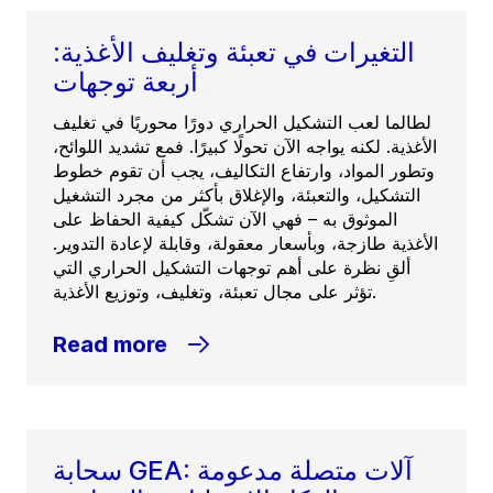
التغيرات في تعبئة وتغليف الأغذية:
أربعة توجهات
لطالما لعب التشكيل الحراري دورًا محوريًا في تغليف
الأغذية. لكنه يواجه الآن تحولًا كبيرًا. فمع تشديد اللوائح،
وتطور المواد، وارتفاع التكاليف، يجب أن تقوم خطوط
التشكيل، والتعبئة، والإغلاق بأكثر من مجرد التشغيل
الموثوق به – فهي الآن تشكّل كيفية الحفاظ على
الأغذية طازجة، وبأسعار معقولة، وقابلة لإعادة التدوير.
ألقِ نظرة على أهم توجهات التشكيل الحراري التي
تؤثر على مجال تعبئة، وتغليف، وتوزيع الأغذية.
Read more
سحابة GEA: آلات متصلة مدعومة