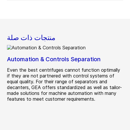
منتجات ذات صلة
Automation & Controls Separation
Even the best centrifuges cannot function optimally
if they are not partnered with control systems of
equal quality. For their range of separators and
decanters, GEA offers standardized as well as tailor-
made solutions for machine automation with many
features to meet customer requirements.