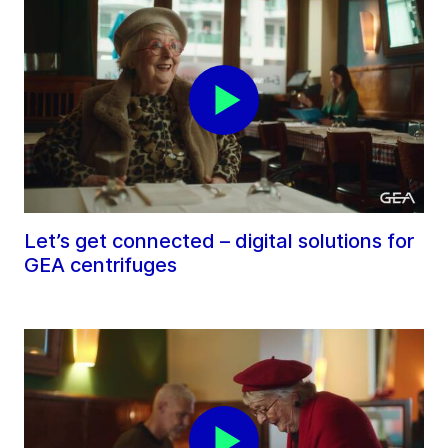
Let’s get connected – digital solutions for
GEA centrifuges