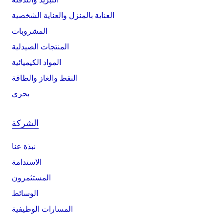
العناية بالمنزل والعناية الشخصية
المشروبات
المنتجات الصيدلية
المواد الكيميائية
النفط والغاز والطاقة
بحري
الشركة
نبذة عنا
الاستدامة
المستثمرون
الوسائط
المسارات الوظيفية