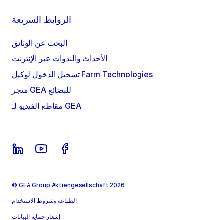
الروابط السريعة
البحث عن الوثائق
الأحداث والندوات عبر الإنترنت
تسجيل الدخول لوكيل Farm Technologies
متجر GEA للبضائع
مقاطع الفيديو لـ GEA
© GEA Group Aktiengesellschaft 2026
الطباعة وشروط الاستخدام
إشعار حماية البيانات