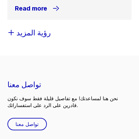
Read more
رؤية المزيد
تواصل معنا
نحن هنا لمساعدتك! مع تفاصيل قليلة فقط سوف نكون
قادرين على الرد على استفساراتك.
تواصل معنا