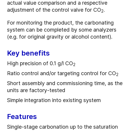
actual value comparison and a respective
adjustment of the control valve for CO
.
2
For monitoring the product, the carbonating
system can be completed by some analyzers
(e.g. for original gravity or alcohol content).
Key benefits
High precision of 0.1 g/l CO
2
Ratio control and/or targeting control for CO
2
Short assembly and commissioning time, as the
units are factory-tested
Simple integration into existing system
Features
Single-stage carbonation up to the saturation