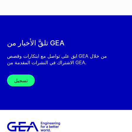
تلقَّ الأخبار من GEA
ابق على تواصل مع ابتكارات وقصص GEA من خلال
الاشتراك في النشرات المقدمة من GEA.
تسجيل