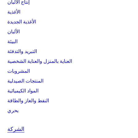
إنتاج الألبان
الأغذية
الأغذية الجديدة
الألبان
البيئة
التبريد والتدفئة
العناية بالمنزل والعناية الشخصية
المشروبات
المنتجات الصيدلية
المواد الكيميائية
النفط والغاز والطاقة
بحري
الشركة