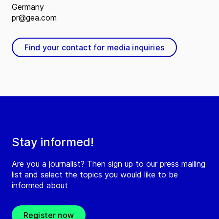
Germany
pr@gea.com
Find your contact for media inquiries
Stay informed!
Are you a journalist? Then sign up to our press mailing
list and select the topics you would like to be
informed about
Register now