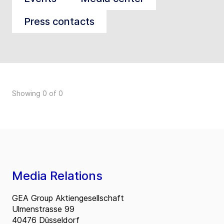
Press contacts
Showing 0 of 0
Media Relations
GEA Group Aktiengesellschaft
Ulmenstrasse 99
40476 Düsseldorf