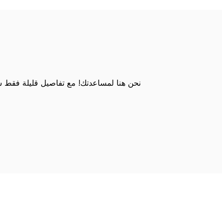
نحن هنا لمساعدتك! مع تفاصيل قليلة فقط