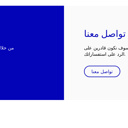
تواصل معنا
 سوف نكون قادرين على
الرد على استفساراتك.
تواصل معنا