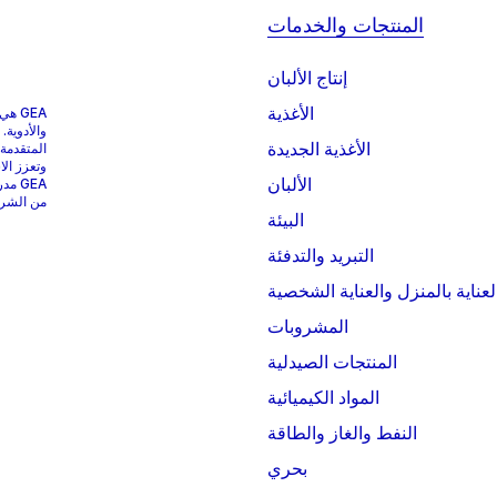
المنتجات والخدمات
إنتاج الألبان
الأغذية
GEA 
والأدوية.
الأغذية الجديدة
المتقدمة
وتعزز الا
الألبان
من الشركات التي
البيئة
التبريد والتدفئة
لعناية بالمنزل والعناية الشخصية
المشروبات
المنتجات الصيدلية
المواد الكيميائية
النفط والغاز والطاقة
بحري