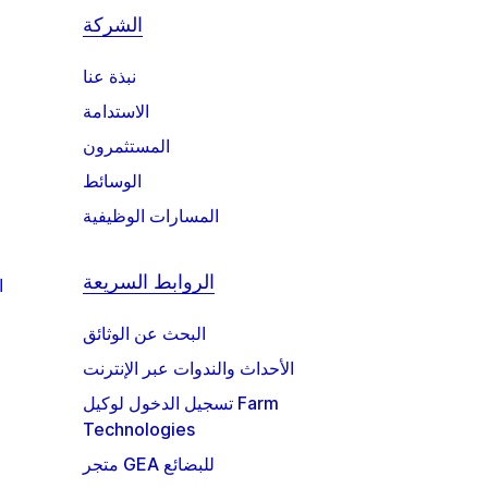
الشركة
نبذة عنا
الاستدامة
المستثمرون
الوسائط
المسارات الوظيفية
الروابط السريعة
ا
البحث عن الوثائق
الأحداث والندوات عبر الإنترنت
تسجيل الدخول لوكيل Farm
Technologies
متجر GEA للبضائع