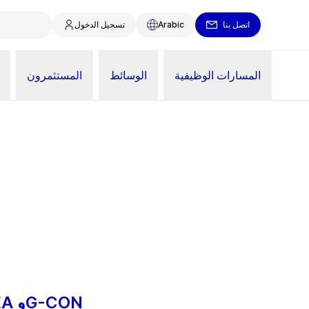
اتصل بنا
Arabic
تسجيل الدخول
المسارات الوظيفية
الوسائط
المستثمرون