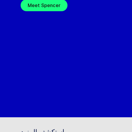
Meet Spencer
استكشف المزيد