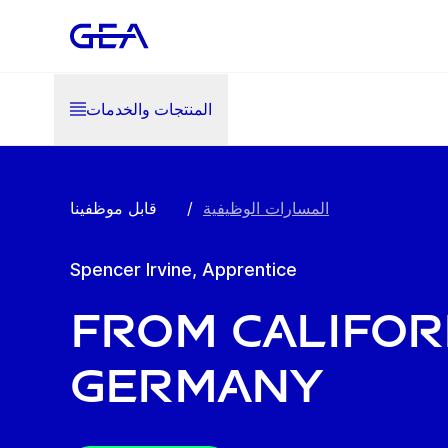
المنتجات والخدمات
المسارات الوظيفية
/
قابل موظفينا
Spencer Irvine, Apprentice
From Califor
Germany