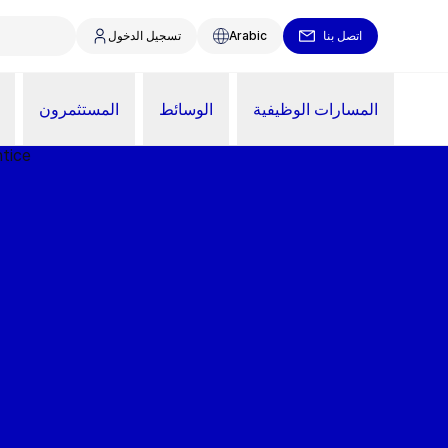
اتصل بنا
Arabic
تسجيل الدخول
المسارات الوظيفية
الوسائط
المستثمرون