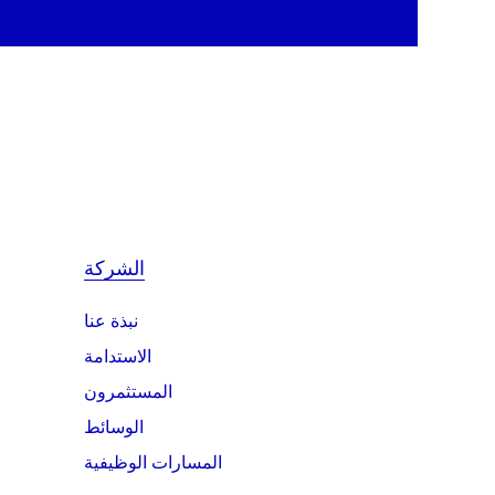
الشركة
نبذة عنا
الاستدامة
المستثمرون
الوسائط
المسارات الوظيفية