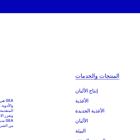
المنتجات والخدمات
إنتاج الألبان
الأغذية
GEA 
والأدوية.
الأغذية الجديدة
المتقدمة
وتعزز الا
الألبان
من الشركات التي
البيئة