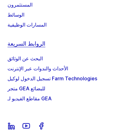
المستثمرون
الوسائط
المسارات الوظيفية
الروابط السريعة
البحث عن الوثائق
الأحداث والندوات عبر الإنترنت
تسجيل الدخول لوكيل Farm Technologies
متجر GEA للبضائع
مقاطع الفيديو لـ GEA