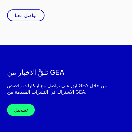
تواصل معنا
تلقَّ الأخبار من GEA
ابق على تواصل مع ابتكارات وقصص GEA من خلال
الاشتراك في النشرات المقدمة من GEA.
تسجيل