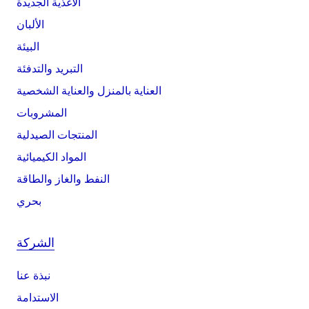
الأغذية الجديدة
الألبان
البيئة
التبريد والتدفئة
العناية بالمنزل والعناية الشخصية
المشروبات
المنتجات الصيدلية
المواد الكيميائية
النفط والغاز والطاقة
بحري
الشركة
نبذة عنا
الاستدامة