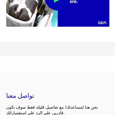
تواصل معنا
نحن هنا لمساعدتك! مع تفاصيل قليلة فقط سوف نكون
قادرين على الرد على استفساراتك.