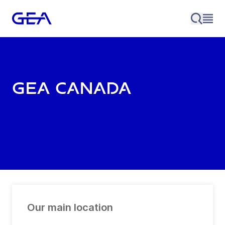
GEA Canada
Our main location