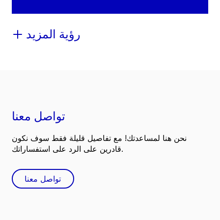
رؤية المزيد
تواصل معنا
نحن هنا لمساعدتك! مع تفاصيل قليلة فقط سوف نكون
قادرين على الرد على استفساراتك.
تواصل معنا