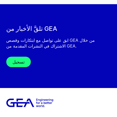
تلقَّ الأخبار من GEA
ابق على تواصل مع ابتكارات وقصص GEA من خلال
الاشتراك في النشرات المقدمة من GEA.
تسجيل