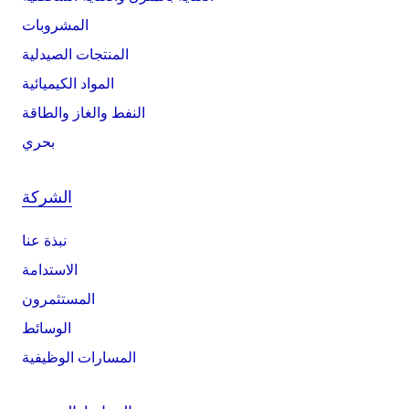
المشروبات
المنتجات الصيدلية
المواد الكيميائية
النفط والغاز والطاقة
بحري
الشركة
نبذة عنا
الاستدامة
المستثمرون
الوسائط
المسارات الوظيفية