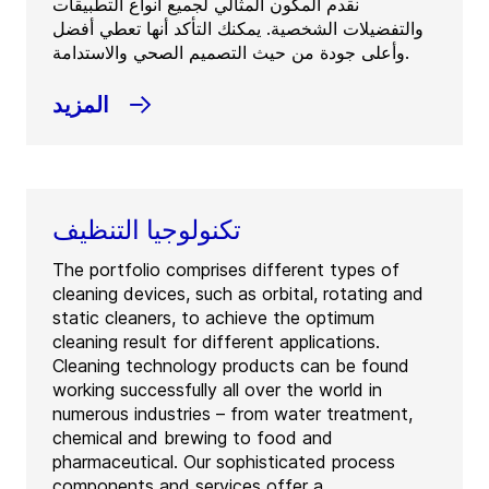
نقدم المكون المثالي لجميع أنواع التطبيقات
والتفضيلات الشخصية. يمكنك التأكد أنها تعطي أفضل
وأعلى جودة من حيث التصميم الصحي والاستدامة.
المزيد
تكنولوجيا التنظيف
The portfolio comprises different types of
cleaning devices, such as orbital, rotating and
static cleaners, to achieve the optimum
cleaning result for different applications.
Cleaning technology products can be found
working successfully all over the world in
numerous industries – from water treatment,
chemical and brewing to food and
pharmaceutical. Our sophisticated process
components and services offer a