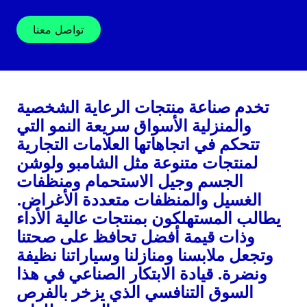
تواصل معنا
تخدم صناعة منتجات الرعاية الشخصية
والمنزلية الأسواق سريعة النمو التي
تتحكم في اتجاهاتها العلامات التجارية
لمنتجات متنوعة مثل الشامبو ولوشن
الجسم وجيل الاستحمام ومنظفات
الغسيل والمنظفات متعددة الأغراض.
يطالب المستهلكون بمنتجات عالية الأداء
وذات قيمة أفضل تحافظ على صحتنا
وتجعل ملابسنا ومنازلنا وسياراتنا نظيفة
ونضرة. قيادة الابتكار الصناعي في هذا
السوق التنافسي الذي يزخر بالفرص