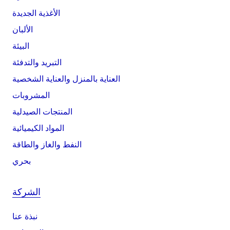
الأغذية الجديدة
الألبان
البيئة
التبريد والتدفئة
العناية بالمنزل والعناية الشخصية
المشروبات
المنتجات الصيدلية
المواد الكيميائية
النفط والغاز والطاقة
بحري
الشركة
نبذة عنا