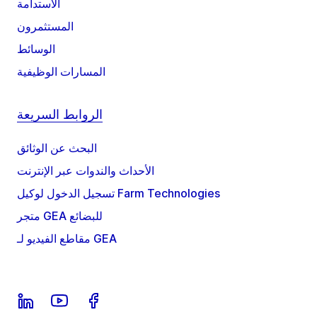
الاستدامة
المستثمرون
الوسائط
المسارات الوظيفية
الروابط السريعة
البحث عن الوثائق
الأحداث والندوات عبر الإنترنت
تسجيل الدخول لوكيل Farm Technologies
متجر GEA للبضائع
مقاطع الفيديو لـ GEA