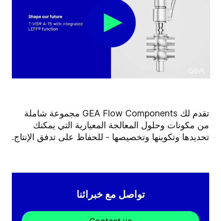
تقدم لك GEA Flow Components مجموعة شاملة
من مكونات وحلول المعالجة المعيارية التي يمكنك
تحديدها وتكوينها وتخصيصها - للحفاظ على تدفق الإنتاج.
تواصل مع خبرائنا