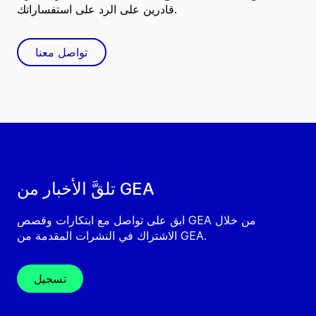
قادرين على الرد على استفساراتك.
تواصل معنا
تلقَّ الأخبار من GEA
ابق على تواصل مع ابتكارات وقصص GEA من خلال
الاشتراك في النشرات المقدمة من GEA.
تسجيل