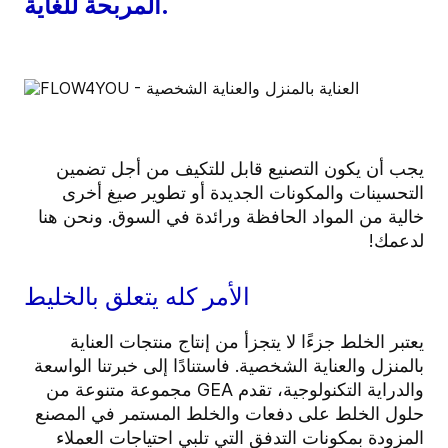
المربحة للغاية.
يجب أن يكون التصنيع قابل للتكيف من أجل تضمين
التحسينات والمكونات الجديدة أو تطوير صيغ أخرى
خالية من المواد الحافظة ورائدة في السوق. ونحن هنا
لدعمك!
الأمر كله يتعلق بالخليط
يعتبر الخلط جزءًا لا يتجزأ من إنتاج منتجات العناية
بالمنزل والعناية الشخصية. فاستنادًا إلى خبرتنا الواسعة
والدراية التكنولوجية، تقدم GEA مجموعة متنوعة من
حلول الخلط على دفعات والخلط المستمر في المصنع
المزودة بمكونات التدفق التي تلبي احتياجات العملاء