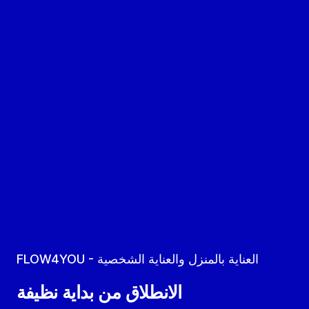
FLOW4YOU - العناية بالمنزل والعناية الشخصية
الانطلاق من بداية نظيفة