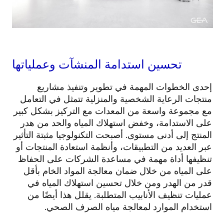
تحسين استدامة المنشآت وعملياتها
إحدى الخطوات المهمة في تطوير وتنفيذ مشاريع
منتجات الرعاية الشخصية والمنزلية تتمثل في التعامل
مع مجموعة واسعة من المعدات مع التركيز بشكل كبير
على الاستدامة، وخفض استهلاك المياه والحد من هدر
المنتج إلى أدنى مستوى. أصبحت التكنولوجيا مثبتة التأثير
عبر العديد من التطبيقات، وأنظمة استعادة المنتجات أو
تنظيفها أداة مهمة في مساعدة الشركات على الحفاظ
على المياه من خلال ضمان معالجة المواد الخام بأقل
قدر من الهدر ومن خلال تحسين استهلاك المياه في
عمليات تنظيف الأنابيب المتطلبة. يقلل هذا أيضًا من
استخدام الموارد لمعالجة مياه الصرف الصحي.