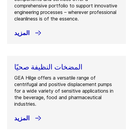
comprehensive portfolio to support innovative
engineering processes – wherever professional
cleanliness is of the essence.
المزيد
المضخات النظيفة صحيًا
GEA Hilge offers a versatile range of
centrifugal and positive displacement pumps
for a wide variety of sensitive applications in
the beverage, food and pharmaceutical
industries.
المزيد