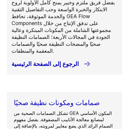
بفضل فريق ملتزم وخبير يمنح كامل الأولوية لروح
الابتكار والخبرة الواسعة وحب التفاصيل التقنية
والخدمة الموثوقة، تحافظ GEA Flow
Components على تدفق الإنتاج من خلال
مجموعتها الشاملة من المكونات المبتكرة وعالية
الجودة في المجالات الأربعة؛ الصمامات النظيفة
صحيًا والمضخات النظيفة صحيًا والصمامات
المعقمة والمنظفات.
الرجوع إلى الصفحة الرئيسية
صمامات ومكونات نظيفة صحيًا
تشكل الصمامات الصحية من GEA المكون الأساسي
لمصانع معالجة الأنابيب المصفوفة. بفضل مفهوم
الصمام الرائد الذي يضع معايير لمرونته، بالإضافة إلى