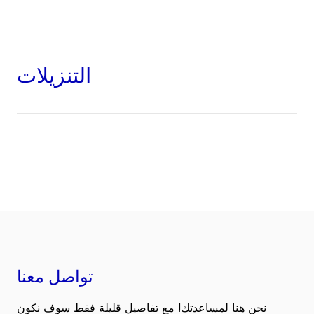
التنزيلات
تواصل معنا
نحن هنا لمساعدتك! مع تفاصيل قليلة فقط سوف نكون