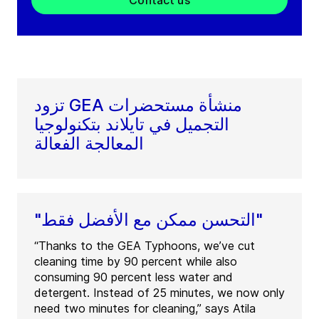
Contact us
تزود GEA منشأة مستحضرات
التجميل في تايلاند بتكنولوجيا
المعالجة الفعالة
"التحسن ممكن مع الأفضل فقط"
“Thanks to the GEA Typhoons, we’ve cut
cleaning time by 90 percent while also
consuming 90 percent less water and
detergent. Instead of 25 minutes, we now only
need two minutes for cleaning,” says Atila