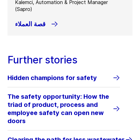
Kalemci, Automation & Project Manager
(Sapro)
قصة العملاء
Further stories
Hidden champions for safety
The safety opportunity: How the
triad of product, process and
employee safety can open new
doors
Clearing the path for less wastewater