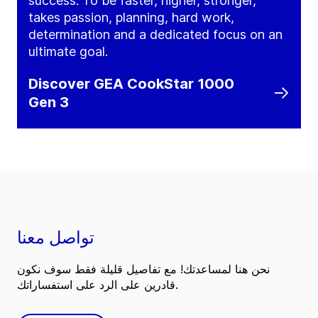
success. To be faster, higher, stronger,
takes passion, planning, hard work,
determination and a dedicated focus on an
ultimate goal.
Discover GEA CookStar 1000
Gen 3
تواصل معنا
نحن هنا لمساعدتك! مع تفاصيل قليلة فقط سوف نكون
قادرين على الرد على استفساراتك.