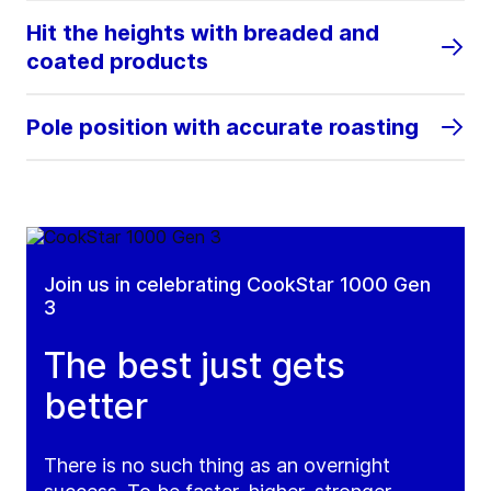
Hit the heights with breaded and
coated products
Pole position with accurate roasting
Join us in celebrating CookStar 1000 Gen
3
The best just gets
better
There is no such thing as an overnight