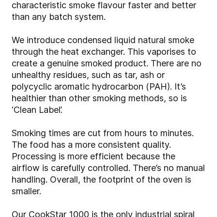
characteristic smoke flavour faster and better
than any batch system.
We introduce condensed liquid natural smoke
through the heat exchanger. This vaporises to
create a genuine smoked product. There are no
unhealthy residues, such as tar, ash or
polycyclic aromatic hydrocarbon (PAH). It’s
healthier than other smoking methods, so is
‘Clean Label’.
Smoking times are cut from hours to minutes.
The food has a more consistent quality.
Processing is more efficient because the
airflow is carefully controlled. There’s no manual
handling. Overall, the footprint of the oven is
smaller.
Our CookStar 1000 is the only industrial spiral