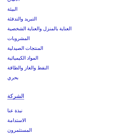
البيئة
التبريد والتدفئة
العناية بالمنزل والعناية الشخصية
المشروبات
المنتجات الصيدلية
المواد الكيميائية
النفط والغاز والطاقة
بحري
الشركة
نبذة عنا
الاستدامة
المستثمرون