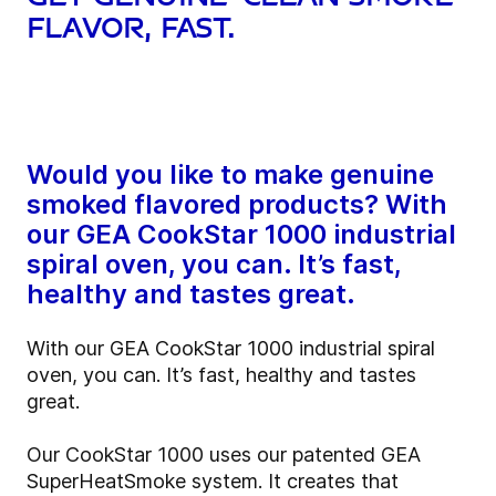
flavor, fast.
Would you like to make genuine
smoked flavored products? With
our GEA CookStar 1000 industrial
spiral oven, you can. It’s fast,
healthy and tastes great.
With our GEA CookStar 1000 industrial spiral
oven, you can. It’s fast, healthy and tastes
great.
Our CookStar 1000 uses our patented GEA
SuperHeatSmoke system. It creates that