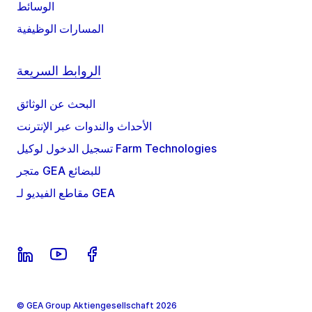
الوسائط
المسارات الوظيفية
الروابط السريعة
البحث عن الوثائق
الأحداث والندوات عبر الإنترنت
تسجيل الدخول لوكيل Farm Technologies
متجر GEA للبضائع
مقاطع الفيديو لـ GEA
© GEA Group Aktiengesellschaft 2026