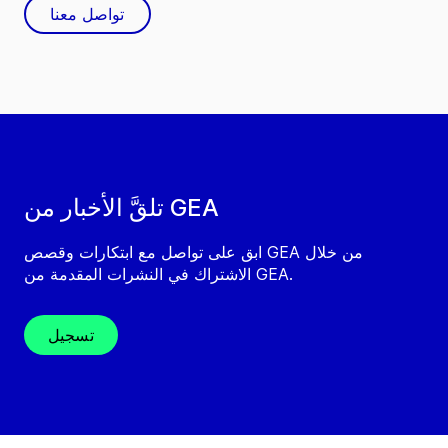
تواصل معنا
تلقَّ الأخبار من GEA
ابق على تواصل مع ابتكارات وقصص GEA من خلال
الاشتراك في النشرات المقدمة من GEA.
تسجيل