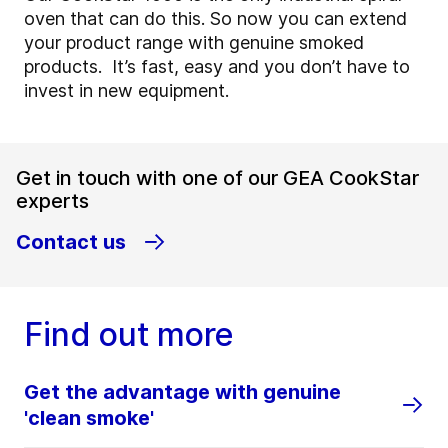
oven that can do this. So now you can extend
your product range with genuine smoked
products. It’s fast, easy and you don’t have to
invest in new equipment.
Get in touch with one of our GEA CookStar
experts
Contact us
Find out more
Get the advantage with genuine
'clean smoke'