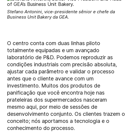
Stefano Antonini, vice-presidente sênior e chefe da
Business Unit Bakery da GEA.
O centro conta com duas linhas piloto
totalmente equipadas e um avançado
laboratório de P&D. Podemos reproduzir as
condições industriais com precisão absoluta,
ajustar cada parâmetro e validar o processo
antes que o cliente avance com um
investimento. Muitos dos produtos de
panificação que você encontra hoje nas
prateleiras dos supermercados nasceram
mesmo aqui, por meio de sessões de
desenvolvimento conjunto. Os clientes trazem o
conceito; nós aportamos a tecnologia e o
conhecimento do processo.