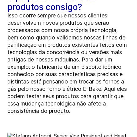
produtos consigo?
Isso ocorre sempre que nossos clientes
desenvolvem novos produtos que serão
processados com nossa própria tecnologia,
bem como quando validamos nossas linhas de
panificação em produtos existentes feitos com
tecnologias da concorrência ou versões mais
antigas de nossas máquinas. Para dar um
exemplo: o fabricante de um biscoito icônico
conhecido por suas características precisas e
distintas está pensando em trocar os fornos a
gás pelo nosso forno elétrico E-Bake. Aqui eles
podem testar seus produtos para garantir que
essa mudança tecnológica não afete a
consistência do produto.