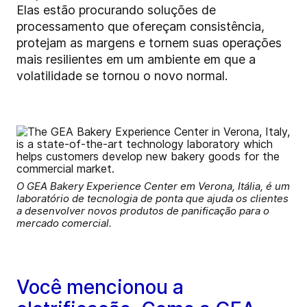
Elas estão procurando soluções de
processamento que ofereçam consistência,
protejam as margens e tornem suas operações
mais resilientes em um ambiente em que a
volatilidade se tornou o novo normal.
O GEA Bakery Experience Center em Verona, Itália, é um
laboratório de tecnologia de ponta que ajuda os clientes
a desenvolver novos produtos de panificação para o
mercado comercial.
Você mencionou a