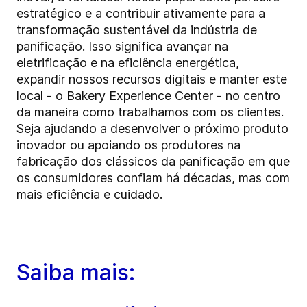
estratégico e a contribuir ativamente para a
transformação sustentável da indústria de
panificação. Isso significa avançar na
eletrificação e na eficiência energética,
expandir nossos recursos digitais e manter este
local - o Bakery Experience Center - no centro
da maneira como trabalhamos com os clientes.
Seja ajudando a desenvolver o próximo produto
inovador ou apoiando os produtores na
fabricação dos clássicos da panificação em que
os consumidores confiam há décadas, mas com
mais eficiência e cuidado.
Saiba mais: