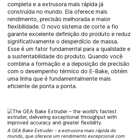
completa e a extrusora mais rápida já
construída no mundo. Ela oferece mais
rendimento, precisão melhorada e maior
flexibilidade. O novo sistema de corte a fio
garante excelente definição do produto e reduz
significativamente o desperdício de massa.
Esse é um fator fundamental para a qualidade e
a sustentabilidade do produto. Quando você
combina a formação e a deposição de precisão
com o desempenho térmico do E-Bake, obtém
uma linha que é fundamentalmente mais
eficiente de ponta a ponta.
A GEA Bake Extruder - a extrusora mais rápida do
mundo, que oferece um rendimento excepcional com