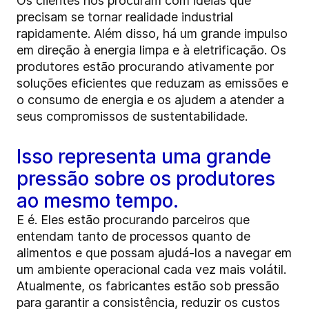
Os clientes nos procuram com ideias que
precisam se tornar realidade industrial
rapidamente. Além disso, há um grande impulso
em direção à energia limpa e à eletrificação. Os
produtores estão procurando ativamente por
soluções eficientes que reduzam as emissões e
o consumo de energia e os ajudem a atender a
seus compromissos de sustentabilidade.
Isso representa uma grande
pressão sobre os produtores
ao mesmo tempo.
E é. Eles estão procurando parceiros que
entendam tanto de processos quanto de
alimentos e que possam ajudá-los a navegar em
um ambiente operacional cada vez mais volátil.
Atualmente, os fabricantes estão sob pressão
para garantir a consistência, reduzir os custos