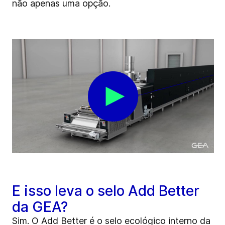
não apenas uma opção.
E isso leva o selo Add Better
da GEA?
Sim. O Add Better é o selo ecológico interno da