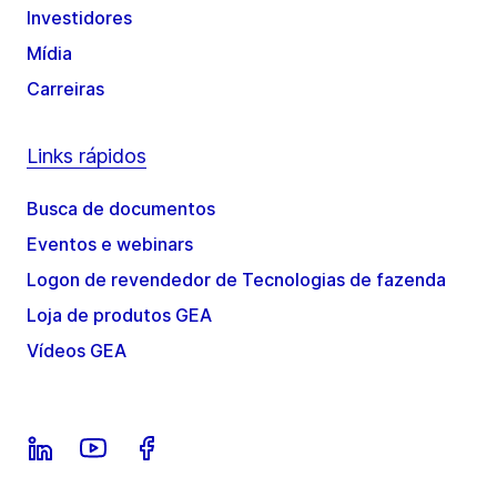
Investidores
Mídia
Carreiras
Links rápidos
Busca de documentos
Eventos e webinars
Logon de revendedor de Tecnologias de fazenda
Loja de produtos GEA
Vídeos GEA