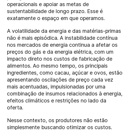
operacionais e apoiar as metas de
sustentabilidade de longo prazo. Esse é
exatamente o espaço em que operamos.
A volatilidade da energia e das matérias-primas
não é mais episódica. A instabilidade contínua
nos mercados de energia continua a afetar os
preços do gás e da energia elétrica, com um
impacto direto nos custos de fabricação de
alimentos. Ao mesmo tempo, os principais
ingredientes, como cacau, açúcar e ovos, estão
apresentando oscilações de preço cada vez
mais acentuadas, impulsionadas por uma
combinação de insumos relacionados à energia,
efeitos climáticos e restrições no lado da
oferta.
Nesse contexto, os produtores não estão
simplesmente buscando otimizar os custos.