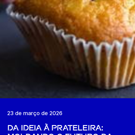
23 de março de 2026
Da ideia à prateleira: