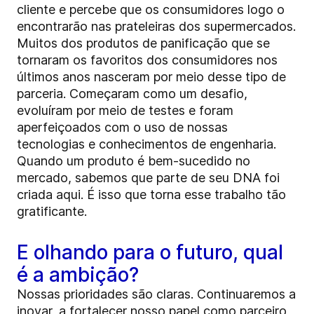
cliente e percebe que os consumidores logo o
encontrarão nas prateleiras dos supermercados.
Muitos dos produtos de panificação que se
tornaram os favoritos dos consumidores nos
últimos anos nasceram por meio desse tipo de
parceria. Começaram como um desafio,
evoluíram por meio de testes e foram
aperfeiçoados com o uso de nossas
tecnologias e conhecimentos de engenharia.
Quando um produto é bem-sucedido no
mercado, sabemos que parte de seu DNA foi
criada aqui. É isso que torna esse trabalho tão
gratificante.
E olhando para o futuro, qual
é a ambição?
Nossas prioridades são claras. Continuaremos a
inovar, a fortalecer nosso papel como parceiro