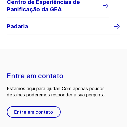
Centro de Experiências de
Panificação da GEA
Padaria
Entre em contato
Estamos aqui para ajudar! Com apenas poucos
detalhes poderemos responder à sua pergunta.
Entre em contato