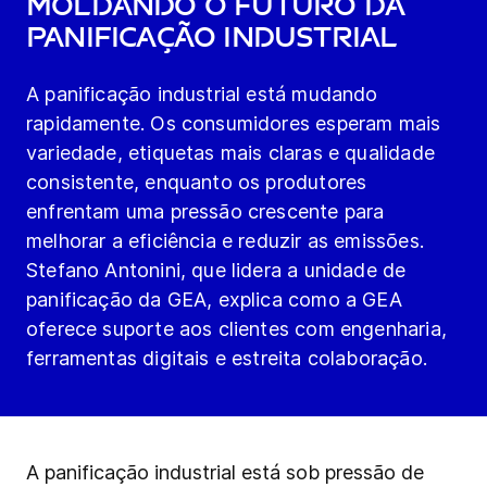
Moldando o futuro da
panificação industrial
A panificação industrial está mudando
rapidamente. Os consumidores esperam mais
variedade, etiquetas mais claras e qualidade
consistente, enquanto os produtores
enfrentam uma pressão crescente para
melhorar a eficiência e reduzir as emissões.
Stefano Antonini, que lidera a unidade de
panificação da GEA, explica como a GEA
oferece suporte aos clientes com engenharia,
ferramentas digitais e estreita colaboração.
A panificação industrial está sob pressão de