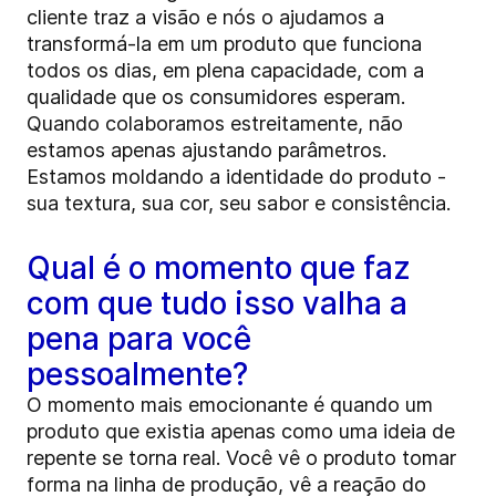
cliente traz a visão e nós o ajudamos a
transformá-la em um produto que funciona
todos os dias, em plena capacidade, com a
qualidade que os consumidores esperam.
Quando colaboramos estreitamente, não
estamos apenas ajustando parâmetros.
Estamos moldando a identidade do produto -
sua textura, sua cor, seu sabor e consistência.
Qual é o momento que faz
com que tudo isso valha a
pena para você
pessoalmente?
O momento mais emocionante é quando um
produto que existia apenas como uma ideia de
repente se torna real. Você vê o produto tomar
forma na linha de produção, vê a reação do