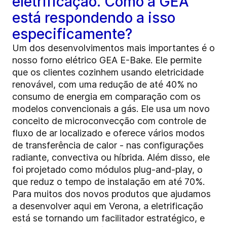
eletrificação. Como a GEA
está respondendo a isso
especificamente?
Um dos desenvolvimentos mais importantes é o
nosso forno elétrico GEA E-Bake. Ele permite
que os clientes cozinhem usando eletricidade
renovável, com uma redução de até 40% no
consumo de energia em comparação com os
modelos convencionais a gás. Ele usa um novo
conceito de microconvecção com controle de
fluxo de ar localizado e oferece vários modos
de transferência de calor - nas configurações
radiante, convectiva ou híbrida. Além disso, ele
foi projetado como módulos plug-and-play, o
que reduz o tempo de instalação em até 70%.
Para muitos dos novos produtos que ajudamos
a desenvolver aqui em Verona, a eletrificação
está se tornando um facilitador estratégico, e