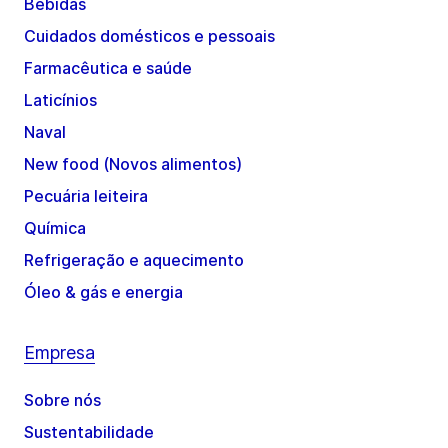
Bebidas
Cuidados domésticos e pessoais
Farmacêutica e saúde
Laticínios
Naval
New food (Novos alimentos)
Pecuária leiteira
Química
Refrigeração e aquecimento
Óleo & gás e energia
Empresa
Sobre nós
Sustentabilidade