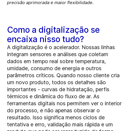
precisão aprimorada e maior flexibilidade.
Como a digitalização se
encaixa nisso tudo?
A digitalização é o acelerador. Nossas linhas
integram sensores e análises que coletam
dados em tempo real sobre temperatura,
umidade, consumo de energia e outros
parâmetros críticos. Quando nosso cliente cria
um novo produto, todos os detalhes são
importantes - curvas de hidratação, perfis
térmicos e dinâmica do fluxo de ar. As
ferramentas digitais nos permitem ver o interior
do processo, e não apenas observar o
resultado. Isso significa menos ciclos de
tentativa e erro, validação mais rápida e um