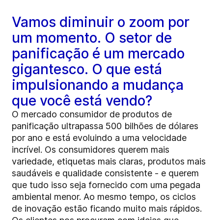
Vamos diminuir o zoom por
um momento. O setor de
panificação é um mercado
gigantesco. O que está
impulsionando a mudança
que você está vendo?
O mercado consumidor de produtos de
panificação ultrapassa 500 bilhões de dólares
por ano e está evoluindo a uma velocidade
incrível. Os consumidores querem mais
variedade, etiquetas mais claras, produtos mais
saudáveis e qualidade consistente - e querem
que tudo isso seja fornecido com uma pegada
ambiental menor. Ao mesmo tempo, os ciclos
de inovação estão ficando muito mais rápidos.