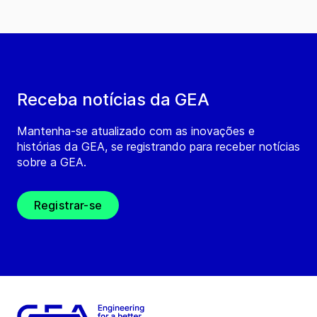
Receba notícias da GEA
Mantenha-se atualizado com as inovações e
histórias da GEA, se registrando para receber notícias
sobre a GEA.
Registrar-se