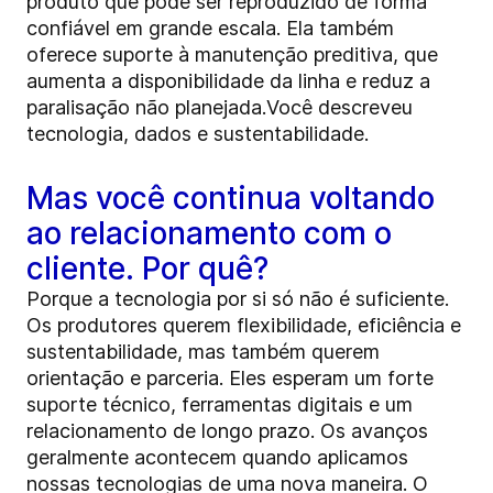
produto que pode ser reproduzido de forma
confiável em grande escala. Ela também
oferece suporte à manutenção preditiva, que
aumenta a disponibilidade da linha e reduz a
paralisação não planejada.Você descreveu
tecnologia, dados e sustentabilidade.
Mas você continua voltando
ao relacionamento com o
cliente. Por quê?
Porque a tecnologia por si só não é suficiente.
Os produtores querem flexibilidade, eficiência e
sustentabilidade, mas também querem
orientação e parceria. Eles esperam um forte
suporte técnico, ferramentas digitais e um
relacionamento de longo prazo. Os avanços
geralmente acontecem quando aplicamos
nossas tecnologias de uma nova maneira. O