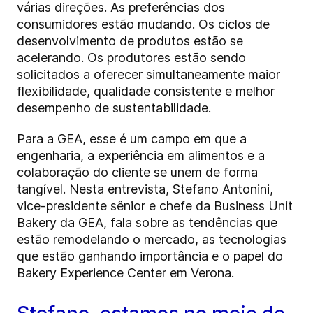
várias direções. As preferências dos
consumidores estão mudando. Os ciclos de
desenvolvimento de produtos estão se
acelerando. Os produtores estão sendo
solicitados a oferecer simultaneamente maior
flexibilidade, qualidade consistente e melhor
desempenho de sustentabilidade.
Para a GEA, esse é um campo em que a
engenharia, a experiência em alimentos e a
colaboração do cliente se unem de forma
tangível. Nesta entrevista, Stefano Antonini,
vice-presidente sênior e chefe da Business Unit
Bakery da GEA, fala sobre as tendências que
estão remodelando o mercado, as tecnologias
que estão ganhando importância e o papel do
Bakery Experience Center em Verona.