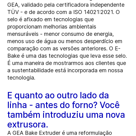
GEA, validado pela certificadora independente
TÜV - e de acordo com a ISO 14021:2021. O
selo é afixado em tecnologias que
proporcionam melhorias ambientais
mensuráveis - menor consumo de energia,
menos uso de água ou menos desperdício em
comparação com as versões anteriores. O E-
Bake é uma das tecnologias que leva esse selo.
É uma maneira de mostrarmos aos clientes que
a sustentabilidade está incorporada em nossa
tecnologia.
E quanto ao outro lado da
linha - antes do forno? Você
também introduziu uma nova
extrusora.
A GEA Bake Extruder é uma reformulação