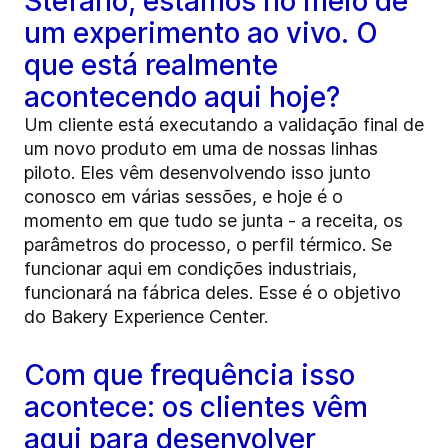
Stefano, estamos no meio de
um experimento ao vivo. O
que está realmente
acontecendo aqui hoje?
Um cliente está executando a validação final de
um novo produto em uma de nossas linhas
piloto. Eles vêm desenvolvendo isso junto
conosco em várias sessões, e hoje é o
momento em que tudo se junta - a receita, os
parâmetros do processo, o perfil térmico. Se
funcionar aqui em condições industriais,
funcionará na fábrica deles. Esse é o objetivo
do Bakery Experience Center.
Com que frequência isso
acontece: os clientes vêm
aqui para desenvolver