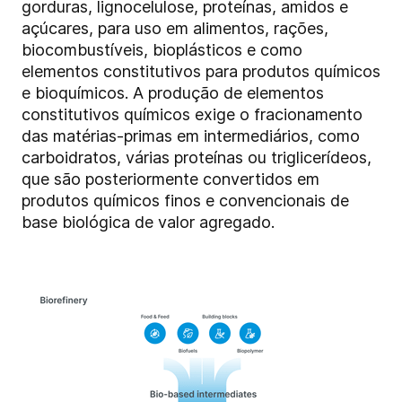
gorduras, lignocelulose, proteínas, amidos e
açúcares, para uso em alimentos, rações,
biocombustíveis, bioplásticos e como
elementos constitutivos para produtos químicos
e bioquímicos. A produção de elementos
constitutivos químicos exige o fracionamento
das matérias-primas em intermediários, como
carboidratos, várias proteínas ou triglicerídeos,
que são posteriormente convertidos em
produtos químicos finos e convencionais de
base biológica de valor agregado.