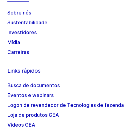
Sobre nós
Sustentabilidade
Investidores
Mídia
Carreiras
Links rápidos
Busca de documentos
Eventos e webinars
Logon de revendedor de Tecnologias de fazenda
Loja de produtos GEA
Vídeos GEA