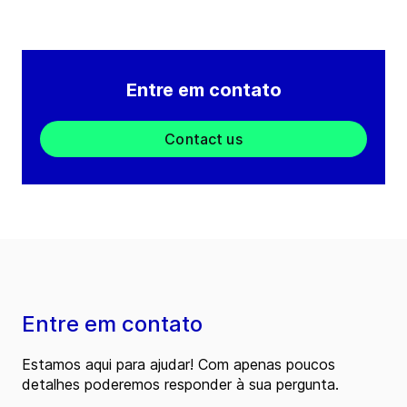
Entre em contato
Contact us
Entre em contato
Estamos aqui para ajudar! Com apenas poucos
detalhes poderemos responder à sua pergunta.