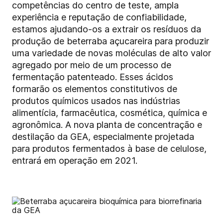
competências do centro de teste, ampla
experiência e reputação de confiabilidade,
estamos ajudando-os a extrair os resíduos da
produção de beterraba açucareira para produzir
uma variedade de novas moléculas de alto valor
agregado por meio de um processo de
fermentação patenteado. Esses ácidos
formarão os elementos constitutivos de
produtos químicos usados nas indústrias
alimentícia, farmacêutica, cosmética, química e
agronômica. A nova planta de concentração e
destilação da GEA, especialmente projetada
para produtos fermentados à base de celulose,
entrará em operação em 2021.