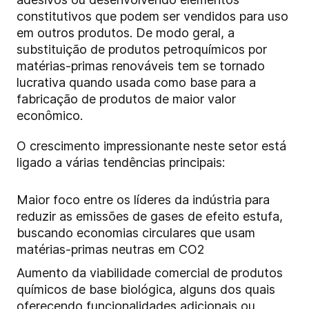
constitutivos que podem ser vendidos para uso
em outros produtos. De modo geral, a
substituição de produtos petroquímicos por
matérias-primas renováveis tem se tornado
lucrativa quando usada como base para a
fabricação de produtos de maior valor
econômico.
O crescimento impressionante neste setor está
ligado a várias tendências principais:
Maior foco entre os líderes da indústria para
reduzir as emissões de gases de efeito estufa,
buscando economias circulares que usam
matérias-primas neutras em CO2
Aumento da viabilidade comercial de produtos
químicos de base biológica, alguns dos quais
oferecendo funcionalidades adicionais ou