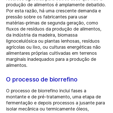
produção de alimentos é amplamente debatido.
Por esta razão, há uma crescente demanda e
pressão sobre os fabricantes para usar
matérias-primas de segunda geração, como
fluxos de resíduos da produção de alimentos,
da indústria da madeira, biomassa
lignocelulósica ou plantas lenhosas, resíduos
agrícolas ou lixo, ou culturas energéticas não
alimentares próprias cultivadas em terrenos
marginais inadequados para a produção de
alimentos.
O processo de biorrefino
O processo de biorrefino inclui fases a
montante e de pré-tratamento, uma etapa de
fermentação e depois processos a jusante para
isolar mecânica ou termicamente óleos,