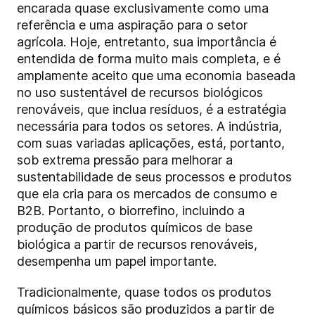
encarada quase exclusivamente como uma
referência e uma aspiração para o setor
agrícola. Hoje, entretanto, sua importância é
entendida de forma muito mais completa, e é
amplamente aceito que uma economia baseada
no uso sustentável de recursos biológicos
renováveis, que inclua resíduos, é a estratégia
necessária para todos os setores. A indústria,
com suas variadas aplicações, está, portanto,
sob extrema pressão para melhorar a
sustentabilidade de seus processos e produtos
que ela cria para os mercados de consumo e
B2B. Portanto, o biorrefino, incluindo a
produção de produtos químicos de base
biológica a partir de recursos renováveis,
desempenha um papel importante.
Tradicionalmente, quase todos os produtos
químicos básicos são produzidos a partir de