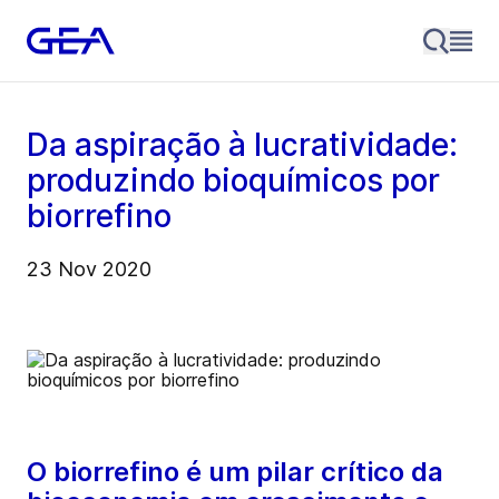
Da aspiração à lucratividade:
produzindo bioquímicos por
biorrefino
23 Nov 2020
O biorrefino é um pilar crítico da