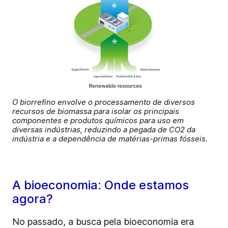
O biorrefino envolve o processamento de diversos
recursos de biomassa para isolar os principais
componentes e produtos químicos para uso em
diversas indústrias, reduzindo a pegada de CO2 da
indústria e a dependência de matérias-primas fósseis.
A bioeconomia: Onde estamos
agora?
No passado, a busca pela bioeconomia era