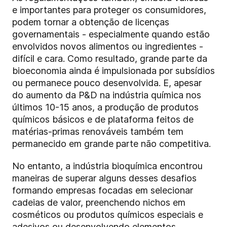
e importantes para proteger os consumidores,
podem tornar a obtenção de licenças
governamentais - especialmente quando estão
envolvidos novos alimentos ou ingredientes -
difícil e cara. Como resultado, grande parte da
bioeconomia ainda é impulsionada por subsídios
ou permanece pouco desenvolvida. E, apesar
do aumento da P&D na indústria química nos
últimos 10-15 anos, a produção de produtos
químicos básicos e de plataforma feitos de
matérias-primas renováveis também tem
permanecido em grande parte não competitiva.
No entanto, a indústria bioquímica encontrou
maneiras de superar alguns desses desafios
formando empresas focadas em selecionar
cadeias de valor, preenchendo nichos em
cosméticos ou produtos químicos especiais e
adesivos ou desenvolvendo elementos