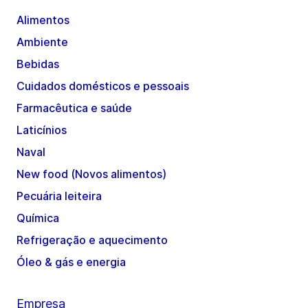
Alimentos
Ambiente
Bebidas
Cuidados domésticos e pessoais
Farmacêutica e saúde
Laticínios
Naval
New food (Novos alimentos)
Pecuária leiteira
Química
Refrigeração e aquecimento
Óleo & gás e energia
Empresa