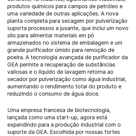
produtos químicos para campos de petróleo e
uma variedade de outras aplicações. A nova
planta completa para secagem por pulverização
suporta processos a jusante, que inclui um novo
silo para alimentar materiais em pó
armazenados no sistema de embalagem e um
grande purificador úmido para remoção de
poeira. A tecnologia avançada de purificador da
GEA permite a recuperação de substâncias
valiosas e o líquido de lavagem retorna ao
secador por pulverização como água industrial,
aumentando o rendimento total do produto e
reduzindo o consumo de água doce.
Uma empresa francesa de biotecnologia,
lançada como uma start-up, agora está
expandindo para a produção industrial com o
suporte da GEA. Escolhida por nossas fortes