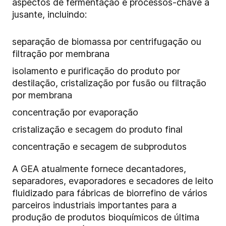
aspectos de fermentação e processos-chave a
jusante, incluindo:
separação de biomassa por centrifugação ou
filtração por membrana
isolamento e purificação do produto por
destilação, cristalização por fusão ou filtração
por membrana
concentração por evaporação
cristalização e secagem do produto final
concentração e secagem de subprodutos
A GEA atualmente fornece decantadores,
separadores, evaporadores e secadores de leito
fluidizado para fábricas de biorrefino de vários
parceiros industriais importantes para a
produção de produtos bioquímicos de última