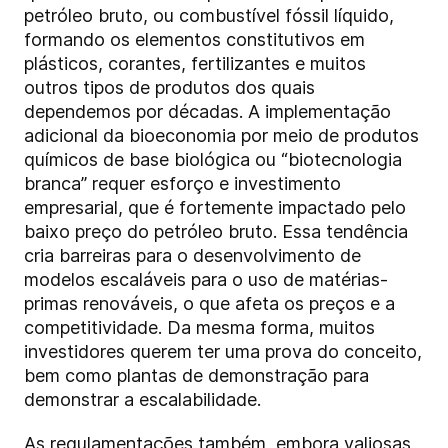
petróleo bruto, ou combustível fóssil líquido,
formando os elementos constitutivos em
plásticos, corantes, fertilizantes e muitos
outros tipos de produtos dos quais
dependemos por décadas. A implementação
adicional da bioeconomia por meio de produtos
químicos de base biológica ou “biotecnologia
branca” requer esforço e investimento
empresarial, que é fortemente impactado pelo
baixo preço do petróleo bruto. Essa tendência
cria barreiras para o desenvolvimento de
modelos escaláveis para o uso de matérias-
primas renováveis, o que afeta os preços e a
competitividade. Da mesma forma, muitos
investidores querem ter uma prova do conceito,
bem como plantas de demonstração para
demonstrar a escalabilidade.
As regulamentações também, embora valiosas