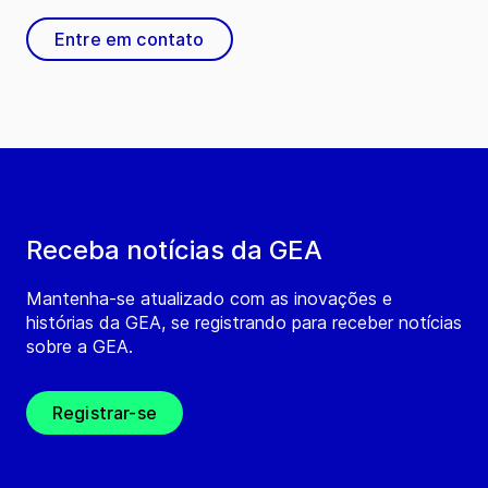
Entre em contato
Receba notícias da GEA
Mantenha-se atualizado com as inovações e
histórias da GEA, se registrando para receber notícias
sobre a GEA.
Registrar-se