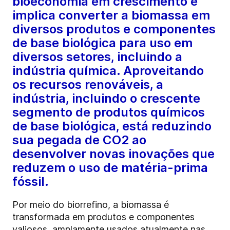
bioeconomia em crescimento e
implica converter a biomassa em
diversos produtos e componentes
de base biológica para uso em
diversos setores, incluindo a
indústria química. Aproveitando
os recursos renováveis, a
indústria, incluindo o crescente
segmento de produtos químicos
de base biológica, está reduzindo
sua pegada de CO2 ao
desenvolver novas inovações que
reduzem o uso de matéria-prima
fóssil.
Por meio do biorrefino, a biomassa é
transformada em produtos e componentes
valiosos, amplamente usados atualmente nas