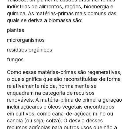
indústrias de alimentos, rações, bioenergia e
química. As matérias-primas mais comuns das
quais se deriva a biomassa são:
plantas
microrganismos
resíduos orgânicos
fungos
Como essas matérias-primas são regenerativas,
o que significa que são reconstituídas de forma
relativamente rápida, normalmente se
enquadram na categoria de recursos
renováveis. A matéria-prima de primeira geração
inclui açúcares e óleos vegetais encontrados
em cultivos, como cana-de-açúcar, milho ou
canola (ou seja, colza). O desvio desses
recursos agrícolas para outros usos que não a