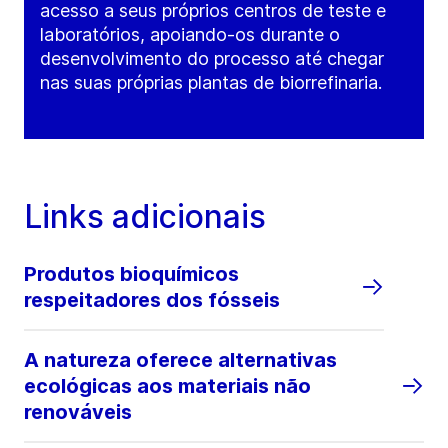
acesso a seus próprios centros de teste e
laboratórios, apoiando-os durante o
desenvolvimento do processo até chegar
nas suas próprias plantas de biorrefinaria.
Links adicionais
Produtos bioquímicos
respeitadores dos fósseis
A natureza oferece alternativas
ecológicas aos materiais não
renováveis