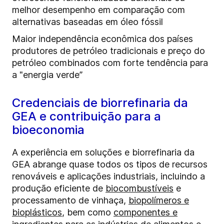
melhor desempenho em comparação com
alternativas baseadas em óleo fóssil
Maior independência econômica dos países
produtores de petróleo tradicionais e preço do
petróleo combinados com forte tendência para
a "energia verde”
Credenciais de biorrefinaria da
GEA e contribuição para a
bioeconomia
A experiência em soluções e biorrefinaria da
GEA abrange quase todos os tipos de recursos
renováveis e aplicações industriais, incluindo a
produção eficiente de
biocombustíveis
e
processamento de vinhaça,
biopolímeros e
bioplásticos
, bem como
componentes e