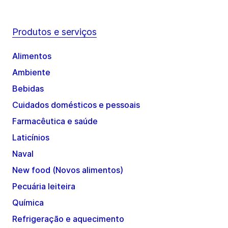
Produtos e serviços
Alimentos
Ambiente
Bebidas
Cuidados domésticos e pessoais
Farmacêutica e saúde
Laticínios
Naval
New food (Novos alimentos)
Pecuária leiteira
Química
Refrigeração e aquecimento