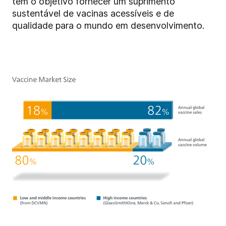
têm o objetivo fornecer um suprimento
sustentável de vacinas acessíveis e de
qualidade para o mundo em desenvolvimento.