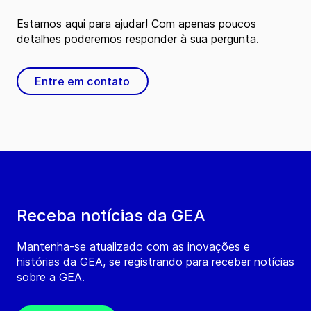
Estamos aqui para ajudar! Com apenas poucos
detalhes poderemos responder à sua pergunta.
Entre em contato
Receba notícias da GEA
Mantenha-se atualizado com as inovações e
histórias da GEA, se registrando para receber notícias
sobre a GEA.