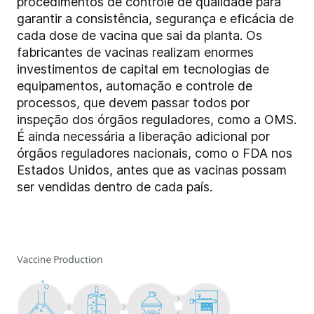
procedimentos de controle de qualidade para
garantir a consistência, segurança e eficácia de
cada dose de vacina que sai da planta. Os
fabricantes de vacinas realizam enormes
investimentos de capital em tecnologias de
equipamentos, automação e controle de
processos, que devem passar todos por
inspeção dos órgãos reguladores, como a OMS.
É ainda necessária a liberação adicional por
órgãos reguladores nacionais, como o FDA nos
Estados Unidos, antes que as vacinas possam
ser vendidas dentro de cada país.