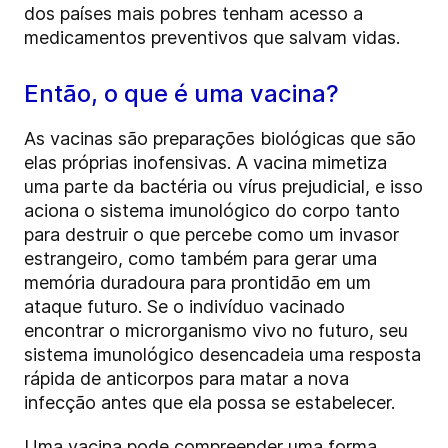
dos países mais pobres tenham acesso a
medicamentos preventivos que salvam vidas.
Então, o que é uma vacina?
As vacinas são preparações biológicas que são
elas próprias inofensivas. A vacina mimetiza
uma parte da bactéria ou vírus prejudicial, e isso
aciona o sistema imunológico do corpo tanto
para destruir o que percebe como um invasor
estrangeiro, como também para gerar uma
memória duradoura para prontidão em um
ataque futuro. Se o indivíduo vacinado
encontrar o microrganismo vivo no futuro, seu
sistema imunológico desencadeia uma resposta
rápida de anticorpos para matar a nova
infecção antes que ela possa se estabelecer.
Uma vacina pode compreender uma forma