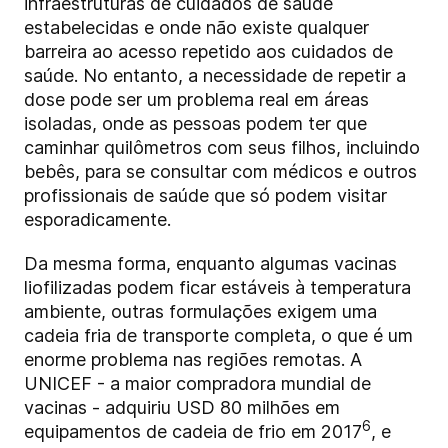
infraestruturas de cuidados de saúde
estabelecidas e onde não existe qualquer
barreira ao acesso repetido aos cuidados de
saúde. No entanto, a necessidade de repetir a
dose pode ser um problema real em áreas
isoladas, onde as pessoas podem ter que
caminhar quilômetros com seus filhos, incluindo
bebês, para se consultar com médicos e outros
profissionais de saúde que só podem visitar
esporadicamente.
Da mesma forma, enquanto algumas vacinas
liofilizadas podem ficar estáveis à temperatura
ambiente, outras formulações exigem uma
cadeia fria de transporte completa, o que é um
enorme problema nas regiões remotas. A
UNICEF - a maior compradora mundial de
vacinas - adquiriu USD 80 milhões em
6
equipamentos de cadeia de frio em 2017
, e