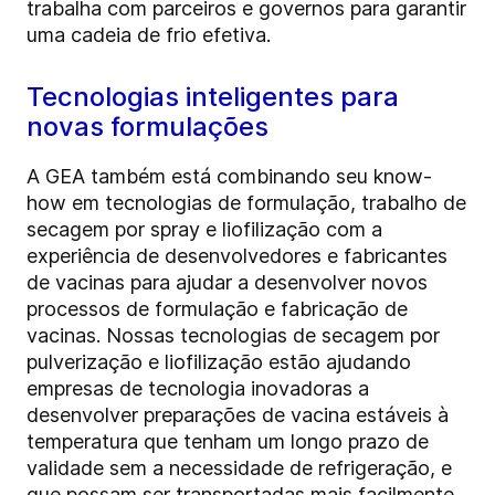
trabalha com parceiros e governos para garantir
uma cadeia de frio efetiva.
Tecnologias inteligentes para
novas formulações
A GEA também está combinando seu know-
how em tecnologias de formulação, trabalho de
secagem por spray e liofilização com a
experiência de desenvolvedores e fabricantes
de vacinas para ajudar a desenvolver novos
processos de formulação e fabricação de
vacinas. Nossas tecnologias de secagem por
pulverização e liofilização estão ajudando
empresas de tecnologia inovadoras a
desenvolver preparações de vacina estáveis à
temperatura que tenham um longo prazo de
validade sem a necessidade de refrigeração, e
que possam ser transportadas mais facilmente