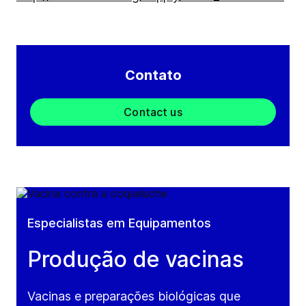
Contato
Contact us
Especialistas em Equipamentos
Produção de vacinas
Vacinas e preparações biológicas que