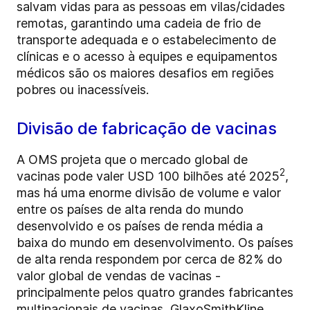
salvam vidas para as pessoas em vilas/cidades
remotas, garantindo uma cadeia de frio de
transporte adequada e o estabelecimento de
clínicas e o acesso à equipes e equipamentos
médicos são os maiores desafios em regiões
pobres ou inacessíveis.
Divisão de fabricação de vacinas
A OMS projeta que o mercado global de
2
vacinas pode valer USD 100 bilhões até 2025
,
mas há uma enorme divisão de volume e valor
entre os países de alta renda do mundo
desenvolvido e os países de renda média a
baixa do mundo em desenvolvimento. Os países
de alta renda respondem por cerca de 82% do
valor global de vendas de vacinas -
principalmente pelos quatro grandes fabricantes
multinacionais de vacinas, GlaxoSmithKline,