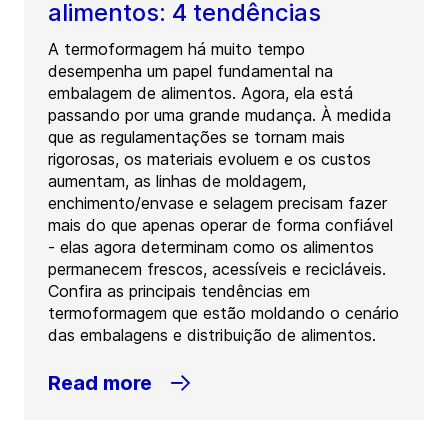
alimentos: 4 tendências
A termoformagem há muito tempo
desempenha um papel fundamental na
embalagem de alimentos. Agora, ela está
passando por uma grande mudança. À medida
que as regulamentações se tornam mais
rigorosas, os materiais evoluem e os custos
aumentam, as linhas de moldagem,
enchimento/envase e selagem precisam fazer
mais do que apenas operar de forma confiável
- elas agora determinam como os alimentos
permanecem frescos, acessíveis e recicláveis.
Confira as principais tendências em
termoformagem que estão moldando o cenário
das embalagens e distribuição de alimentos.
Read more