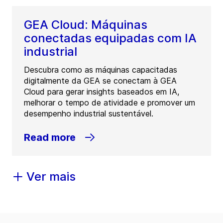
GEA Cloud: Máquinas
conectadas equipadas com IA
industrial
Descubra como as máquinas capacitadas
digitalmente da GEA se conectam à GEA
Cloud para gerar insights baseados em IA,
melhorar o tempo de atividade e promover um
desempenho industrial sustentável.
Read more
Ver mais