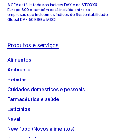
A GEA está listada nos índices DAX e no STOXX®
Europe 600 e também está incluída entre as
empresas que incluem os índices de Sustentabilidade
Global DAX 50 ESG e MSCI.
Produtos e serviços
Alimentos
Ambiente
Bebidas
Cuidados domésticos e pessoais
Farmacêutica e saúde
Laticínios
Naval
New food (Novos alimentos)