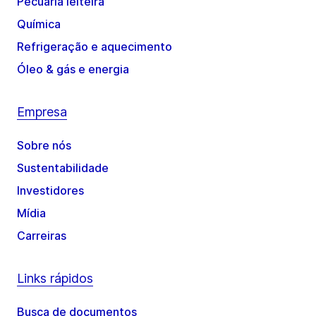
Pecuária leiteira
Química
Refrigeração e aquecimento
Óleo & gás e energia
Empresa
Sobre nós
Sustentabilidade
Investidores
Mídia
Carreiras
Links rápidos
Busca de documentos