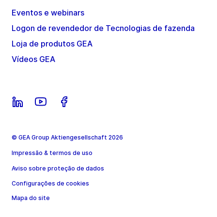
Eventos e webinars
Logon de revendedor de Tecnologias de fazenda
Loja de produtos GEA
Vídeos GEA
© GEA Group Aktiengesellschaft 2026
Impressão & termos de uso
Aviso sobre proteção de dados
Configurações de cookies
Mapa do site