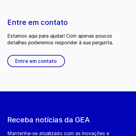
Entre em contato
Estamos aqui para ajudar! Com apenas poucos
detalhes poderemos responder à sua pergunta.
Entre em contato
Receba notícias da GEA
Mantenha-se atualizado com as inovações e