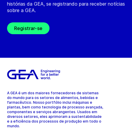
histórias da GEA, se registrando para receber notícias
sobre a GEA.
Registrar-se
A GEA é um dos maiores fornecedores de sistemas
do mundo para os setores de alimentos, bebidas e
farmacêutico. Nosso portfólio inclui máquinas e
plantas, bem como tecnologia de processo avançada,
componentes e serviços abrangentes. Usados em
diversos setores, eles aprimoram a sustentabilidade
e a eficiência dos processos de produção em todo o
mundo.