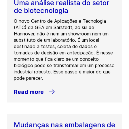
Uma análise realista do setor
de biotecnologia
O novo Centro de Aplicações e Tecnologia
(ATC) da GEA em Sarstedt, ao sul de
Hannover, não é nem um showroom nem um
substituto de um laboratório. É um local
destinado a testes, coleta de dados e
tomadas de decisão em antecipação. É nesse
momento que fica claro se um conceito
biológico pode se transformar em um processo
industrial robusto. Esse passo é maior do que
pode parecer.
Read more
Mudanças nas embalagens de