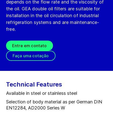
depends on the flow rate and the viscosity of
the oil. GEA double oil filters are suitable for
installation in the oil circulation of industrial
refrigeration systems and are maintenance-
free.
Entre em contato
Faça uma cotação
Technical Features
Available in steel or stainless steel
Selection of body material as per German DIN
EN12284, AD2000 Series W