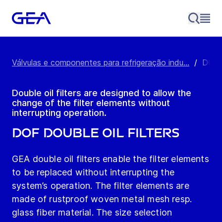
Válvulas e componentes para refrigeração indu...
/
DOF D
Double oil filters are designed to allow the
change of the filter elements without
interrupting operation.
DOF Double Oil Filters
GEA double oil filters enable the filter elements
to be replaced without interrupting the
system’s operation. The filter elements are
made of rustproof woven metal mesh resp.
glass fiber material. The size selection