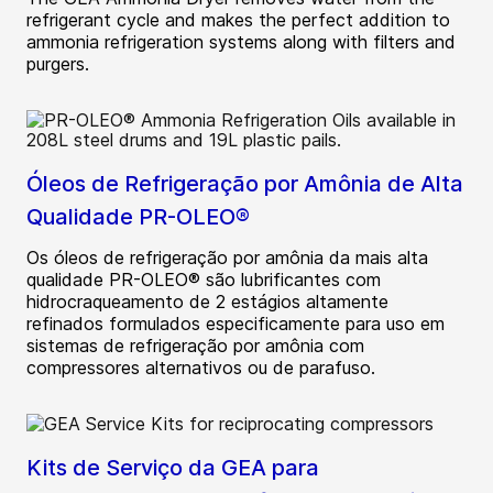
refrigerant cycle and makes the perfect addition to
ammonia refrigeration systems along with filters and
purgers.
Óleos de Refrigeração por Amônia de Alta
Qualidade PR-OLEO®
Os óleos de refrigeração por amônia da mais alta
qualidade PR-OLEO® são lubrificantes com
hidrocraqueamento de 2 estágios altamente
refinados formulados especificamente para uso em
sistemas de refrigeração por amônia com
compressores alternativos ou de parafuso.
Kits de Serviço da GEA para