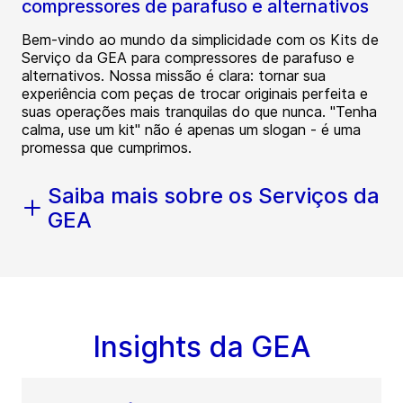
compressores de parafuso e alternativos
Bem-vindo ao mundo da simplicidade com os Kits de
Serviço da GEA para compressores de parafuso e
alternativos. Nossa missão é clara: tornar sua
experiência com peças de trocar originais perfeita e
suas operações mais tranquilas do que nunca. "Tenha
calma, use um kit" não é apenas um slogan - é uma
promessa que cumprimos.
Saiba mais sobre os Serviços da
GEA
Insights da GEA