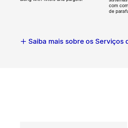
com comp
de paraf
Saiba mais sobre os Serviços