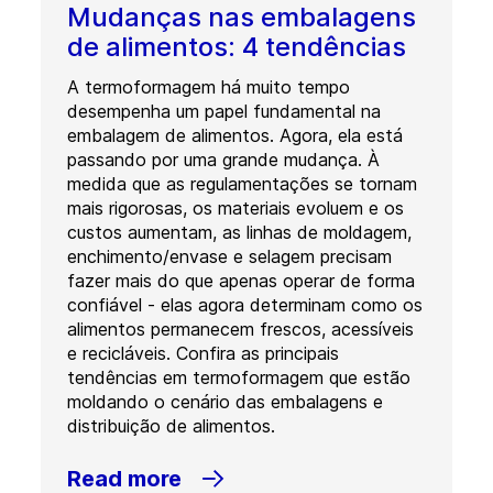
Mudanças nas embalagens
de alimentos: 4 tendências
A termoformagem há muito tempo
desempenha um papel fundamental na
embalagem de alimentos. Agora, ela está
passando por uma grande mudança. À
medida que as regulamentações se tornam
mais rigorosas, os materiais evoluem e os
custos aumentam, as linhas de moldagem,
enchimento/envase e selagem precisam
fazer mais do que apenas operar de forma
confiável - elas agora determinam como os
alimentos permanecem frescos, acessíveis
e recicláveis. Confira as principais
tendências em termoformagem que estão
moldando o cenário das embalagens e
distribuição de alimentos.
Read more