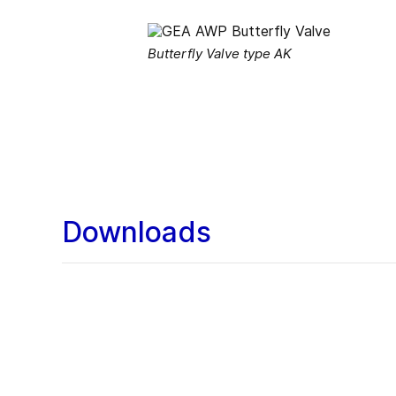
Butterfly Valve type AK
Downloads