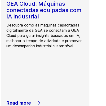
GEA Cloud: Máquinas
conectadas equipadas com
IA industrial
Descubra como as máquinas capacitadas
digitalmente da GEA se conectam à GEA
Cloud para gerar insights baseados em IA,
melhorar o tempo de atividade e promover
um desempenho industrial sustentável.
Read more