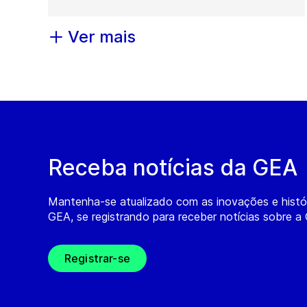
Ver mais
Receba notícias da GEA
Mantenha-se atualizado com as inovações e histó
GEA, se registrando para receber notícias sobre a
Registrar-se