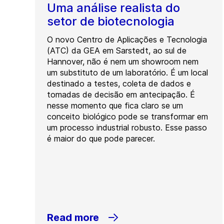
Uma análise realista do
setor de biotecnologia
O novo Centro de Aplicações e Tecnologia
(ATC) da GEA em Sarstedt, ao sul de
Hannover, não é nem um showroom nem
um substituto de um laboratório. É um local
destinado a testes, coleta de dados e
tomadas de decisão em antecipação. É
nesse momento que fica claro se um
conceito biológico pode se transformar em
um processo industrial robusto. Esse passo
é maior do que pode parecer.
Read more