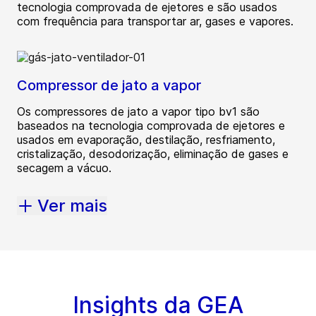
tecnologia comprovada de ejetores e são usados
com frequência para transportar ar, gases e vapores.
Compressor de jato a vapor
Os compressores de jato a vapor tipo bv1 são
baseados na tecnologia comprovada de ejetores e
usados em evaporação, destilação, resfriamento,
cristalização, desodorização, eliminação de gases e
secagem a vácuo.
Ver mais
Insights da GEA