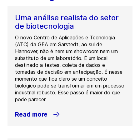
Uma análise realista do setor
de biotecnologia
O novo Centro de Aplicações e Tecnologia
(ATC) da GEA em Sarstedt, ao sul de
Hannover, não é nem um showroom nem um
substituto de um laboratório. É um local
destinado a testes, coleta de dados e
tomadas de decisão em antecipação. É nesse
momento que fica claro se um conceito
biológico pode se transformar em um processo
industrial robusto. Esse passo é maior do que
pode parecer.
Read more