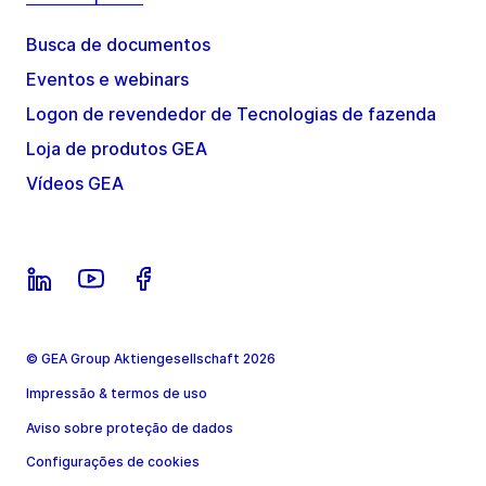
Busca de documentos
Eventos e webinars
Logon de revendedor de Tecnologias de fazenda
Loja de produtos GEA
Vídeos GEA
© GEA Group Aktiengesellschaft 2026
Impressão & termos de uso
Aviso sobre proteção de dados
Configurações de cookies