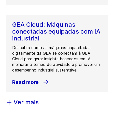
GEA Cloud: Máquinas
conectadas equipadas com IA
industrial
Descubra como as máquinas capacitadas
digitalmente da GEA se conectam à GEA
Cloud para gerar insights baseados em IA,
melhorar o tempo de atividade e promover um
desempenho industrial sustentável.
Read more
Ver mais