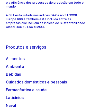
e a eficiência dos processos de produção em todo o
mundo.
A GEA está listada nos índices DAX e no STOXX®
Europe 600 e também está incluída entre as
empresas que incluem os índices de Sustentabilidade
Global DAX 50 ESG e MSCI.
Produtos e serviços
Alimentos
Ambiente
Bebidas
Cuidados domésticos e pessoais
Farmacêutica e saúde
Laticínios
Naval