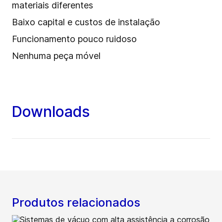
materiais diferentes
Baixo capital e custos de instalação
Funcionamento pouco ruidoso
Nenhuma peça móvel
Downloads
Produtos relacionados