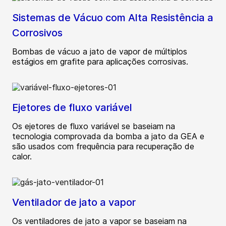
Sistemas de Vácuo com Alta Resistência a
Corrosivos
Bombas de vácuo a jato de vapor de múltiplos
estágios em grafite para aplicações corrosivas.
Ejetores de fluxo variável
Os ejetores de fluxo variável se baseiam na
tecnologia comprovada da bomba a jato da GEA e
são usados com frequência para recuperação de
calor.
Ventilador de jato a vapor
Os ventiladores de jato a vapor se baseiam na