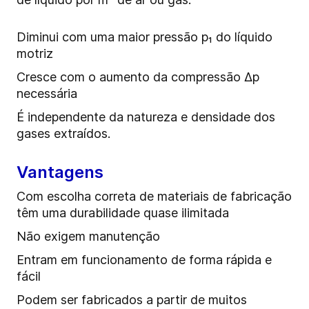
Diminui com uma maior pressão p₁ do líquido
motriz
Cresce com o aumento da compressão ∆p
necessária
É independente da natureza e densidade dos
gases extraídos.
Vantagens
Com escolha correta de materiais de fabricação
têm uma durabilidade quase ilimitada
Não exigem manutenção
Entram em funcionamento de forma rápida e
fácil
Podem ser fabricados a partir de muitos