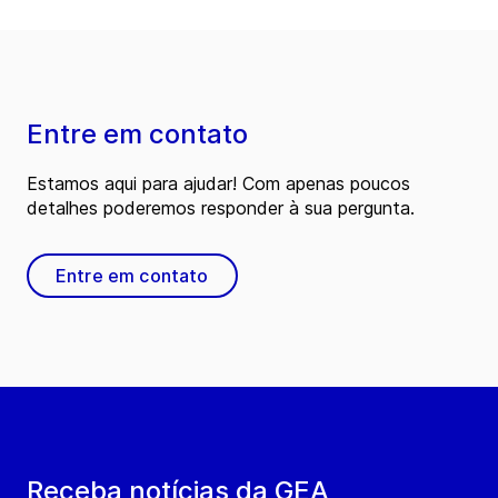
Entre em contato
Estamos aqui para ajudar! Com apenas poucos
detalhes poderemos responder à sua pergunta.
Entre em contato
Receba notícias da GEA