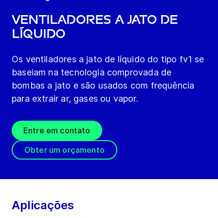
Ventiladores a jato de
líquido
Os ventiladores a jato de líquido do tipo fv1 se
baseiam na tecnologia comprovada de
bombas a jato e são usados com frequência
para extrair ar, gases ou vapor.
Entre em contato
Obter um orçamento
Aplicações