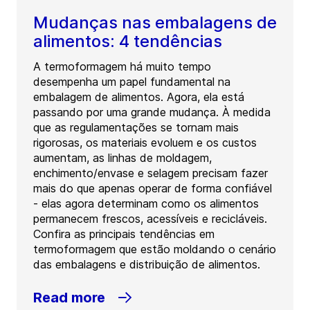
Mudanças nas embalagens de
alimentos: 4 tendências
A termoformagem há muito tempo
desempenha um papel fundamental na
embalagem de alimentos. Agora, ela está
passando por uma grande mudança. À medida
que as regulamentações se tornam mais
rigorosas, os materiais evoluem e os custos
aumentam, as linhas de moldagem,
enchimento/envase e selagem precisam fazer
mais do que apenas operar de forma confiável
- elas agora determinam como os alimentos
permanecem frescos, acessíveis e recicláveis.
Confira as principais tendências em
termoformagem que estão moldando o cenário
das embalagens e distribuição de alimentos.
Read more