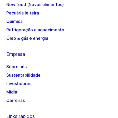
New food (Novos alimentos)
Pecuária leiteira
Química
Refrigeração e aquecimento
Óleo & gás e energia
Empresa
Sobre nós
Sustentabilidade
Investidores
Mídia
Carreiras
Links rápidos