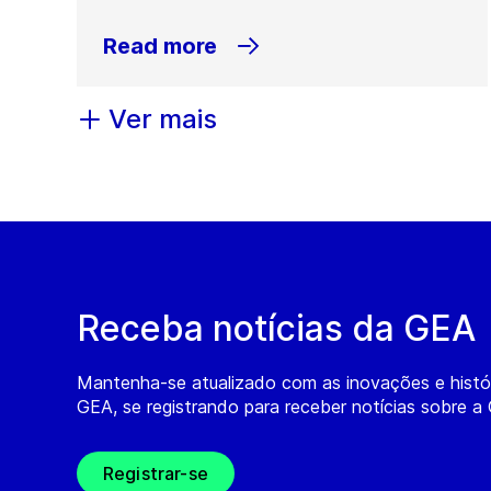
Read more
Ver mais
Receba notícias da GEA
Mantenha-se atualizado com as inovações e histó
GEA, se registrando para receber notícias sobre a
Registrar-se