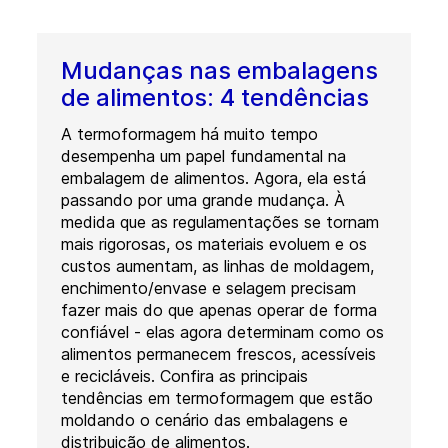
Mudanças nas embalagens
de alimentos: 4 tendências
A termoformagem há muito tempo
desempenha um papel fundamental na
embalagem de alimentos. Agora, ela está
passando por uma grande mudança. À
medida que as regulamentações se tornam
mais rigorosas, os materiais evoluem e os
custos aumentam, as linhas de moldagem,
enchimento/envase e selagem precisam
fazer mais do que apenas operar de forma
confiável - elas agora determinam como os
alimentos permanecem frescos, acessíveis
e recicláveis. Confira as principais
tendências em termoformagem que estão
moldando o cenário das embalagens e
distribuição de alimentos.