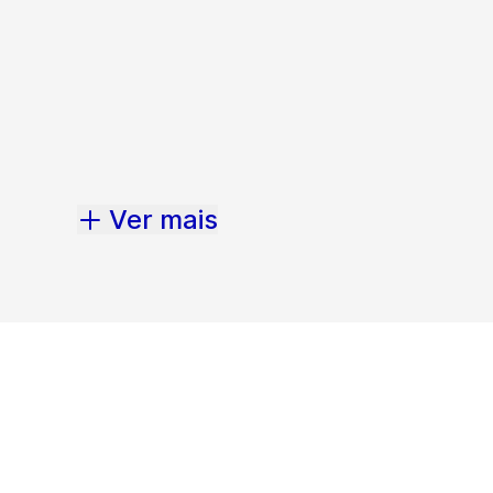
Ver mais