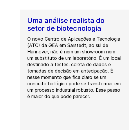
Uma análise realista do
setor de biotecnologia
O novo Centro de Aplicações e Tecnologia
(ATC) da GEA em Sarstedt, ao sul de
Hannover, não é nem um showroom nem
um substituto de um laboratório. É um local
destinado a testes, coleta de dados e
tomadas de decisão em antecipação. É
nesse momento que fica claro se um
conceito biológico pode se transformar em
um processo industrial robusto. Esse passo
é maior do que pode parecer.