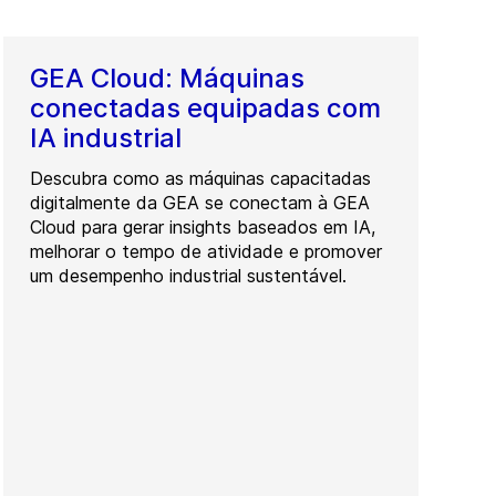
GEA Cloud: Máquinas
conectadas equipadas com
IA industrial
Descubra como as máquinas capacitadas
digitalmente da GEA se conectam à GEA
Cloud para gerar insights baseados em IA,
melhorar o tempo de atividade e promover
um desempenho industrial sustentável.