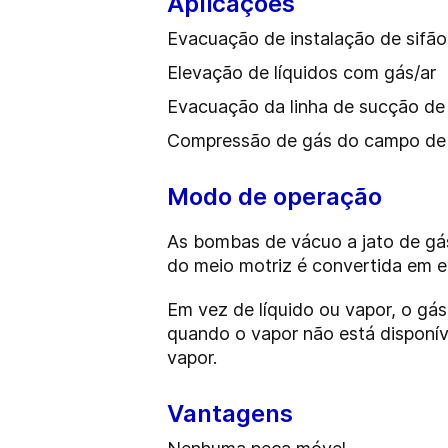
Aplicações
Evacuação de instalação de sifão
Elevação de líquidos com gás/ar
Evacuação da linha de sucção de
Compressão de gás do campo de 
Modo de operação
As bombas de vácuo a jato de gás
do meio motriz é convertida em e
Em vez de líquido ou vapor, o gá
quando o vapor não está disponí
vapor.
Vantagens