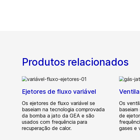
Produtos relacionados
Ejetores de fluxo variável
Ventila
Os ejetores de fluxo variável se
Os venti
baseiam na tecnologia comprovada
baseiam 
da bomba a jato da GEA e são
de ejeto
usados com frequência para
frequênci
recuperação de calor.
gases e 