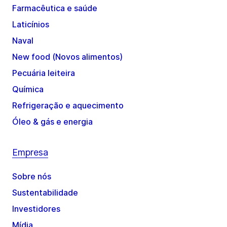
Farmacêutica e saúde
Laticínios
Naval
New food (Novos alimentos)
Pecuária leiteira
Química
Refrigeração e aquecimento
Óleo & gás e energia
Empresa
Sobre nós
Sustentabilidade
Investidores
Mídia