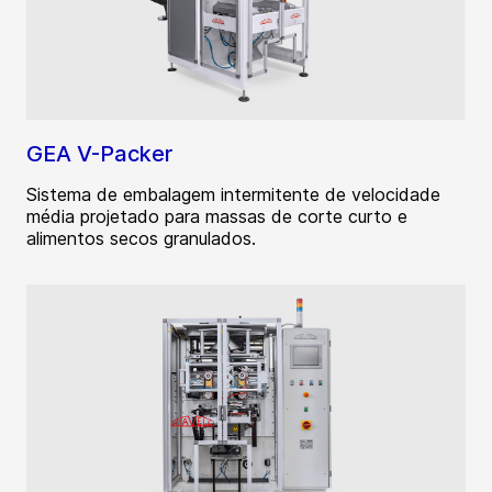
GEA V-Packer
Sistema de embalagem intermitente de velocidade
média projetado para massas de corte curto e
alimentos secos granulados.