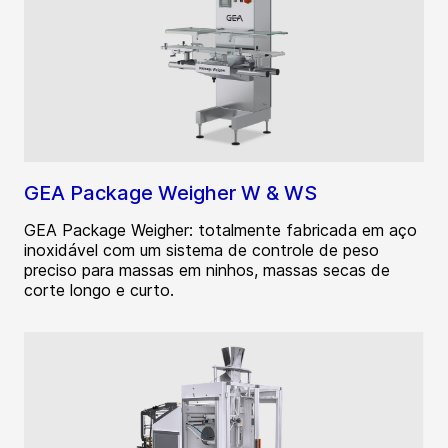
GEA Package Weigher W & WS
GEA Package Weigher: totalmente fabricada em aço
inoxidável com um sistema de controle de peso
preciso para massas em ninhos, massas secas de
corte longo e curto.