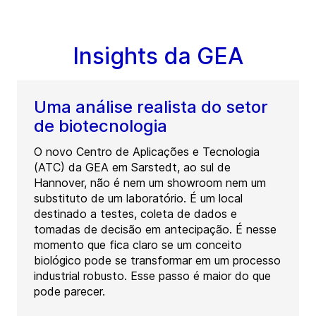
Insights da GEA
Uma análise realista do setor
de biotecnologia
O novo Centro de Aplicações e Tecnologia
(ATC) da GEA em Sarstedt, ao sul de
Hannover, não é nem um showroom nem um
substituto de um laboratório. É um local
destinado a testes, coleta de dados e
tomadas de decisão em antecipação. É nesse
momento que fica claro se um conceito
biológico pode se transformar em um processo
industrial robusto. Esse passo é maior do que
pode parecer.