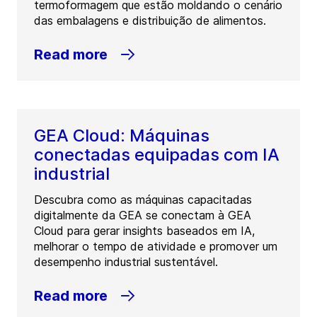
termoformagem que estão moldando o cenário
das embalagens e distribuição de alimentos.
Read more
GEA Cloud: Máquinas
conectadas equipadas com IA
industrial
Descubra como as máquinas capacitadas
digitalmente da GEA se conectam à GEA
Cloud para gerar insights baseados em IA,
melhorar o tempo de atividade e promover um
desempenho industrial sustentável.
Read more