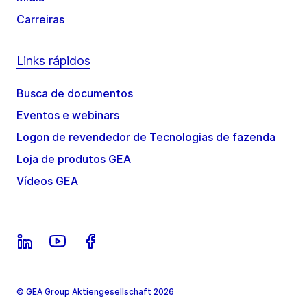
Carreiras
Links rápidos
Busca de documentos
Eventos e webinars
Logon de revendedor de Tecnologias de fazenda
Loja de produtos GEA
Vídeos GEA
© GEA Group Aktiengesellschaft 2026