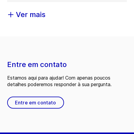
Ver mais
Entre em contato
Estamos aqui para ajudar! Com apenas poucos
detalhes poderemos responder à sua pergunta.
Entre em contato