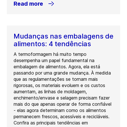
Read more
Mudanças nas embalagens de
alimentos: 4 tendências
A termoformagem há muito tempo
desempenha um papel fundamental na
embalagem de alimentos. Agora, ela está
passando por uma grande mudança. À medida
que as regulamentações se tornam mais
rigorosas, os materiais evoluem e os custos
aumentam, as linhas de moldagem,
enchimento/envase e selagem precisam fazer
mais do que apenas operar de forma confiável
- elas agora determinam como os alimentos
permanecem frescos, acessíveis e recicláveis.
Confira as principais tendências em