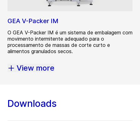
GEA V-Packer IM
O GEA V-Packer IM é um sistema de embalagem com
movimento intermitente adequado para o
processamento de massas de corte curto e
alimentos granulados secos.
View more
Downloads