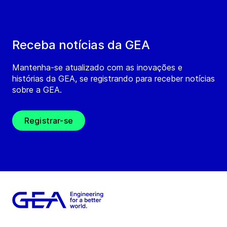
Receba notícias da GEA
Mantenha-se atualizado com as inovações e
histórias da GEA, se registrando para receber notícias
sobre a GEA.
Registrar-se