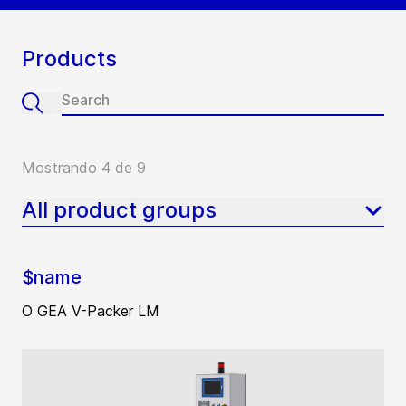
Products
Mostrando 4 de 9
All product groups
$name
O GEA V-Packer LM