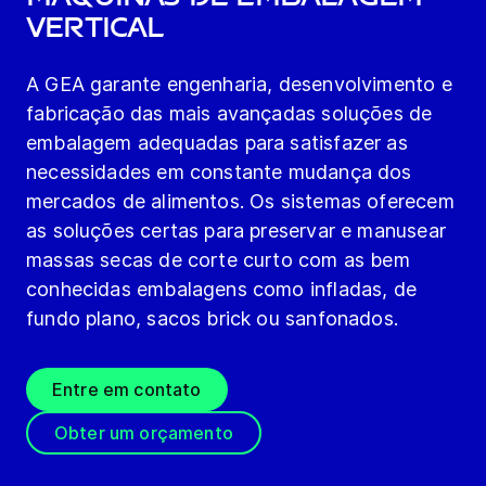
Vertical
A GEA garante engenharia, desenvolvimento e
fabricação das mais avançadas soluções de
embalagem adequadas para satisfazer as
necessidades em constante mudança dos
mercados de alimentos. Os sistemas oferecem
as soluções certas para preservar e manusear
massas secas de corte curto com as bem
conhecidas embalagens como infladas, de
fundo plano, sacos brick ou sanfonados.
Entre em contato
Obter um orçamento