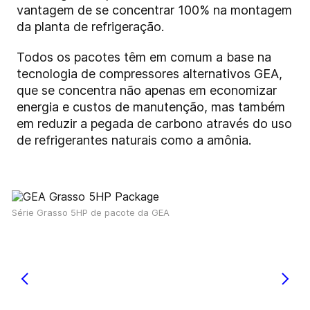
vantagem de se concentrar 100% na montagem
da planta de refrigeração.
Todos os pacotes têm em comum a base na
tecnologia de compressores alternativos GEA,
que se concentra não apenas em economizar
energia e custos de manutenção, mas também
em reduzir a pegada de carbono através do uso
de refrigerantes naturais como a amônia.
Série Grasso 5HP de pacote da GEA