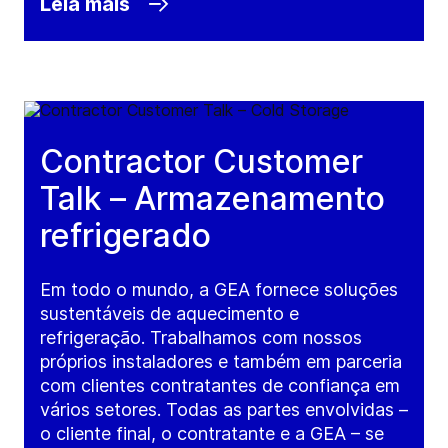
Leia mais
Contractor Customer
Talk – Armazenamento
refrigerado
Em todo o mundo, a GEA fornece soluções
sustentáveis de aquecimento e
refrigeração. Trabalhamos com nossos
próprios instaladores e também em parceria
com clientes contratantes de confiança em
vários setores. Todas as partes envolvidas –
o cliente final, o contratante e a GEA – se