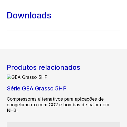
Downloads
Produtos relacionados
Série GEA Grasso 5HP
Compressores alternativos para aplicações de
congelamento com CO2 e bombas de calor com
NH3.