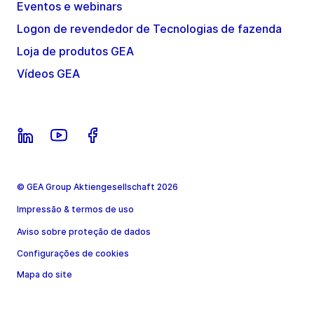
Eventos e webinars
Logon de revendedor de Tecnologias de fazenda
Loja de produtos GEA
Vídeos GEA
© GEA Group Aktiengesellschaft 2026
Impressão & termos de uso
Aviso sobre proteção de dados
Configurações de cookies
Mapa do site