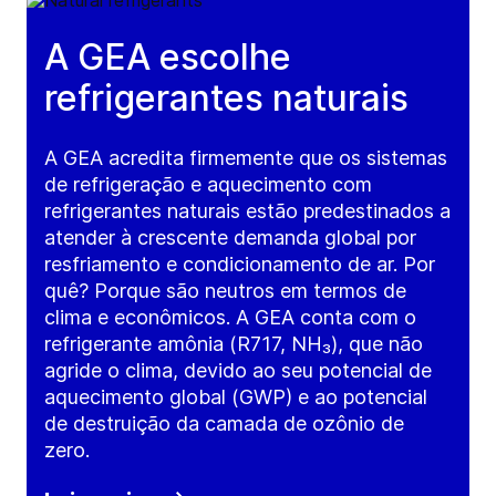
A GEA escolhe
refrigerantes naturais
A GEA acredita firmemente que os sistemas
de refrigeração e aquecimento com
refrigerantes naturais estão predestinados a
atender à crescente demanda global por
resfriamento e condicionamento de ar. Por
quê? Porque são neutros em termos de
clima e econômicos. A GEA conta com o
refrigerante amônia (R717, NH₃), que não
agride o clima, devido ao seu potencial de
aquecimento global (GWP) e ao potencial
de destruição da camada de ozônio de
zero.