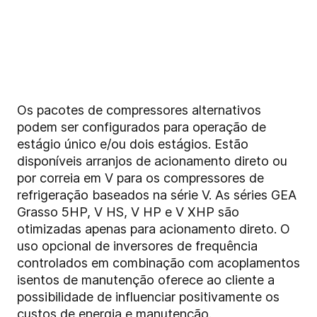
Os pacotes de compressores alternativos
podem ser configurados para operação de
estágio único e/ou dois estágios. Estão
disponíveis arranjos de acionamento direto ou
por correia em V para os compressores de
refrigeração baseados na série V. As séries GEA
Grasso 5HP, V HS, V HP e V XHP são
otimizadas apenas para acionamento direto. O
uso opcional de inversores de frequência
controlados em combinação com acoplamentos
isentos de manutenção oferece ao cliente a
possibilidade de influenciar positivamente os
custos de energia e manutenção.