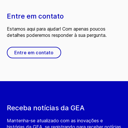
Entre em contato
Estamos aqui para ajudar! Com apenas poucos
detalhes poderemos responder à sua pergunta.
Entre em contato
Receba notícias da GEA
Mantenha-se atualizado com as inovações e
histórias da GEA, se registrando para receber notícias