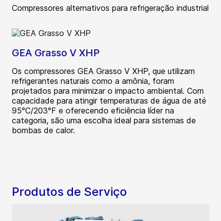
Compressores alternativos para refrigeração industrial
GEA Grasso V XHP
Os compressores GEA Grasso V XHP, que utilizam
refrigerantes naturais como a amônia, foram
projetados para minimizar o impacto ambiental. Com
capacidade para atingir temperaturas de água de até
95°C/203°F e oferecendo eficiência líder na
categoria, são uma escolha ideal para sistemas de
bombas de calor.
Produtos de Serviço