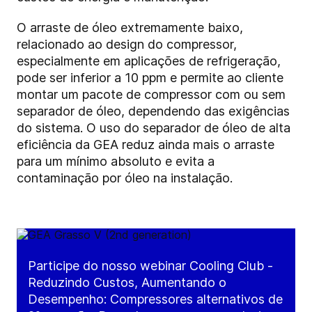
O arraste de óleo extremamente baixo,
relacionado ao design do compressor,
especialmente em aplicações de refrigeração,
pode ser inferior a 10 ppm e permite ao cliente
montar um pacote de compressor com ou sem
separador de óleo, dependendo das exigências
do sistema. O uso do separador de óleo de alta
eficiência da GEA reduz ainda mais o arraste
para um mínimo absoluto e evita a
contaminação por óleo na instalação.
Participe do nosso webinar Cooling Club -
Reduzindo Custos, Aumentando o
Desempenho: Compressores alternativos de