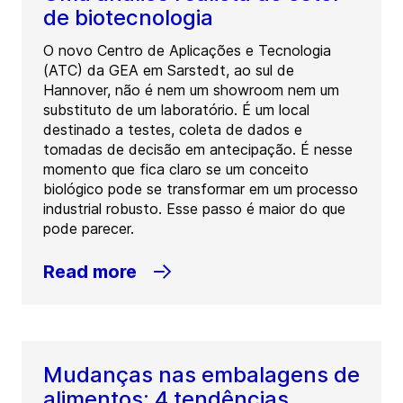
de biotecnologia
O novo Centro de Aplicações e Tecnologia
(ATC) da GEA em Sarstedt, ao sul de
Hannover, não é nem um showroom nem um
substituto de um laboratório. É um local
destinado a testes, coleta de dados e
tomadas de decisão em antecipação. É nesse
momento que fica claro se um conceito
biológico pode se transformar em um processo
industrial robusto. Esse passo é maior do que
pode parecer.
Read more
Mudanças nas embalagens de
alimentos: 4 tendências