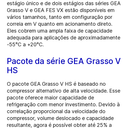
estágio único e de dois estágios das séries GEA
Grasso V e GEA FES VX estão disponíveis em
vários tamanhos, tanto em configuração por
correia em V quanto em acionamento direto.
Eles cobrem uma ampla faixa de capacidade
adequada para aplicações de aproximadamente
-55°C a +20°C.
Pacote da série GEA Grasso V
HS
O pacote GEA Grasso V HS é baseado no
compressor alternativo de alta velocidade. Esse
pacote oferece maior capacidade de
refrigeração com menor investimento. Devido à
correlação proporcional da velocidade do
compressor, volume deslocado e capacidade
resultante, agora é possível obter até 25% a