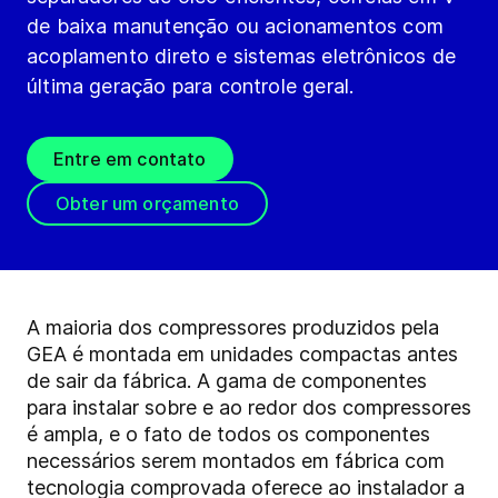
de baixa manutenção ou acionamentos com
acoplamento direto e sistemas eletrônicos de
última geração para controle geral.
Entre em contato
Obter um orçamento
A maioria dos compressores produzidos pela
GEA é montada em unidades compactas antes
de sair da fábrica. A gama de componentes
para instalar sobre e ao redor dos compressores
é ampla, e o fato de todos os componentes
necessários serem montados em fábrica com
tecnologia comprovada oferece ao instalador a