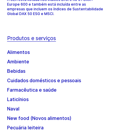
Europe 600 e também está incluída entre as
empresas que incluem os índices de Sustentabilidade
Global DAX 50 ESG e MSCI.
Produtos e serviços
Alimentos
Ambiente
Bebidas
Cuidados domésticos e pessoais
Farmacêutica e saúde
Laticínios
Naval
New food (Novos alimentos)
Pecuária leiteira