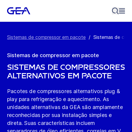
Sistemas de compressor em pacote
/
Sistemas de comp
Sistemas de compressor em pacote
Sistemas de compressores
alternativos em pacote
Pacotes de compressores alternativos plug &
play para refrigeração e aquecimento. As
unidades alternativas da GEA são amplamente
reconhecidas por sua instalação simples e
direta. Suas características incluem
separadores de óleo eficientes, correias em V