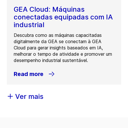
GEA Cloud: Máquinas
conectadas equipadas com IA
industrial
Descubra como as máquinas capacitadas
digitalmente da GEA se conectam à GEA
Cloud para gerar insights baseados em IA,
melhorar o tempo de atividade e promover um
desempenho industrial sustentável.
Read more
Ver mais