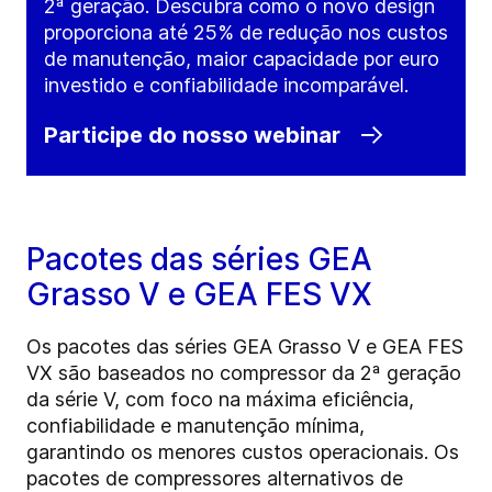
2ª geração. Descubra como o novo design
proporciona até 25% de redução nos custos
de manutenção, maior capacidade por euro
investido e confiabilidade incomparável.
Participe do nosso webinar
Pacotes das séries GEA
Grasso V e GEA FES VX
Os pacotes das séries GEA Grasso V e GEA FES
VX são baseados no compressor da 2ª geração
da série V, com foco na máxima eficiência,
confiabilidade e manutenção mínima,
garantindo os menores custos operacionais. Os
pacotes de compressores alternativos de