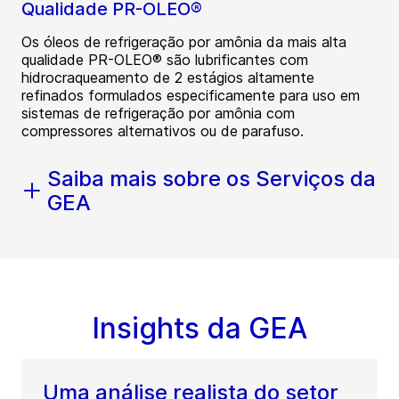
Qualidade PR-OLEO®
Os óleos de refrigeração por amônia da mais alta
qualidade PR-OLEO® são lubrificantes com
hidrocraqueamento de 2 estágios altamente
refinados formulados especificamente para uso em
sistemas de refrigeração por amônia com
compressores alternativos ou de parafuso.
Saiba mais sobre os Serviços da
GEA
Insights da GEA
Uma análise realista do setor