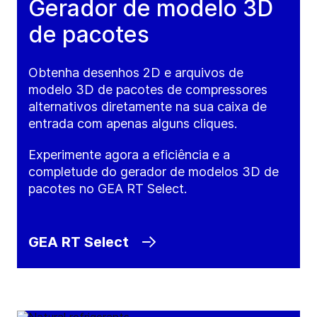
Gerador de modelo 3D
de pacotes
Obtenha desenhos 2D e arquivos de
modelo 3D de pacotes de compressores
alternativos diretamente na sua caixa de
entrada com apenas alguns cliques.
Experimente agora a eficiência e a
completude do gerador de modelos 3D de
pacotes no GEA RT Select.
GEA RT Select