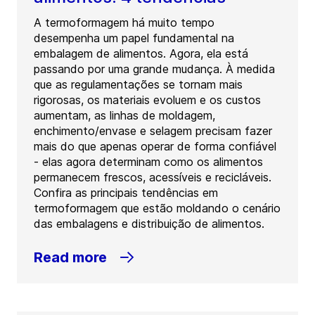
A termoformagem há muito tempo
desempenha um papel fundamental na
embalagem de alimentos. Agora, ela está
passando por uma grande mudança. À medida
que as regulamentações se tornam mais
rigorosas, os materiais evoluem e os custos
aumentam, as linhas de moldagem,
enchimento/envase e selagem precisam fazer
mais do que apenas operar de forma confiável
- elas agora determinam como os alimentos
permanecem frescos, acessíveis e recicláveis.
Confira as principais tendências em
termoformagem que estão moldando o cenário
das embalagens e distribuição de alimentos.
Read more