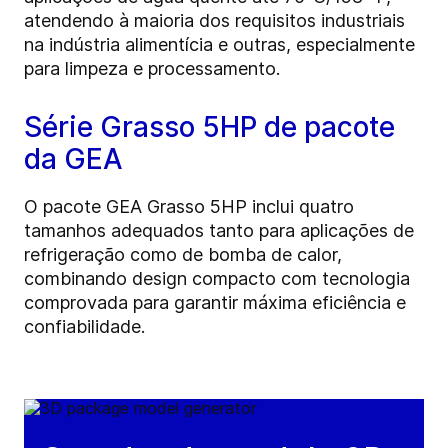
atendendo à maioria dos requisitos industriais
na indústria alimentícia e outras, especialmente
para limpeza e processamento.
Série Grasso 5HP de pacote
da GEA
O pacote GEA Grasso 5HP inclui quatro
tamanhos adequados tanto para aplicações de
refrigeração como de bomba de calor,
combinando design compacto com tecnologia
comprovada para garantir máxima eficiência e
confiabilidade.