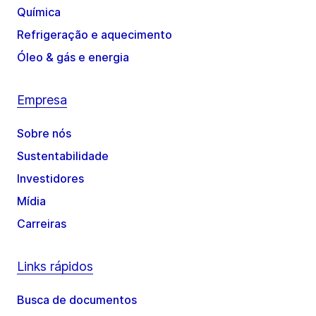
Química
Refrigeração e aquecimento
Óleo & gás e energia
Empresa
Sobre nós
Sustentabilidade
Investidores
Mídia
Carreiras
Links rápidos
Busca de documentos