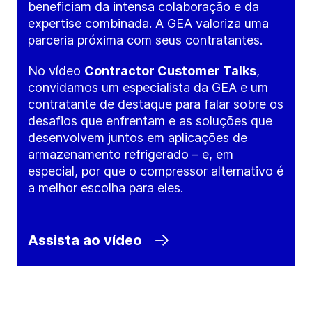
beneficiam da intensa colaboração e da
expertise combinada. A GEA valoriza uma
parceria próxima com seus contratantes.
No vídeo
Contractor Customer Talks
,
convidamos um especialista da GEA e um
contratante de destaque para falar sobre os
desafios que enfrentam e as soluções que
desenvolvem juntos em aplicações de
armazenamento refrigerado – e, em
especial, por que o compressor alternativo é
a melhor escolha para eles.
Assista ao vídeo