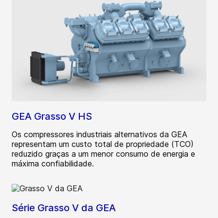
GEA Grasso V HS
Os compressores industriais alternativos da GEA
representam um custo total de propriedade (TCO)
reduzido graças a um menor consumo de energia e
máxima confiabilidade.
Série Grasso V da GEA