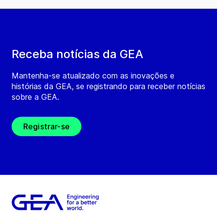
Receba notícias da GEA
Mantenha-se atualizado com as inovações e
histórias da GEA, se registrando para receber notícias
sobre a GEA.
Registrar-se