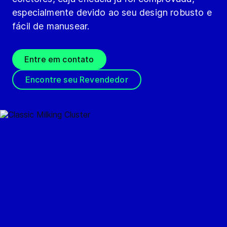
especialmente devido ao seu design robusto e
fácil de manusear.
Entre em contato
Encontre seu Revendedor