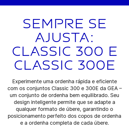
Sempre se
ajusta:
Classic 300 e
Classic 300E
Experimente uma ordenha rápida e eficiente
com os conjuntos Classic 300 e 300E da GEA –
um conjunto de ordenha bem equilibrado. Seu
design inteligente permite que se adapte a
qualquer formato de úbere, garantindo o
posicionamento perfeito dos copos de ordenha
e a ordenha completa de cada úbere.