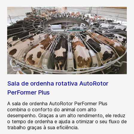
Sala de ordenha rotativa AutoRotor
PerFormer Plus
A sala de ordenha AutoRotor PerFormer Plus
combina o conforto do animal com alto
desempenho. Graças a um alto rendimento, ele reduz
o tempo de ordenha e ajuda a otimizar o seu fluxo de
trabalho graças à sua eficiência.