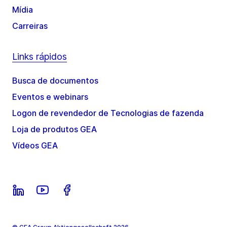
Mídia
Carreiras
Links rápidos
Busca de documentos
Eventos e webinars
Logon de revendedor de Tecnologias de fazenda
Loja de produtos GEA
Vídeos GEA