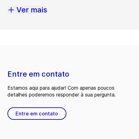
Ver mais
Entre em contato
Estamos aqui para ajudar! Com apenas poucos
detalhes poderemos responder à sua pergunta.
Entre em contato