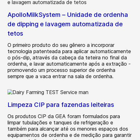
ApolloMilkSystem – Unidade de ordenha
de dipping e lavagem automatizada de
tetos
O primeiro produto do seu gênero a incorporar
tecnologia patenteada para aplicar automaticamente
o pós-dip, através da cabeça da teteira no final da
ordenha, e lavar automaticamente após a extração -
promovendo um processo superior de ordenha
sempre que a vaca entrar na sala de ordenha.
Limpeza CIP para fazendas leiteiras
Os produtos CIP da GEA foram formulados para
limpar tubulações e tanques de refrigeração e
também para alcançar até os menores espaços dos
equipamentos de ordenha e de medição para garantir