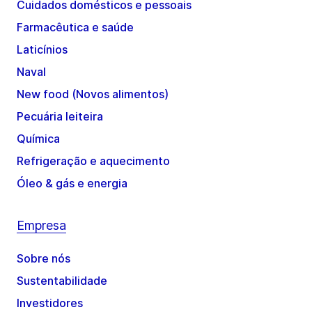
Cuidados domésticos e pessoais
Farmacêutica e saúde
Laticínios
Naval
New food (Novos alimentos)
Pecuária leiteira
Química
Refrigeração e aquecimento
Óleo & gás e energia
Empresa
Sobre nós
Sustentabilidade
Investidores