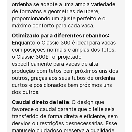
ordenha se adapte a uma ampla variedade
de formatos e geometrias de úbere,
proporcionando um ajuste perfeito e o
máximo conforto para cada vaca.
Otimizado para diferentes rebanhos
:
Enquanto o Classic 300 é ideal para vacas
com posições normais e amplas dos tetos,
o Classic 300E foi projetado
especificamente para vacas de alta
produção com tetos bem próximos uns dos
outros, graças aos seus tubos de ordenha
curtos e posicionados bem próximos uns
dos outros.
Caudal direto de leite
: O design que
favorece o caudal garante que o leite seja
transferido de forma direta e eficiente, sem
desvios ou restrições desnecessárias. Esse
manuseio cuidadoso preserva a qualidade