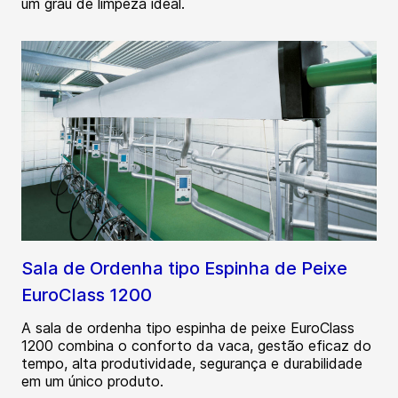
um grau de limpeza ideal.
Sala de Ordenha tipo Espinha de Peixe
EuroClass 1200
A sala de ordenha tipo espinha de peixe EuroClass
1200 combina o conforto da vaca, gestão eficaz do
tempo, alta produtividade, segurança e durabilidade
em um único produto.