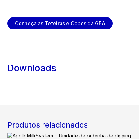
específicas do seu rebanho.
Conheça as Teteiras e Copos da GEA
Downloads
Produtos relacionados