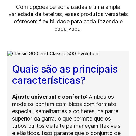
Com opções personalizadas e uma ampla
variedade de teteiras, esses produtos versáteis
oferecem flexibilidade para cada fazenda e
cada vaca.
Quais são as principais
características?
Ajuste universal e conforto
: Ambos os
modelos contam com bicos com formato
especial, semelhantes a colheres, na parte
superior da garra, o que permite que os
tubos curtos de leite permaneçam flexíveis
e elásticos. Isso garante que o conjunto de