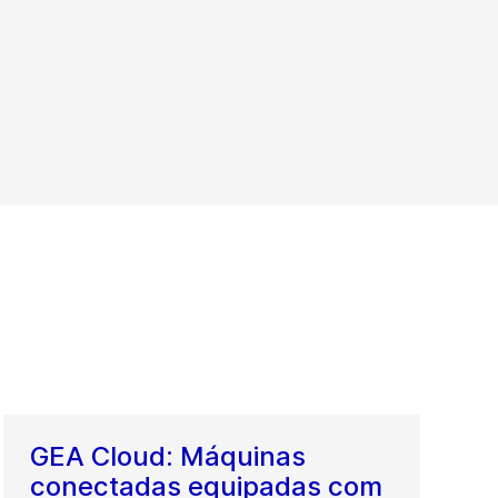
GEA Cloud: Máquinas
conectadas equipadas com