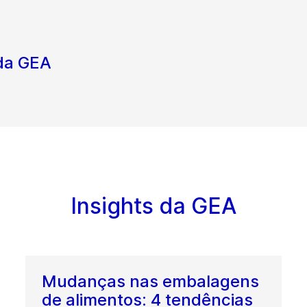
 da GEA
Insights da GEA
Mudanças nas embalagens
de alimentos: 4 tendências