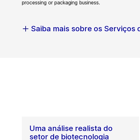
processing or packaging business.
Saiba mais sobre os Serviços
Uma análise realista do
setor de biotecnologia