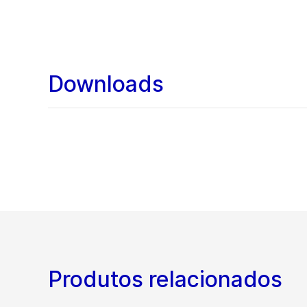
Downloads
Produtos relacionados