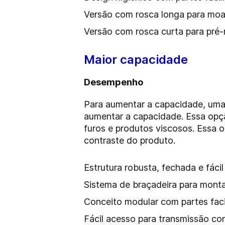
Versão com rosca longa para moa
Versão com rosca curta para p
Maior capacidade
Desempenho
Para aumentar a capacidade, uma 
aumentar a capacidade. Essa op
furos e produtos viscosos. Essa 
contraste do produto.
Estrutura robusta, fechada e fácil
Sistema de braçadeira para mo
Conceito modular com partes fac
Fácil acesso para transmissão co