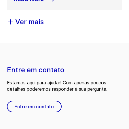
Ver mais
Entre em contato
Estamos aqui para ajudar! Com apenas poucos
detalhes poderemos responder à sua pergunta.
Entre em contato