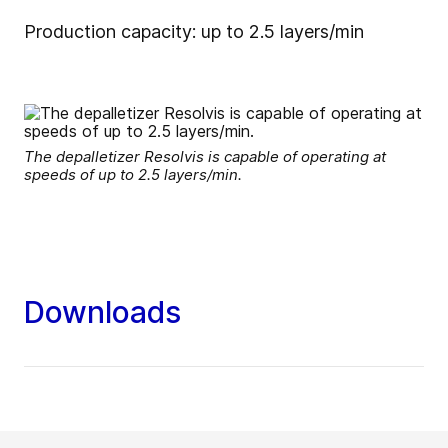
Production capacity: up to 2.5 layers/min
The depalletizer Resolvis is capable of operating at
speeds of up to 2.5 layers/min.
Downloads