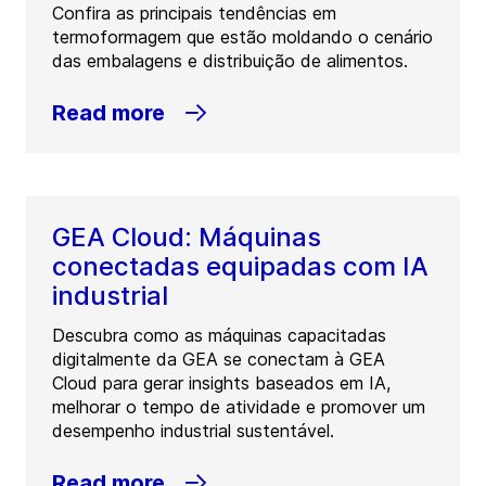
Confira as principais tendências em
termoformagem que estão moldando o cenário
das embalagens e distribuição de alimentos.
Read more
GEA Cloud: Máquinas
conectadas equipadas com IA
industrial
Descubra como as máquinas capacitadas
digitalmente da GEA se conectam à GEA
Cloud para gerar insights baseados em IA,
melhorar o tempo de atividade e promover um
desempenho industrial sustentável.
Read more