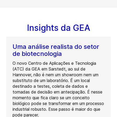
Insights da GEA
Uma análise realista do setor
de biotecnologia
O novo Centro de Aplicações e Tecnologia
(ATC) da GEA em Sarstedt, ao sul de
Hannover, não é nem um showroom nem um
substituto de um laboratório. É um local
destinado a testes, coleta de dados e
tomadas de decisão em antecipação. É nesse
momento que fica claro se um conceito
biológico pode se transformar em um processo
industrial robusto. Esse passo é maior do que
pode parecer.