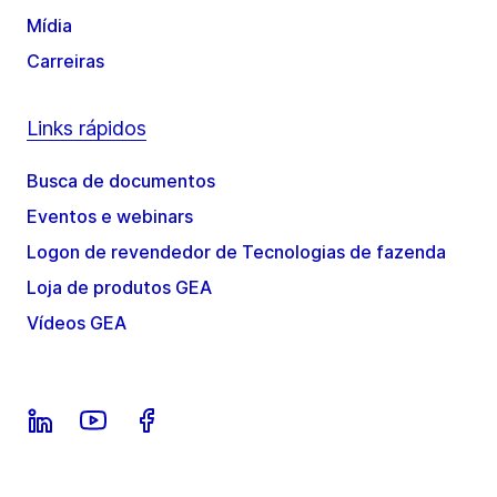
Mídia
Carreiras
Links rápidos
Busca de documentos
Eventos e webinars
Logon de revendedor de Tecnologias de fazenda
Loja de produtos GEA
Vídeos GEA