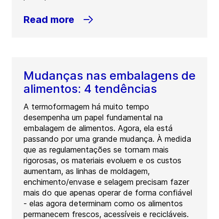
Read more
Mudanças nas embalagens de
alimentos: 4 tendências
A termoformagem há muito tempo
desempenha um papel fundamental na
embalagem de alimentos. Agora, ela está
passando por uma grande mudança. À medida
que as regulamentações se tornam mais
rigorosas, os materiais evoluem e os custos
aumentam, as linhas de moldagem,
enchimento/envase e selagem precisam fazer
mais do que apenas operar de forma confiável
- elas agora determinam como os alimentos
permanecem frescos, acessíveis e recicláveis.