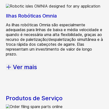
Ilhas Robóticas Omnia
As ilhas robóticas Omnia são especialmente
adequadas para linhas de baixa e média velocidade e
quando é necessária uma alta flexibilidade, graças ao
recurso de paletização/despaletização simultânea e à
troca rápida dos cabeçotes de agarre. Elas
representam um investimento de valor de longo
prazo.
Ver mais
Produtos de Serviço