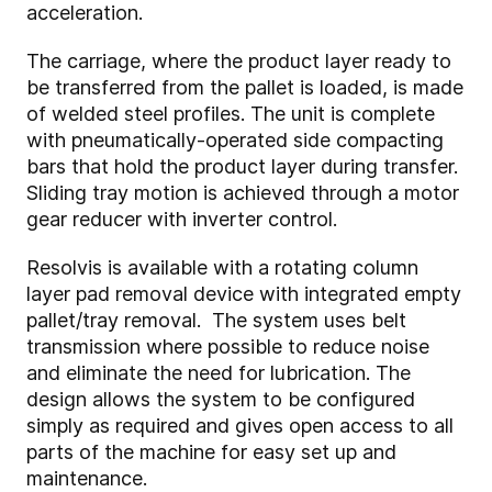
acceleration.
The carriage, where the product layer ready to
be transferred from the pallet is loaded, is made
of welded steel profiles. The unit is complete
with pneumatically-operated side compacting
bars that hold the product layer during transfer.
Sliding tray motion is achieved through a motor
gear reducer with inverter control.
Resolvis is available with a rotating column
layer pad removal device with integrated empty
pallet/tray removal. The system uses belt
transmission where possible to reduce noise
and eliminate the need for lubrication. The
design allows the system to be configured
simply as required and gives open access to all
parts of the machine for easy set up and
maintenance.