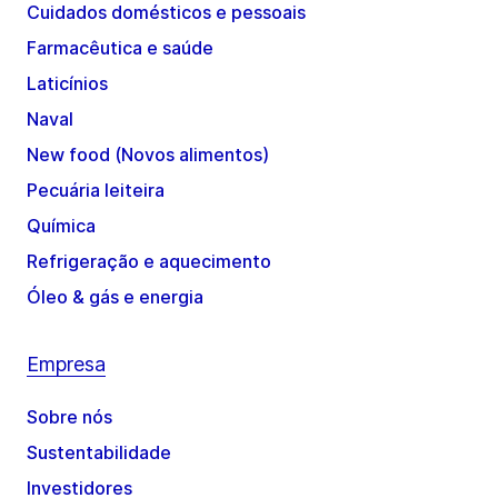
Cuidados domésticos e pessoais
Farmacêutica e saúde
Laticínios
Naval
New food (Novos alimentos)
Pecuária leiteira
Química
Refrigeração e aquecimento
Óleo & gás e energia
Empresa
Sobre nós
Sustentabilidade
Investidores