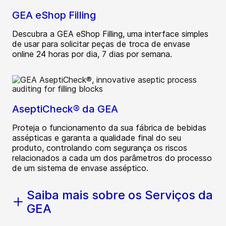
GEA eShop Filling
Descubra a GEA eShop Filling, uma interface simples
de usar para solicitar peças de troca de envase
online 24 horas por dia, 7 dias por semana.
AseptiCheck® da GEA
Proteja o funcionamento da sua fábrica de bebidas
assépticas e garanta a qualidade final do seu
produto, controlando com segurança os riscos
relacionados a cada um dos parâmetros do processo
de um sistema de envase asséptico.
Saiba mais sobre os Serviços da
GEA