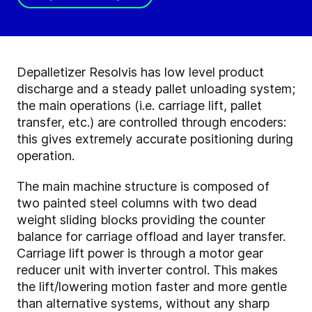
Depalletizer Resolvis has low level product
discharge and a steady pallet unloading system;
the main operations (i.e. carriage lift, pallet
transfer, etc.) are controlled through encoders:
this gives extremely accurate positioning during
operation.
The main machine structure is composed of
two painted steel columns with two dead
weight sliding blocks providing the counter
balance for carriage offload and layer transfer.
Carriage lift power is through a motor gear
reducer unit with inverter control. This makes
the lift/lowering motion faster and more gentle
than alternative systems, without any sharp