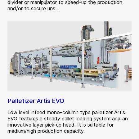
divider or manipulator to speed-up the production
and/or to secure uns...
Palletizer Artis EVO
Low level infeed mono–column type palletizer Artis
EVO features a steady pallet loading system and an
innovative layer pick-up head. It is suitable for
medium/high production capacity.