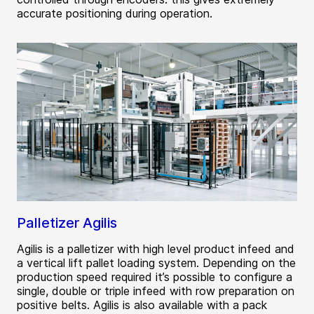
accurate positioning during operation.
Palletizer Agilis
Agilis is a palletizer with high level product infeed and
a vertical lift pallet loading system. Depending on the
production speed required it’s possible to configure a
single, double or triple infeed with row preparation on
positive belts. Agilis is also available with a pack