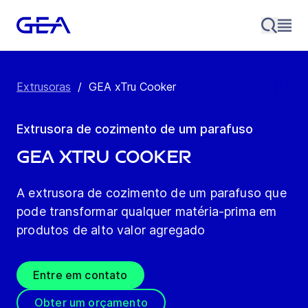
Extrusoras
/
GEA xTru Cooker
Extrusora de cozimento de um parafuso
GEA xTru Cooker
A extrusora de cozimento de um parafuso que
pode transformar qualquer matéria-prima em
produtos de alto valor agregado
Entre em contato
Obter um orçamento