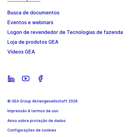
Busca de documentos
Eventos e webinars
Logon de revendedor de Tecnologias de fazenda
Loja de produtos GEA
Vídeos GEA
© GEA Group Aktiengesellschaft 2026
Impressão & termos de uso
Aviso sobre proteção de dados
Configurações de cookies