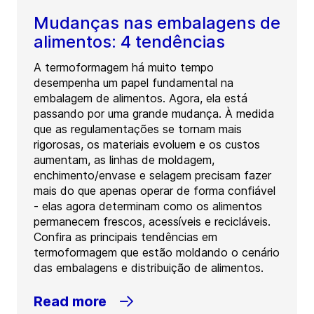
Mudanças nas embalagens de
alimentos: 4 tendências
A termoformagem há muito tempo
desempenha um papel fundamental na
embalagem de alimentos. Agora, ela está
passando por uma grande mudança. À medida
que as regulamentações se tornam mais
rigorosas, os materiais evoluem e os custos
aumentam, as linhas de moldagem,
enchimento/envase e selagem precisam fazer
mais do que apenas operar de forma confiável
- elas agora determinam como os alimentos
permanecem frescos, acessíveis e recicláveis.
Confira as principais tendências em
termoformagem que estão moldando o cenário
das embalagens e distribuição de alimentos.
Read more