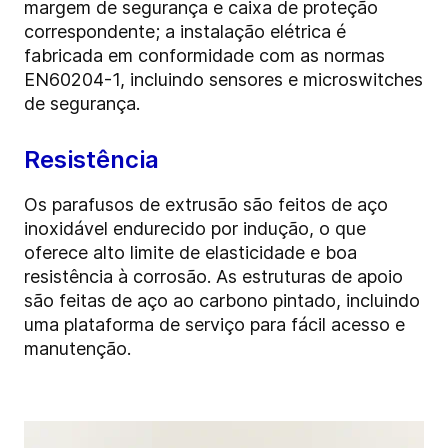
margem de segurança e caixa de proteção
correspondente; a instalação elétrica é
fabricada em conformidade com as normas
EN60204-1, incluindo sensores e microswitches
de segurança.
Resistência
Os parafusos de extrusão são feitos de aço
inoxidável endurecido por indução, o que
oferece alto limite de elasticidade e boa
resistência à corrosão. As estruturas de apoio
são feitas de aço ao carbono pintado, incluindo
uma plataforma de serviço para fácil acesso e
manutenção.