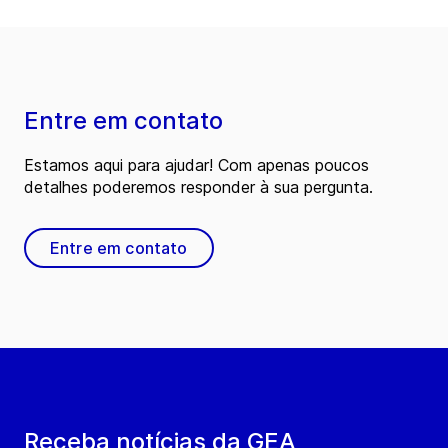
Entre em contato
Estamos aqui para ajudar! Com apenas poucos
detalhes poderemos responder à sua pergunta.
Entre em contato
Receba notícias da GEA