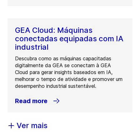
GEA Cloud: Máquinas
conectadas equipadas com IA
industrial
Descubra como as máquinas capacitadas
digitalmente da GEA se conectam à GEA
Cloud para gerar insights baseados em IA,
melhorar o tempo de atividade e promover um
desempenho industrial sustentável.
Read more
Ver mais