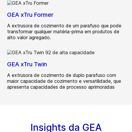
GEA xTru Former
A extrusora de cozimento de um parafuso que pode
transformar qualquer matéria-prima em produtos de
alto valor agregado.
GEA xTru Twin
A extrusora de cozimento de duplo parafuso com
maior capacidade de cozimento e versatilidade, que
apresenta capacidades de processo aprimoradas
Insights da GEA