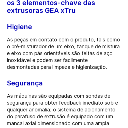
os 3 elementos-chave das
extrusoras GEA xTru
Higiene
As peças em contato com o produto, tais como
o pré-misturador de um eixo, tanque de mistura
e eixo com pás orientáveis são feitas de aço
inoxidável e podem ser facilmente
desmontadas para limpeza e higienização.
Segurança
As máquinas são equipadas com sondas de
segurança para obter feedback imediato sobre
qualquer anomalia; o sistema de acionamento
do parafuso de extrusão é equipado com um
mancal axial dimensionado com uma ampla