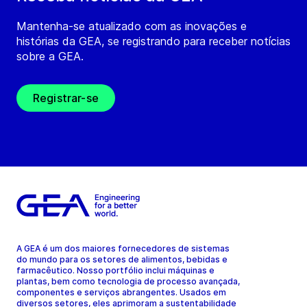
Mantenha-se atualizado com as inovações e
histórias da GEA, se registrando para receber notícias
sobre a GEA.
Registrar-se
A GEA é um dos maiores fornecedores de sistemas
do mundo para os setores de alimentos, bebidas e
farmacêutico. Nosso portfólio inclui máquinas e
plantas, bem como tecnologia de processo avançada,
componentes e serviços abrangentes. Usados em
diversos setores, eles aprimoram a sustentabilidade