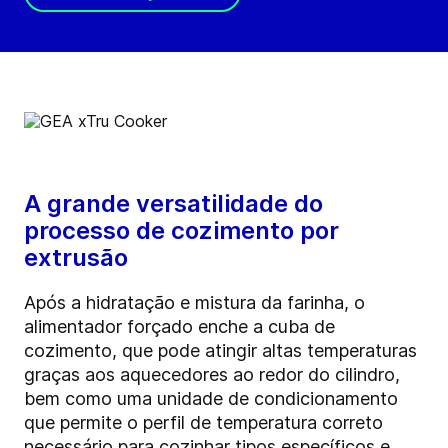
A grande versatilidade do
processo de cozimento por
extrusão
Após a hidratação e mistura da farinha, o
alimentador forçado enche a cuba de
cozimento, que pode atingir altas temperaturas
graças aos aquecedores ao redor do cilindro,
bem como uma unidade de condicionamento
que permite o perfil de temperatura correto
necessário para cozinhar tipos específicos e