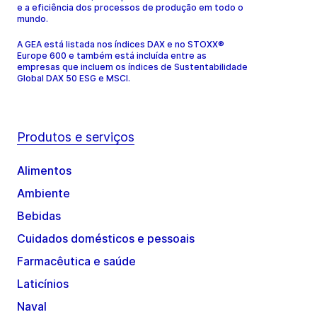
e a eficiência dos processos de produção em todo o
mundo.
A GEA está listada nos índices DAX e no STOXX®
Europe 600 e também está incluída entre as
empresas que incluem os índices de Sustentabilidade
Global DAX 50 ESG e MSCI.
Produtos e serviços
Alimentos
Ambiente
Bebidas
Cuidados domésticos e pessoais
Farmacêutica e saúde
Laticínios
Naval