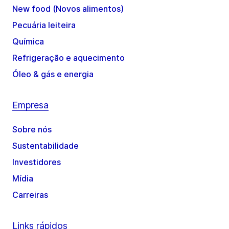
New food (Novos alimentos)
Pecuária leiteira
Química
Refrigeração e aquecimento
Óleo & gás e energia
Empresa
Sobre nós
Sustentabilidade
Investidores
Mídia
Carreiras
Links rápidos