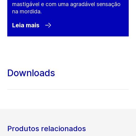
mastigável e com uma agradável sensação
na mordida.
Leia mais
Downloads
Produtos relacionados