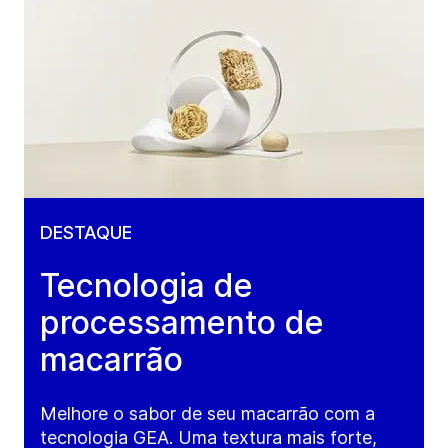
DESTAQUE
Tecnologia de
processamento de
macarrão
Melhore o sabor de seu macarrão com a
tecnologia GEA. Uma textura mais forte,