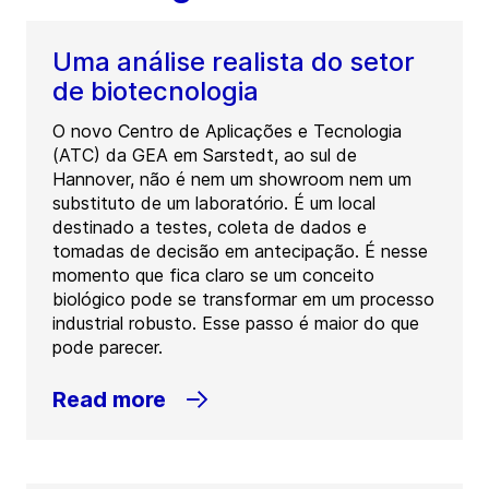
Uma análise realista do setor
de biotecnologia
O novo Centro de Aplicações e Tecnologia
(ATC) da GEA em Sarstedt, ao sul de
Hannover, não é nem um showroom nem um
substituto de um laboratório. É um local
destinado a testes, coleta de dados e
tomadas de decisão em antecipação. É nesse
momento que fica claro se um conceito
biológico pode se transformar em um processo
industrial robusto. Esse passo é maior do que
pode parecer.
Read more