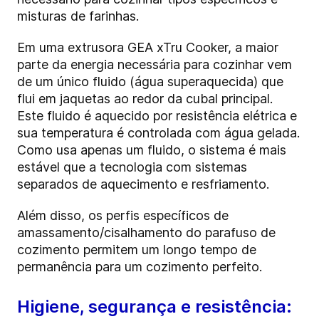
misturas de farinhas.
Em uma extrusora GEA xTru Cooker, a maior
parte da energia necessária para cozinhar vem
de um único fluido (água superaquecida) que
flui em jaquetas ao redor da cubal principal.
Este fluido é aquecido por resistência elétrica e
sua temperatura é controlada com água gelada.
Como usa apenas um fluido, o sistema é mais
estável que a tecnologia com sistemas
separados de aquecimento e resfriamento.
Além disso, os perfis específicos de
amassamento/cisalhamento do parafuso de
cozimento permitem um longo tempo de
permanência para um cozimento perfeito.
Higiene, segurança e resistência: