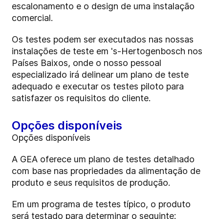
escalonamento e o design de uma instalação
comercial.
Os testes podem ser executados nas nossas
instalações de teste em 's-Hertogenbosch nos
Países Baixos, onde o nosso pessoal
especializado irá delinear um plano de teste
adequado e executar os testes piloto para
satisfazer os requisitos do cliente.
Opções disponíveis
Opções disponíveis
A GEA oferece um plano de testes detalhado
com base nas propriedades da alimentação de
produto e seus requisitos de produção.
Em um programa de testes típico, o produto
será testado para determinar o seguinte: