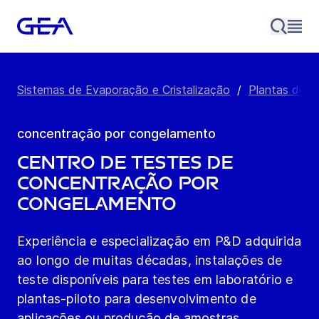
Sistemas de Evaporação e Cristalização
/
Plantas de 
concentração por congelamento
Centro de Testes de
Concentração por
Congelamento
Experiência e especialização em P&D adquirida
ao longo de muitas décadas, instalações de
teste disponíveis para testes em laboratório e
plantas-piloto para desenvolvimento de
aplicações ou produção de amostras