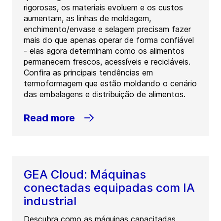
rigorosas, os materiais evoluem e os custos
aumentam, as linhas de moldagem,
enchimento/envase e selagem precisam fazer
mais do que apenas operar de forma confiável
- elas agora determinam como os alimentos
permanecem frescos, acessíveis e recicláveis.
Confira as principais tendências em
termoformagem que estão moldando o cenário
das embalagens e distribuição de alimentos.
Read more
GEA Cloud: Máquinas
conectadas equipadas com IA
industrial
Descubra como as máquinas capacitadas