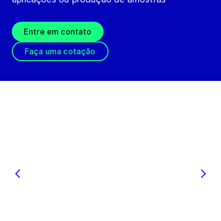
Entre em contato
Faça uma cotação