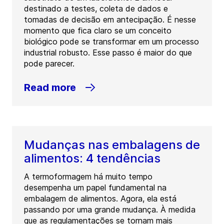
destinado a testes, coleta de dados e
tomadas de decisão em antecipação. É nesse
momento que fica claro se um conceito
biológico pode se transformar em um processo
industrial robusto. Esse passo é maior do que
pode parecer.
Read more
Mudanças nas embalagens de
alimentos: 4 tendências
A termoformagem há muito tempo
desempenha um papel fundamental na
embalagem de alimentos. Agora, ela está
passando por uma grande mudança. À medida
que as regulamentações se tornam mais