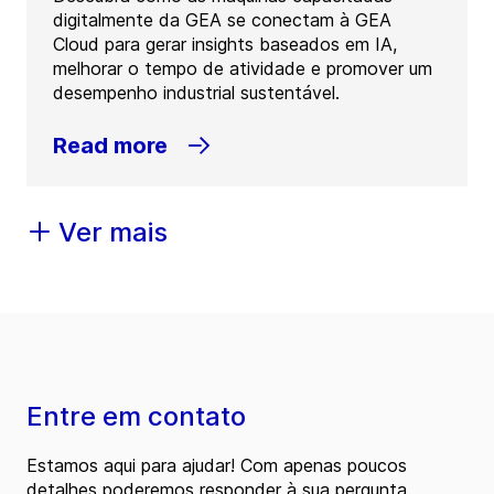
digitalmente da GEA se conectam à GEA
Cloud para gerar insights baseados em IA,
melhorar o tempo de atividade e promover um
desempenho industrial sustentável.
Read more
Ver mais
Entre em contato
Estamos aqui para ajudar! Com apenas poucos
detalhes poderemos responder à sua pergunta.