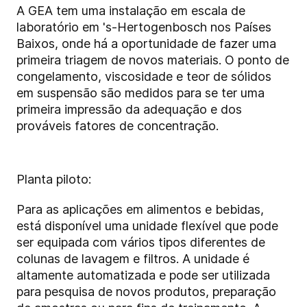
A GEA tem uma instalação em escala de
laboratório em 's-Hertogenbosch nos Países
Baixos, onde há a oportunidade de fazer uma
primeira triagem de novos materiais. O ponto de
congelamento, viscosidade e teor de sólidos
em suspensão são medidos para se ter uma
primeira impressão da adequação e dos
prováveis fatores de concentração.
Planta piloto:
Para as aplicações em alimentos e bebidas,
está disponível uma unidade flexível que pode
ser equipada com vários tipos diferentes de
colunas de lavagem e filtros. A unidade é
altamente automatizada e pode ser utilizada
para pesquisa de novos produtos, preparação