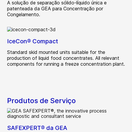
A solução de separação sólido-líquido única e
patenteada da GEA para Concentração por
Congelamento.
IceCon® Compact
Standard skid mounted units suitable for the
production of liquid food concentrates. All relevant
components for running a freeze concentration plant.
Produtos de Serviço
SAFEXPERT® da GEA