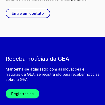
Entre em contato
Receba notícias da GEA
Mantenha-se atualizado com as inovações e
histórias da GEA, se registrando para receber notícias
sobre a GEA.
Registrar-se