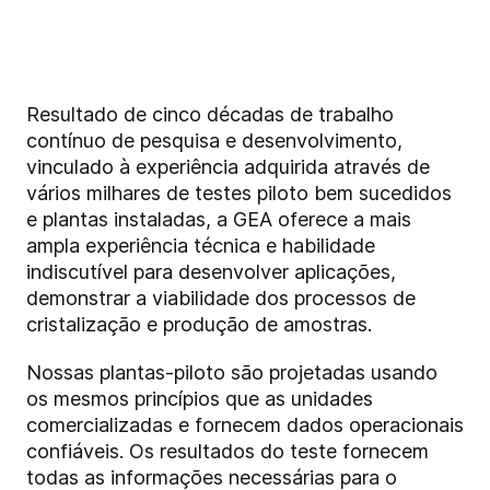
Resultado de cinco décadas de trabalho
contínuo de pesquisa e desenvolvimento,
vinculado à experiência adquirida através de
vários milhares de testes piloto bem sucedidos
e plantas instaladas, a GEA oferece a mais
ampla experiência técnica e habilidade
indiscutível para desenvolver aplicações,
demonstrar a viabilidade dos processos de
cristalização e produção de amostras.
Nossas plantas-piloto são projetadas usando
os mesmos princípios que as unidades
comercializadas e fornecem dados operacionais
confiáveis. Os resultados do teste fornecem
todas as informações necessárias para o