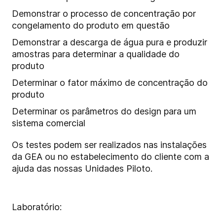
Demonstrar o processo de concentração por
congelamento do produto em questão
Demonstrar a descarga de água pura e produzir
amostras para determinar a qualidade do
produto
Determinar o fator máximo de concentração do
produto
Determinar os parâmetros do design para um
sistema comercial
Os testes podem ser realizados nas instalações
da GEA ou no estabelecimento do cliente com a
ajuda das nossas Unidades Piloto.
Laboratório: