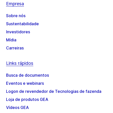
Empresa
Sobre nós
Sustentabilidade
Investidores
Mídia
Carreiras
Links rápidos
Busca de documentos
Eventos e webinars
Logon de revendedor de Tecnologias de fazenda
Loja de produtos GEA
Vídeos GEA