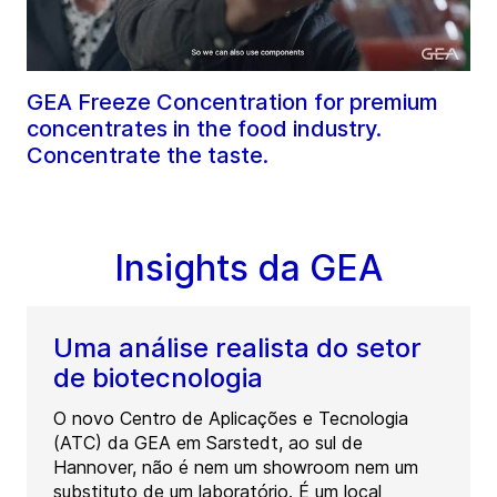
GEA Freeze Concentration for premium
concentrates in the food industry.
Concentrate the taste.
Insights da GEA
Uma análise realista do setor
de biotecnologia
O novo Centro de Aplicações e Tecnologia
(ATC) da GEA em Sarstedt, ao sul de
Hannover, não é nem um showroom nem um
substituto de um laboratório. É um local