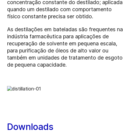
concentração constante do destilado; aplicada
quando um destilado com comportamento
físico constante precisa ser obtido.
As destilações em bateladas são frequentes na
indústria farmacêutica para aplicações de
recuperação de solvente em pequena escala,
para purificação de óleos de alto valor ou
também em unidades de tratamento de esgoto
de pequena capacidade.
Downloads