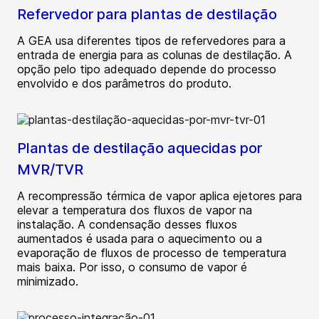
Refervedor para plantas de destilação
A GEA usa diferentes tipos de refervedores para a
entrada de energia para as colunas de destilação. A
opção pelo tipo adequado depende do processo
envolvido e dos parâmetros do produto.
Plantas de destilação aquecidas por
MVR/TVR
A recompressão térmica de vapor aplica ejetores para
elevar a temperatura dos fluxos de vapor na
instalação. A condensação desses fluxos
aumentados é usada para o aquecimento ou a
evaporação de fluxos de processo de temperatura
mais baixa. Por isso, o consumo de vapor é
minimizado.