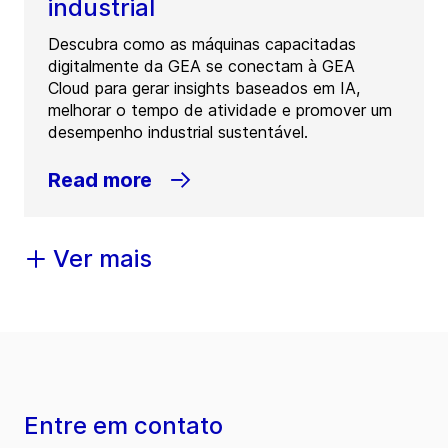
industrial
Descubra como as máquinas capacitadas
digitalmente da GEA se conectam à GEA
Cloud para gerar insights baseados em IA,
melhorar o tempo de atividade e promover um
desempenho industrial sustentável.
Read more
Ver mais
Entre em contato