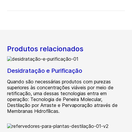
Produtos relacionados
Desidratação e Purificação
Quando são necessárias produtos com purezas
superiores às concentrações viáveis por meio de
retificação, uma dessas tecnologias entra em
operação: Tecnologia de Peneira Molecular,
Destilação por Arraste e Pervaporação através de
Membranas Hidrofílicas.