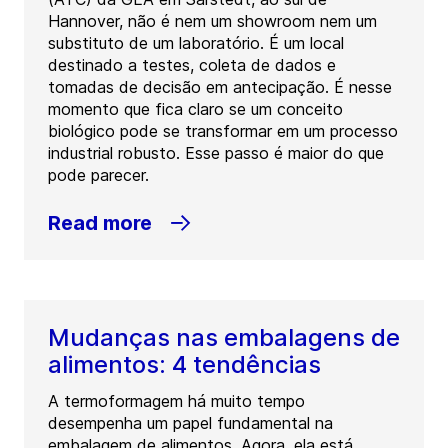
Hannover, não é nem um showroom nem um
substituto de um laboratório. É um local
destinado a testes, coleta de dados e
tomadas de decisão em antecipação. É nesse
momento que fica claro se um conceito
biológico pode se transformar em um processo
industrial robusto. Esse passo é maior do que
pode parecer.
Read more
Mudanças nas embalagens de
alimentos: 4 tendências
A termoformagem há muito tempo
desempenha um papel fundamental na
embalagem de alimentos. Agora, ela está