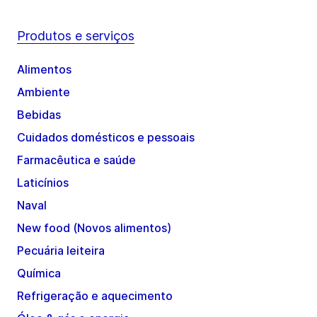
Produtos e serviços
Alimentos
Ambiente
Bebidas
Cuidados domésticos e pessoais
Farmacêutica e saúde
Laticínios
Naval
New food (Novos alimentos)
Pecuária leiteira
Química
Refrigeração e aquecimento