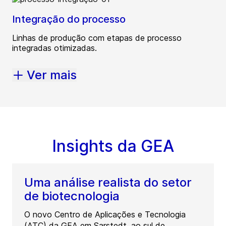
Integração do processo
Linhas de produção com etapas de processo
integradas otimizadas.
Ver mais
Insights da GEA
Uma análise realista do setor
de biotecnologia
O novo Centro de Aplicações e Tecnologia
(ATC) da GEA em Sarstedt, ao sul de