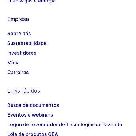
Óleo & gás e energia
Empresa
Sobre nós
Sustentabilidade
Investidores
Mídia
Carreiras
Links rápidos
Busca de documentos
Eventos e webinars
Logon de revendedor de Tecnologias de fazenda
Loja de produtos GEA