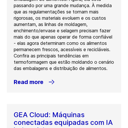
passando por uma grande mudança. À medida
que as regulamentações se tornam mais
rigorosas, os materiais evoluem e os custos
aumentam, as linhas de moldagem,
enchimento/envase e selagem precisam fazer
mais do que apenas operar de forma confiável
- elas agora determinam como os alimentos
permanecem frescos, acessíveis e recicláveis.
Confira as principais tendências em
termoformagem que estão moldando o cenário
das embalagens e distribuição de alimentos.
Read more
GEA Cloud: Máquinas
conectadas equipadas com IA