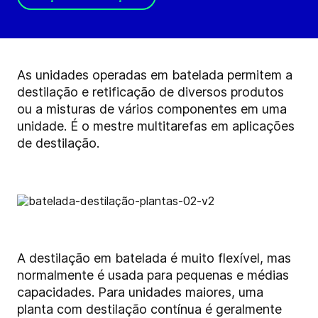
As unidades operadas em batelada permitem a
destilação e retificação de diversos produtos
ou a misturas de vários componentes em uma
unidade. É o mestre multitarefas em aplicações
de destilação.
A destilação em batelada é muito flexível, mas
normalmente é usada para pequenas e médias
capacidades. Para unidades maiores, uma
planta com destilação contínua é geralmente