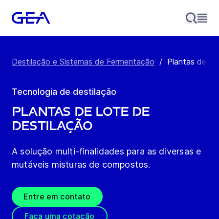
Destilação e Sistemas de Fermentação
/
Plantas de de
Tecnologia de destilação
Plantas de lote de
destilação
A solução multi-finalidades para as diversas e
mutáveis misturas de compostos.
Entre em contato
Faça uma cotação