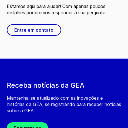
Estamos aqui para ajudar! Com apenas poucos
detalhes poderemos responder à sua pergunta.
Entre em contato
Receba notícias da GEA
Mantenha-se atualizado com as inovações e
histórias da GEA, se registrando para receber notícias
sobre a GEA.