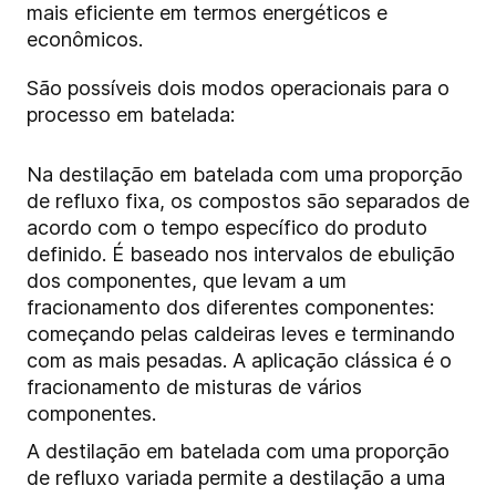
mais eficiente em termos energéticos e
econômicos.
São possíveis dois modos operacionais para o
processo em batelada:
Na destilação em batelada com uma proporção
de refluxo fixa, os compostos são separados de
acordo com o tempo específico do produto
definido. É baseado nos intervalos de ebulição
dos componentes, que levam a um
fracionamento dos diferentes componentes:
começando pelas caldeiras leves e terminando
com as mais pesadas. A aplicação clássica é o
fracionamento de misturas de vários
componentes.
A destilação em batelada com uma proporção
de refluxo variada permite a destilação a uma