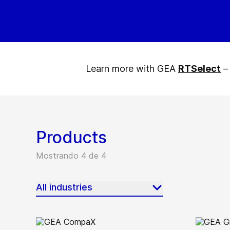
Learn more with GEA
RTSelect
– 
Products
Mostrando 4 de 4
All industries