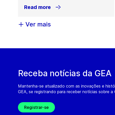
Read more
Ver mais
Receba notícias da GEA
Mantenha-se atualizado com as inovações e histó
GEA, se registrando para receber notícias sobre a
Registrar-se