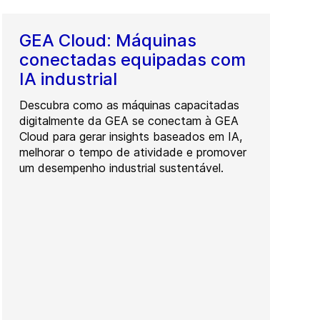
GEA Cloud: Máquinas
conectadas equipadas com
IA industrial
Descubra como as máquinas capacitadas
digitalmente da GEA se conectam à GEA
Cloud para gerar insights baseados em IA,
melhorar o tempo de atividade e promover
um desempenho industrial sustentável.