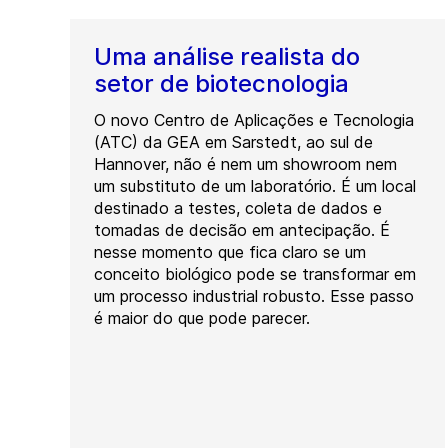
Uma análise realista do
setor de biotecnologia
O novo Centro de Aplicações e Tecnologia
(ATC) da GEA em Sarstedt, ao sul de
Hannover, não é nem um showroom nem
um substituto de um laboratório. É um local
destinado a testes, coleta de dados e
tomadas de decisão em antecipação. É
nesse momento que fica claro se um
conceito biológico pode se transformar em
um processo industrial robusto. Esse passo
é maior do que pode parecer.