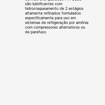
são lubrificantes com
hidrocraqueamento de 2 estágios
altamente refinados formulados
especificamente para uso em
sistemas de refrigeração por amônia
com compressores alternativos ou
de parafuso.