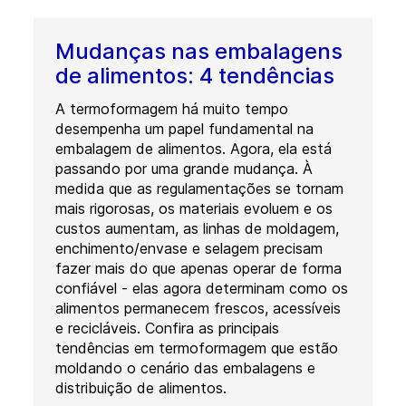
Mudanças nas embalagens
de alimentos: 4 tendências
A termoformagem há muito tempo
desempenha um papel fundamental na
embalagem de alimentos. Agora, ela está
passando por uma grande mudança. À
medida que as regulamentações se tornam
mais rigorosas, os materiais evoluem e os
custos aumentam, as linhas de moldagem,
enchimento/envase e selagem precisam
fazer mais do que apenas operar de forma
confiável - elas agora determinam como os
alimentos permanecem frescos, acessíveis
e recicláveis. Confira as principais
tendências em termoformagem que estão
moldando o cenário das embalagens e
distribuição de alimentos.