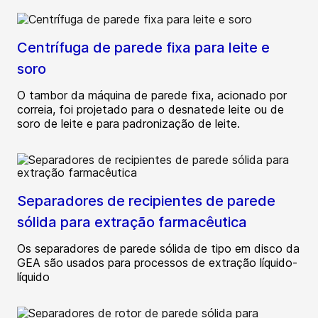
Centrífuga de parede fixa para leite e
soro
O tambor da máquina de parede fixa, acionado por
correia, foi projetado para o desnatede leite ou de
soro de leite e para padronização de leite.
Separadores de recipientes de parede
sólida para extração farmacêutica
Os separadores de parede sólida de tipo em disco da
GEA são usados para processos de extração líquido-
líquido