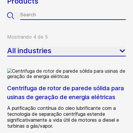
Products
Mostrando 4 de 5
All industries
Centrifuga de rotor de parede sólida para
usinas de geração de energia elétricas
A purificação contínua do oleo lubrificante com a
tecnologia de separação centrífuga estende
significativamente a vida útil de motores a diesel e
turbinas a gás/vapor.