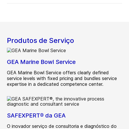
Produtos de Serviço
GEA Marine Bowl Service
GEA Marine Bowl Service offers clearly defined
service levels with fixed pricing and bundles service
expertise in a dedicated competence center.
SAFEXPERT® da GEA
O inovador serviço de consultoria e diagnóstico do