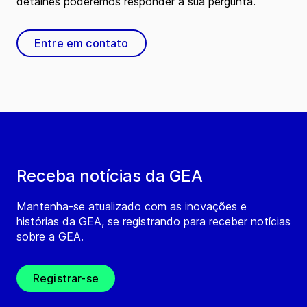
detalhes poderemos responder à sua pergunta.
Entre em contato
Receba notícias da GEA
Mantenha-se atualizado com as inovações e
histórias da GEA, se registrando para receber notícias
sobre a GEA.
Registrar-se