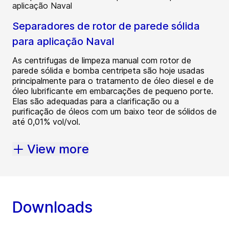
Separadores de rotor de parede sólida
para aplicação Naval
As centrifugas de limpeza manual com rotor de
parede sólida e bomba centripeta são hoje usadas
principalmente para o tratamento de óleo diesel e de
óleo lubrificante em embarcações de pequeno porte.
Elas são adequadas para a clarificação ou a
purificação de óleos com um baixo teor de sólidos de
até 0,01% vol/vol.
View more
Downloads