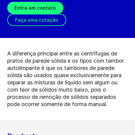
Entre em contato
Faça uma cotação
A diferença principal entre as centrífugas de
pratos de parede sólida e os tipos com tambor
autolimpante é que os tambores de parede
sólida são usados quase exclusivamente para
separar as misturas de líquido sem algum ou
com teor de sólidos muito baixo, pois o
processo de remoção de sólidos separados
pode ocorrer somente de forma manual.