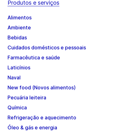
Produtos e serviços
Alimentos
Ambiente
Bebidas
Cuidados domésticos e pessoais
Farmacêutica e saúde
Laticínios
Naval
New food (Novos alimentos)
Pecuária leiteira
Química
Refrigeração e aquecimento
Óleo & gás e energia