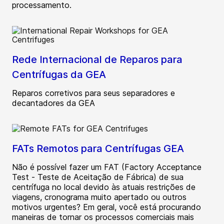
processamento.
Rede Internacional de Reparos para
Centrífugas da GEA
Reparos corretivos para seus separadores e
decantadores da GEA
FATs Remotos para Centrífugas GEA
Não é possível fazer um FAT (Factory Acceptance
Test - Teste de Aceitação de Fábrica) de sua
centrífuga no local devido às atuais restrições de
viagens, cronograma muito apertado ou outros
motivos urgentes? Em geral, você está procurando
maneiras de tornar os processos comerciais mais