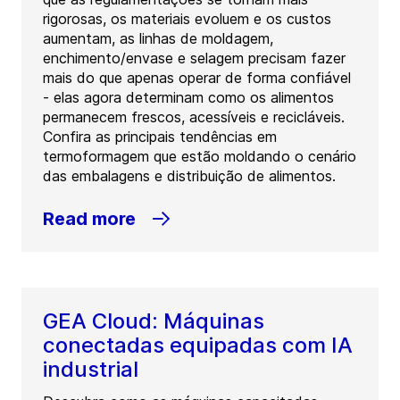
rigorosas, os materiais evoluem e os custos
aumentam, as linhas de moldagem,
enchimento/envase e selagem precisam fazer
mais do que apenas operar de forma confiável
- elas agora determinam como os alimentos
permanecem frescos, acessíveis e recicláveis.
Confira as principais tendências em
termoformagem que estão moldando o cenário
das embalagens e distribuição de alimentos.
Read more
GEA Cloud: Máquinas
conectadas equipadas com IA
industrial