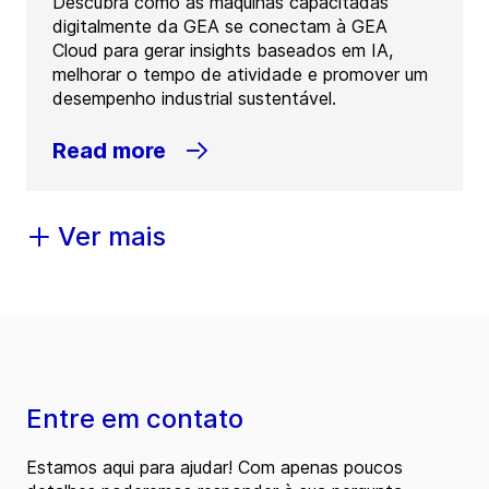
Descubra como as máquinas capacitadas
digitalmente da GEA se conectam à GEA
Cloud para gerar insights baseados em IA,
melhorar o tempo de atividade e promover um
desempenho industrial sustentável.
Read more
Ver mais
Entre em contato
Estamos aqui para ajudar! Com apenas poucos