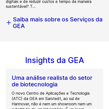
digitais e de reduzir custos e tempo de maneira
sustentável? T...
Saiba mais sobre os Serviços da
GEA
Insights da GEA
Uma análise realista do setor
de biotecnologia
O novo Centro de Aplicações e Tecnologia
(ATC) da GEA em Sarstedt, ao sul de
Hannover, não é nem um showroom nem um