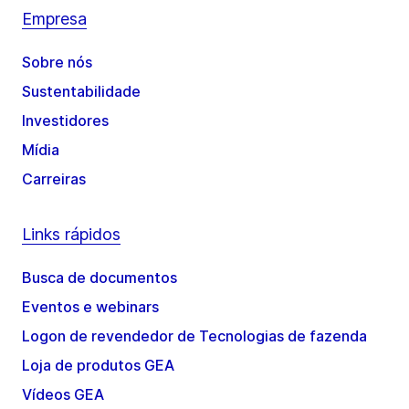
Empresa
Sobre nós
Sustentabilidade
Investidores
Mídia
Carreiras
Links rápidos
Busca de documentos
Eventos e webinars
Logon de revendedor de Tecnologias de fazenda
Loja de produtos GEA
Vídeos GEA