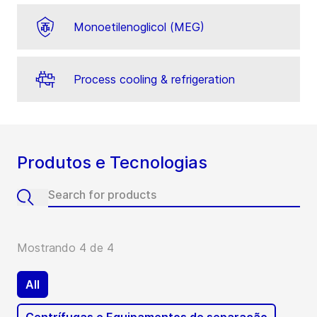
Monoetilenoglicol (MEG)
Process cooling & refrigeration
Produtos e Tecnologias
Mostrando 4 de 4
All