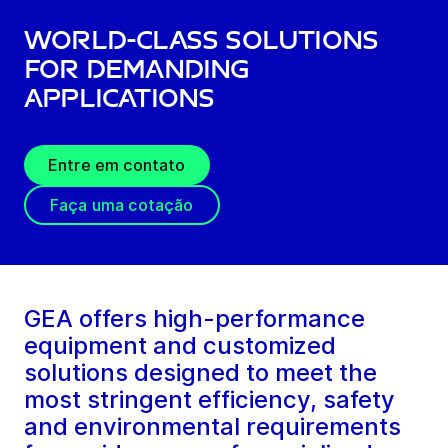
World-class solutions
for demanding
applications
Entre em contato
Faça uma cotação
GEA offers high-performance
equipment and customized
solutions designed to meet the
most stringent efficiency, safety
and environmental requirements