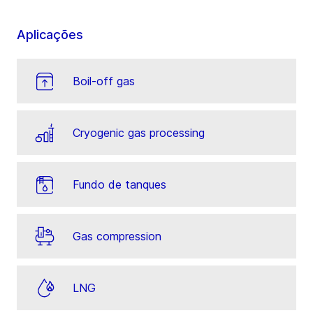
Aplicações
Boil-off gas
Cryogenic gas processing
Fundo de tanques
Gas compression
LNG