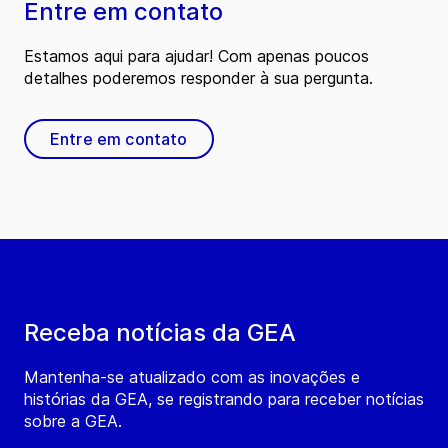
Entre em contato
Estamos aqui para ajudar! Com apenas poucos
detalhes poderemos responder à sua pergunta.
Entre em contato
Receba notícias da GEA
Mantenha-se atualizado com as inovações e
histórias da GEA, se registrando para receber notícias
sobre a GEA.