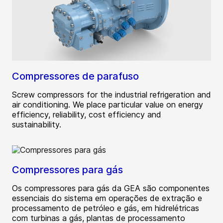
Compressores de parafuso
Screw compressors for the industrial refrigeration and
air conditioning. We place particular value on energy
efficiency, reliability, cost efficiency and
sustainability.
Compressores para gás
Os compressores para gás da GEA são componentes
essenciais do sistema em operações de extração e
processamento de petróleo e gás, em hidrelétricas
com turbinas a gás, plantas de processamento