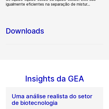
igualmente eficientes na separação de mistur...
Downloads
Insights da GEA
Uma análise realista do setor
de biotecnologia