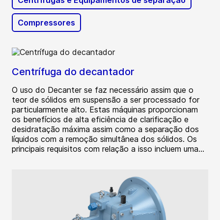
Centrífugas e Equipamentos de separação
Compressores
Centrífuga do decantador
O uso do Decanter se faz necessário assim que o
teor de sólidos em suspensão a ser processado for
particularmente alto. Estas máquinas proporcionam
os benefícios de alta eficiência de clarificação e
desidratação máxima assim como a separação dos
líquidos com a remoção simultânea dos sólidos. Os
principais requisitos com relação a isso incluem uma...