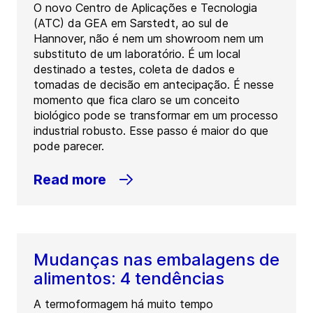
O novo Centro de Aplicações e Tecnologia
(ATC) da GEA em Sarstedt, ao sul de
Hannover, não é nem um showroom nem um
substituto de um laboratório. É um local
destinado a testes, coleta de dados e
tomadas de decisão em antecipação. É nesse
momento que fica claro se um conceito
biológico pode se transformar em um processo
industrial robusto. Esse passo é maior do que
pode parecer.
Read more
Mudanças nas embalagens de
alimentos: 4 tendências
A termoformagem há muito tempo