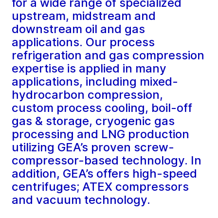
for a wide range of specialized
upstream, midstream and
downstream oil and gas
applications. Our process
refrigeration and gas compression
expertise is applied in many
applications, including mixed-
hydrocarbon compression,
custom process cooling, boil-off
gas & storage, cryogenic gas
processing and LNG production
utilizing GEA’s proven screw-
compressor-based technology. In
addition, GEA’s offers high-speed
centrifuges; ATEX compressors
and vacuum technology.