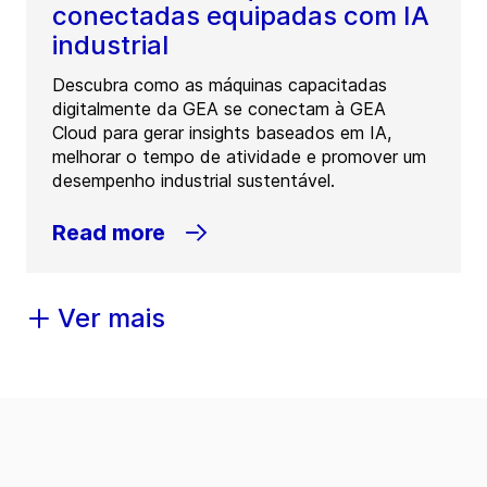
conectadas equipadas com IA
industrial
Descubra como as máquinas capacitadas
digitalmente da GEA se conectam à GEA
Cloud para gerar insights baseados em IA,
melhorar o tempo de atividade e promover um
desempenho industrial sustentável.
Read more
Ver mais