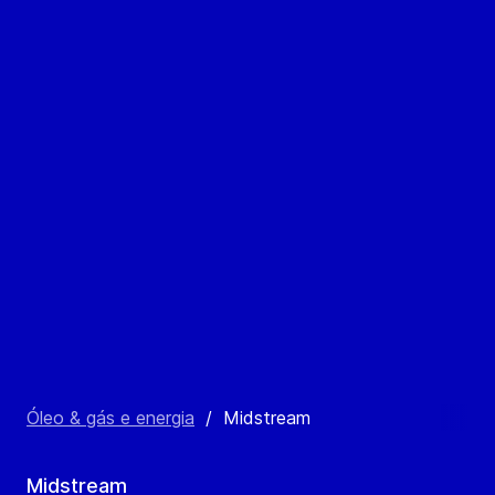
Óleo & gás e energia
/
Midstream
Midstream