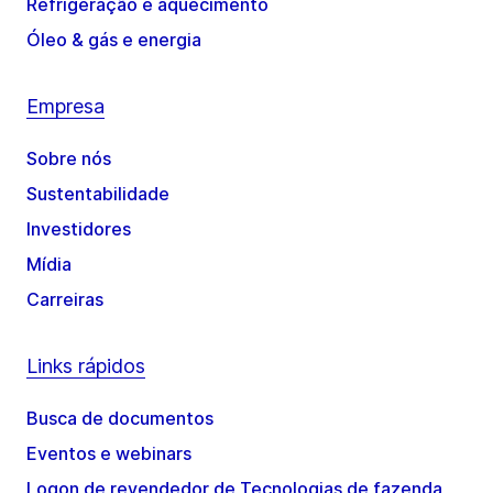
Refrigeração e aquecimento
Óleo & gás e energia
Empresa
Sobre nós
Sustentabilidade
Investidores
Mídia
Carreiras
Links rápidos
Busca de documentos
Eventos e webinars
Logon de revendedor de Tecnologias de fazenda