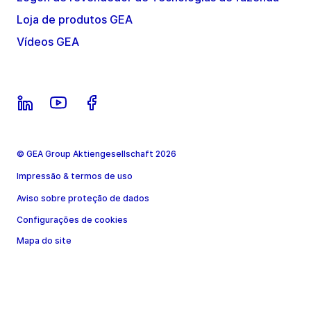
Loja de produtos GEA
Vídeos GEA
© GEA Group Aktiengesellschaft 2026
Impressão & termos de uso
Aviso sobre proteção de dados
Configurações de cookies
Mapa do site