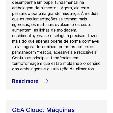
desempenha um papel fundamental na
embalagem de alimentos. Agora, ela está
passando por uma grande mudança. À medida
que as regulamentações se tornam mais
rigorosas, os materiais evoluem e os custos
aumentam, as linhas de moldagem,
enchimento/envase e selagem precisam fazer
mais do que apenas operar de forma confiável
- elas agora determinam como os alimentos
permanecem frescos, acessíveis e recicláveis.
Confira as principais tendências em
termoformagem que estão moldando o cenário
das embalagens e distribuição de alimentos.
Read more
GEA Cloud: Máquinas