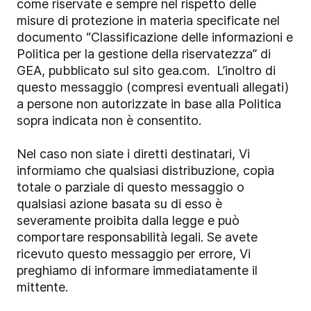
come riservate e sempre nel rispetto delle
misure di protezione in materia specificate nel
documento “Classificazione delle informazioni e
Politica per la gestione della riservatezza” di
GEA, pubblicato sul sito gea.com. L’inoltro di
questo messaggio (compresi eventuali allegati)
a persone non autorizzate in base alla Politica
sopra indicata non è consentito.
Nel caso non siate i diretti destinatari, Vi
informiamo che qualsiasi distribuzione, copia
totale o parziale di questo messaggio o
qualsiasi azione basata su di esso è
severamente proibita dalla legge e può
comportare responsabilità legali. Se avete
ricevuto questo messaggio per errore, Vi
preghiamo di informare immediatamente il
mittente.