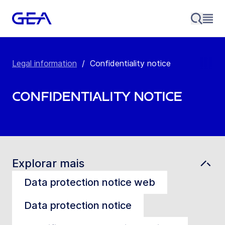
Legal information
/
Confidentiality notice
Confidentiality notice
Explorar mais
Data protection notice web
Data protection notice