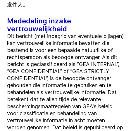
发件人。
Mededeling inzake
vertrouwelijkheid
Dit bericht (met inbegrip van eventuele bijlagen)
kan vertrouwelijke informatie bevatten die
bestemd is voor een bepaalde natuurlijke of
rechtspersoon als beoogde ontvanger. Als dit
bericht is geclassificeerd als “GEA INTERNAL”,
“GEA CONFIDENTIAL“ of “GEA STRICTLY
CONFIDENTIAL”, is de beoogde ontvanger
gehouden die informatie te gebruiken en te
behandelen als vertrouwelijke informatie. Dat
betekent dat te allen tijde de relevante
beschermingsmaatregelen van GEA's beleid
voor classificatie en behandeling van
vertrouwelijke informatie in acht moeten
worden genomen. Dat beleid is gepubliceerd op