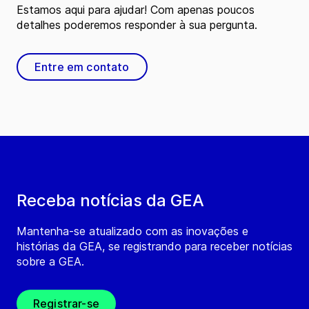
Estamos aqui para ajudar! Com apenas poucos
detalhes poderemos responder à sua pergunta.
Entre em contato
Receba notícias da GEA
Mantenha-se atualizado com as inovações e
histórias da GEA, se registrando para receber notícias
sobre a GEA.
Registrar-se