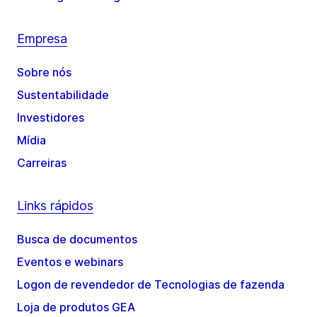
Empresa
Sobre nós
Sustentabilidade
Investidores
Mídia
Carreiras
Links rápidos
Busca de documentos
Eventos e webinars
Logon de revendedor de Tecnologias de fazenda
Loja de produtos GEA