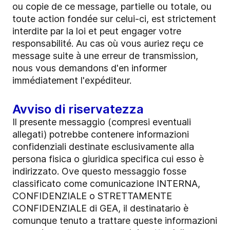
ou copie de ce message, partielle ou totale, ou
toute action fondée sur celui-ci, est strictement
interdite par la loi et peut engager votre
responsabilité. Au cas où vous auriez reçu ce
message suite à une erreur de transmission,
nous vous demandons d'en informer
immédiatement l'expéditeur.
Avviso di riservatezza
Il presente messaggio (compresi eventuali
allegati) potrebbe contenere informazioni
confidenziali destinate esclusivamente alla
persona fisica o giuridica specifica cui esso è
indirizzato. Ove questo messaggio fosse
classificato come comunicazione INTERNA,
CONFIDENZIALE o STRETTAMENTE
CONFIDENZIALE di GEA, il destinatario è
comunque tenuto a trattare queste informazioni