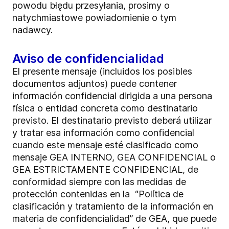
powodu błędu przesyłania, prosimy o
natychmiastowe powiadomienie o tym
nadawcy.
Aviso de confidencialidad
El presente mensaje (incluidos los posibles
documentos adjuntos) puede contener
información confidencial dirigida a una persona
física o entidad concreta como destinatario
previsto. El destinatario previsto deberá utilizar
y tratar esa información como confidencial
cuando este mensaje esté clasificado como
mensaje GEA INTERNO, GEA CONFIDENCIAL o
GEA ESTRICTAMENTE CONFIDENCIAL, de
conformidad siempre con las medidas de
protección contenidas en la “Política de
clasificación y tratamiento de la información en
materia de confidencialidad” de GEA, que puede