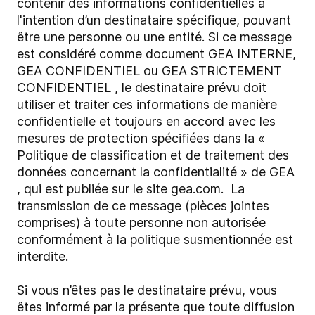
contenir des informations confidentielles à
l'intention d’un destinataire spécifique, pouvant
être une personne ou une entité. Si ce message
est considéré comme document GEA INTERNE,
GEA CONFIDENTIEL ou GEA STRICTEMENT
CONFIDENTIEL , le destinataire prévu doit
utiliser et traiter ces informations de manière
confidentielle et toujours en accord avec les
mesures de protection spécifiées dans la «
Politique de classification et de traitement des
données concernant la confidentialité » de GEA
, qui est publiée sur le site gea.com. La
transmission de ce message (pièces jointes
comprises) à toute personne non autorisée
conformément à la politique susmentionnée est
interdite.
Si vous n’êtes pas le destinataire prévu, vous
êtes informé par la présente que toute diffusion