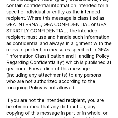
contain confidential information intended for a
specific individual or entity as the intended
recipient. Where this message is classified as
GEA INTERNAL, GEA CONFIDENTIAL or GEA
STRICTLY CONFIDENTIAL , the intended
recipient must use and handle such information
as confidential and always in alignment with the
relevant protection measures specified in GEA’s
“Information Classification and Handling Policy
Regarding Confidentiality”, which is published at
gea.com. Forwarding of this message
(including any attachments) to any persons
who are not authorized according to the
foregoing Policy is not allowed.
If you are not the intended recipient, you are
hereby notified that any distribution, any
copying of this message in part or in whole, or