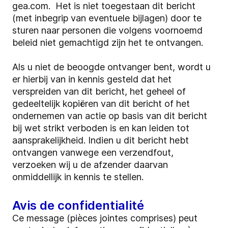
gea.com. Het is niet toegestaan dit bericht
(met inbegrip van eventuele bijlagen) door te
sturen naar personen die volgens voornoemd
beleid niet gemachtigd zijn het te ontvangen.
Als u niet de beoogde ontvanger bent, wordt u
er hierbij van in kennis gesteld dat het
verspreiden van dit bericht, het geheel of
gedeeltelijk kopiëren van dit bericht of het
ondernemen van actie op basis van dit bericht
bij wet strikt verboden is en kan leiden tot
aansprakelijkheid. Indien u dit bericht hebt
ontvangen vanwege een verzendfout,
verzoeken wij u de afzender daarvan
onmiddellijk in kennis te stellen.
Avis de confidentialité
Ce message (pièces jointes comprises) peut