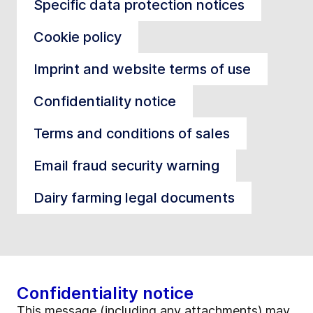
Specific data protection notices
Cookie policy
Imprint and website terms of use
Confidentiality notice
Terms and conditions of sales
Email fraud security warning
Dairy farming legal documents
Confidentiality notice
This message (including any attachments) may