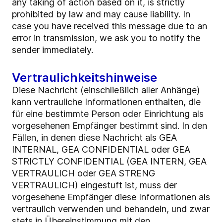
any taking of action based on it, is strictly
prohibited by law and may cause liability. In
case you have received this message due to an
error in transmission, we ask you to notify the
sender immediately.
Vertraulichkeitshinweise
Diese Nachricht (einschließlich aller Anhänge)
kann vertrauliche Informationen enthalten, die
für eine bestimmte Person oder Einrichtung als
vorgesehenen Empfänger bestimmt sind. In den
Fällen, in denen diese Nachricht als GEA
INTERNAL, GEA CONFIDENTIAL oder GEA
STRICTLY CONFIDENTIAL (GEA INTERN, GEA
VERTRAULICH oder GEA STRENG
VERTRAULICH) eingestuft ist, muss der
vorgesehene Empfänger diese Informationen als
vertraulich verwenden und behandeln, und zwar
stets in Übereinstimmung mit den