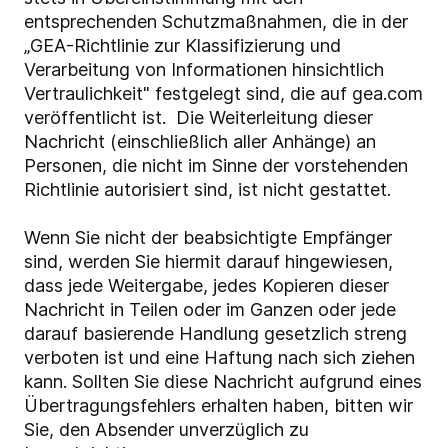
entsprechenden Schutzmaßnahmen, die in der
„GEA-Richtlinie zur Klassifizierung und
Verarbeitung von Informationen hinsichtlich
Vertraulichkeit" festgelegt sind, die auf gea.com
veröffentlicht ist. Die Weiterleitung dieser
Nachricht (einschließlich aller Anhänge) an
Personen, die nicht im Sinne der vorstehenden
Richtlinie autorisiert sind, ist nicht gestattet.
Wenn Sie nicht der beabsichtigte Empfänger
sind, werden Sie hiermit darauf hingewiesen,
dass jede Weitergabe, jedes Kopieren dieser
Nachricht in Teilen oder im Ganzen oder jede
darauf basierende Handlung gesetzlich streng
verboten ist und eine Haftung nach sich ziehen
kann. Sollten Sie diese Nachricht aufgrund eines
Übertragungsfehlers erhalten haben, bitten wir
Sie, den Absender unverzüglich zu