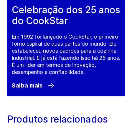
Celebração dos 25 anos
do CookStar
Em 1992 foi lançado o CookStar, o primeiro
forno espiral de duas partes do mundo. Ele
estabeleceu novos padrões para a cozinha
industrial. E já está fazendo isso há 25 anos.
É um líder em termos de inovação,
desempenho e confiabilidade.
Saiba mais
Produtos relacionados