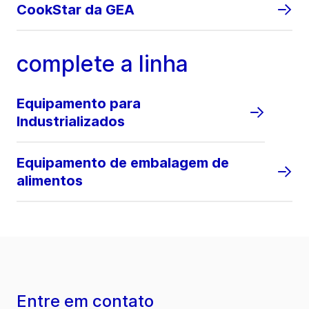
CookStar da GEA
complete a linha
Equipamento para
Industrializados
Equipamento de embalagem de
alimentos
Entre em contato