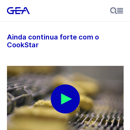
Ainda continua forte com o
CookStar