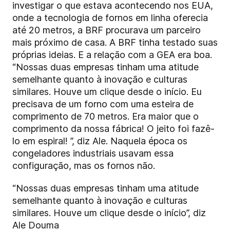
investigar o que estava acontecendo nos EUA,
onde a tecnologia de fornos em linha oferecia
até 20 metros, a BRF procurava um parceiro
mais próximo de casa. A BRF tinha testado suas
próprias ideias. E a relação com a GEA era boa.
“Nossas duas empresas tinham uma atitude
semelhante quanto à inovação e culturas
similares. Houve um clique desde o início. Eu
precisava de um forno com uma esteira de
comprimento de 70 metros. Era maior que o
comprimento da nossa fábrica! O jeito foi fazê-
lo em espiral! ”, diz Ale. Naquela época os
congeladores industriais usavam essa
configuração, mas os fornos não.
“Nossas duas empresas tinham uma atitude
semelhante quanto à inovação e culturas
similares. Houve um clique desde o início”, diz
Ale Douma