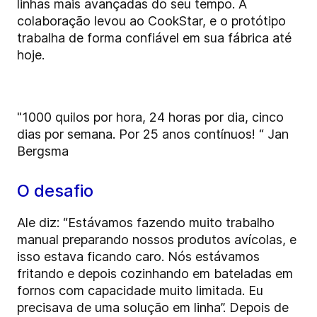
linhas mais avançadas do seu tempo. A
colaboração levou ao CookStar, e o protótipo
trabalha de forma confiável em sua fábrica até
hoje.
"1000 quilos por hora, 24 horas por dia, cinco
dias por semana. Por 25 anos contínuos! “
Jan
Bergsma
O desafio
Ale diz: “Estávamos fazendo muito trabalho
manual preparando nossos produtos avícolas, e
isso estava ficando caro. Nós estávamos
fritando e depois cozinhando em bateladas em
fornos com capacidade muito limitada. Eu
precisava de uma solução em linha”. Depois de