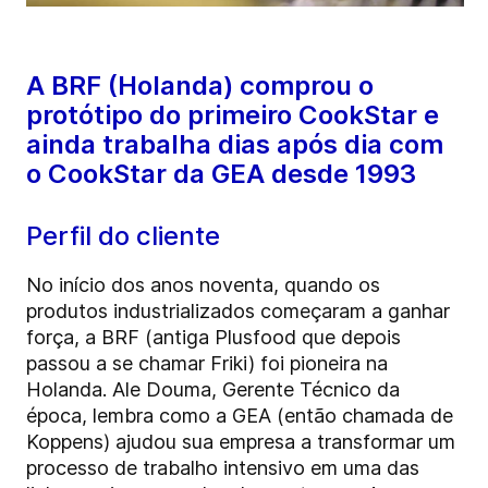
A BRF (Holanda) comprou o
protótipo do primeiro CookStar e
ainda trabalha dias após dia com
o CookStar da GEA desde 1993
Perfil do cliente
No início dos anos noventa, quando os
produtos industrializados começaram a ganhar
força, a BRF (antiga Plusfood que depois
passou a se chamar Friki) foi pioneira na
Holanda. Ale Douma, Gerente Técnico da
época, lembra como a GEA (então chamada de
Koppens) ajudou sua empresa a transformar um
processo de trabalho intensivo em uma das