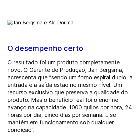
O desempenho certo
O resultado foi um produto completamente
novo. O Gerente de Produção, Jan Bergsma,
acrescenta que “sendo um forno espiral duplo, a
entrada e a saída estão no mesmo nível. Um
recurso exclusivo que preserva a qualidade do
produto. Mas o benefício real foi o enorme
avanço na capacidade. 1000 quilos por hora, 24
horas por dia, cinco dias por semana. E se
mantém em funcionamento sob qualquer
condição”.