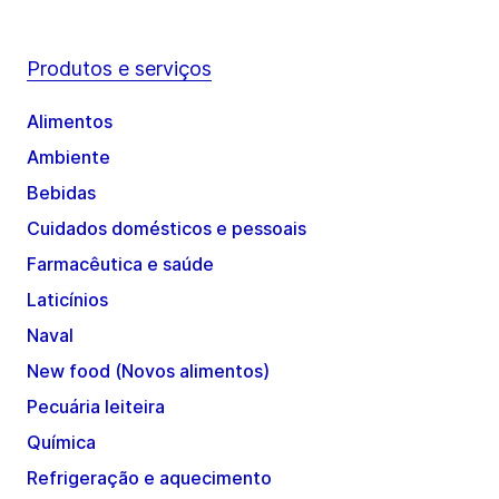
Produtos e serviços
Alimentos
Ambiente
Bebidas
Cuidados domésticos e pessoais
Farmacêutica e saúde
Laticínios
Naval
New food (Novos alimentos)
Pecuária leiteira
Química
Refrigeração e aquecimento