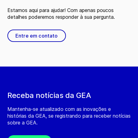
Estamos aqui para ajudar! Com apenas poucos
detalhes poderemos responder à sua pergunta.
Entre em contato
Receba notícias da GEA
Mantenha-se atualizado com as inovações e
histórias da GEA, se registrando para receber notícias
sobre a GEA.