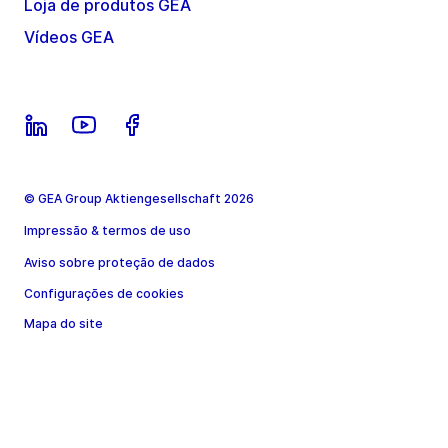
Loja de produtos GEA
Vídeos GEA
© GEA Group Aktiengesellschaft 2026
Impressão & termos de uso
Aviso sobre proteção de dados
Configurações de cookies
Mapa do site