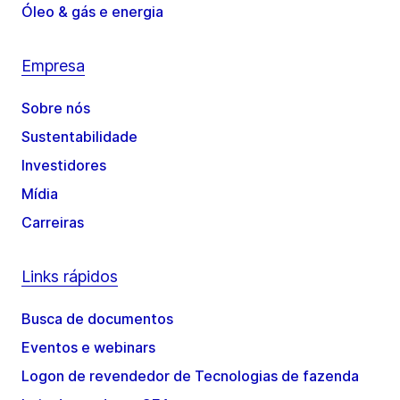
Óleo & gás e energia
Empresa
Sobre nós
Sustentabilidade
Investidores
Mídia
Carreiras
Links rápidos
Busca de documentos
Eventos e webinars
Logon de revendedor de Tecnologias de fazenda