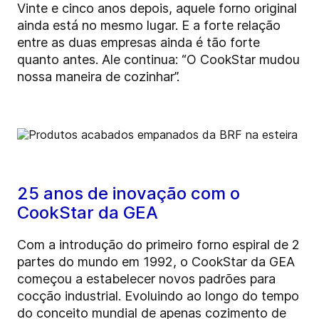
Vinte e cinco anos depois, aquele forno original
ainda está no mesmo lugar. E a forte relação
entre as duas empresas ainda é tão forte
quanto antes. Ale continua: “O CookStar mudou
nossa maneira de cozinhar”.
25 anos de inovação com o
CookStar da GEA
Com a introdução do primeiro forno espiral de 2
partes do mundo em 1992, o CookStar da GEA
começou a estabelecer novos padrões para
cocção industrial. Evoluindo ao longo do tempo
do conceito mundial de apenas cozimento de