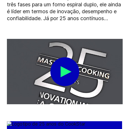
três fases para um forno espiral duplo, ele ainda
é líder em termos de inovação, desempenho e
confiabilidade. Já por 25 anos contínuos…