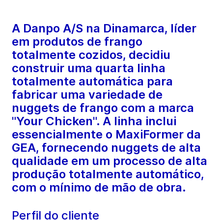
A Danpo A/S na Dinamarca, líder
em produtos de frango
totalmente cozidos, decidiu
construir uma quarta linha
totalmente automática para
fabricar uma variedade de
nuggets de frango com a marca
"Your Chicken". A linha inclui
essencialmente o MaxiFormer da
GEA, fornecendo nuggets de alta
qualidade em um processo de alta
produção totalmente automático,
com o mínimo de mão de obra.
Perfil do cliente