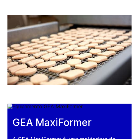
GEA MaxiFormer