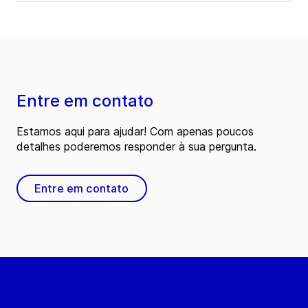
Entre em contato
Estamos aqui para ajudar! Com apenas poucos
detalhes poderemos responder à sua pergunta.
Entre em contato