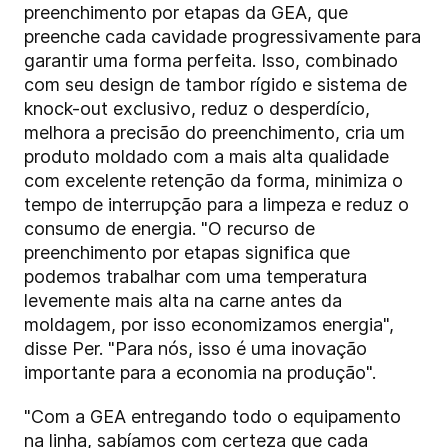
preenchimento por etapas da GEA, que
preenche cada cavidade progressivamente para
garantir uma forma perfeita. Isso, combinado
com seu design de tambor rígido e sistema de
knock-out exclusivo, reduz o desperdício,
melhora a precisão do preenchimento, cria um
produto moldado com a mais alta qualidade
com excelente retenção da forma, minimiza o
tempo de interrupção para a limpeza e reduz o
consumo de energia. "O recurso de
preenchimento por etapas significa que
podemos trabalhar com uma temperatura
levemente mais alta na carne antes da
moldagem, por isso economizamos energia",
disse Per. "Para nós, isso é uma inovação
importante para a economia na produção".
"Com a GEA entregando todo o equipamento
na linha, sabíamos com certeza que cada