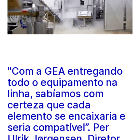
"Com a GEA entregando
todo o equipamento na
linha, sabíamos com
certeza que cada
elemento se encaixaria e
seria compatível”. Per
Ulrik Jørgensen, Diretor