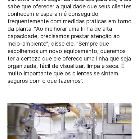
sabe que oferecer a qualidade que seus clientes
conhecem e esperam é conseguido
frequentemente com medidas práticas em torno
da planta. "Ao melhorar uma linha de alta
capacidade, precisamos prestar atenção ao
meio-ambiente", disse ele. “Sempre que
escolhemos um novo equipamento, queremos
ter a certeza que ele oferece uma linha que seja
organizada, fácil de visualizar, limpa e seca. É
muito importante que os clientes se sintam
seguros com o que fazemos”.