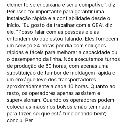
elemento se encaixaria e seria compatível”, diz
Per. Isso foi importante para garantir uma
instalação rápida e a confiabilidade desde o
início. “Eu gosto de trabalhar com a GEA”, diz
ele. “Posso falar com as pessoas e elas
entendem do que estou falando. Eles fornecem
um serviço 24 horas por dia com soluções
rápidas e fáceis para melhorar a capacidade ou
o desempenho da linha. Nós executamos turnos
de produção de 60 horas, com apenas uma
substituição de tambor de moldagem rápida e
um enxágue leve dos transportadores
aproximadamente a cada 10 horas. Quanto ao
resto, os operadores apenas assistem e
supervisionam. Quando os operadores podem
colocar as mãos nos bolsos e não têm nada
para fazer, sei que está funcionando bem”,
conclui Per.