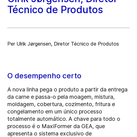
Técnico de Produtos
Per Ulrik Jørgensen, Diretor Técnico de Produtos
O desempenho certo
A nova linha pega o produto a partir da entrega
da carne e passa-o pela moagem, mistura,
moldagem, cobertura, cozimento, fritura e
congelamento em um único processo
totalmente automático. A chave para todo o
processo é o MaxiFormer da GEA, que
apresenta o sistema exclusivo de