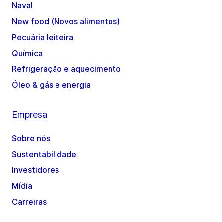
Naval
New food (Novos alimentos)
Pecuária leiteira
Química
Refrigeração e aquecimento
Óleo & gás e energia
Empresa
Sobre nós
Sustentabilidade
Investidores
Mídia
Carreiras