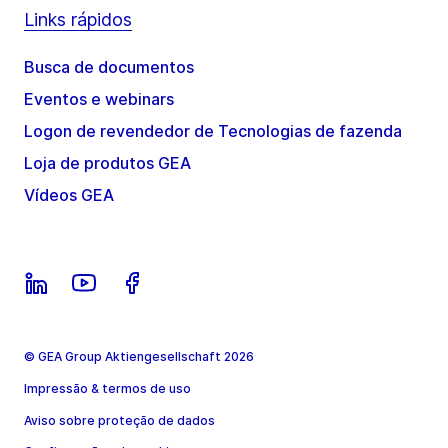
Links rápidos
Busca de documentos
Eventos e webinars
Logon de revendedor de Tecnologias de fazenda
Loja de produtos GEA
Vídeos GEA
© GEA Group Aktiengesellschaft 2026
Impressão & termos de uso
Aviso sobre proteção de dados