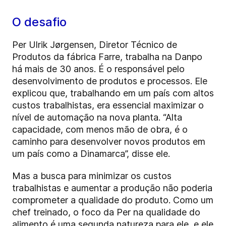
O desafio
Per Ulrik Jørgensen, Diretor Técnico de
Produtos da fábrica Farre, trabalha na Danpo
há mais de 30 anos. É o responsável pelo
desenvolvimento de produtos e processos. Ele
explicou que, trabalhando em um país com altos
custos trabalhistas, era essencial maximizar o
nível de automação na nova planta. “Alta
capacidade, com menos mão de obra, é o
caminho para desenvolver novos produtos em
um país como a Dinamarca”, disse ele.
Mas a busca para minimizar os custos
trabalhistas e aumentar a produção não poderia
comprometer a qualidade do produto. Como um
chef treinado, o foco da Per na qualidade do
alimento é uma segunda natureza para ele, e ele