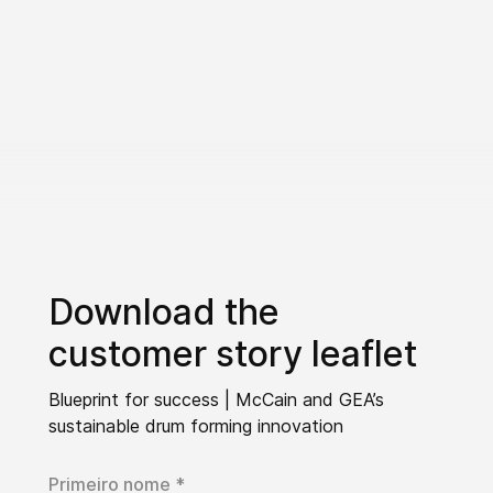
Download the
customer story leaflet
Blueprint for success | McCain and GEA’s
sustainable drum forming innovation