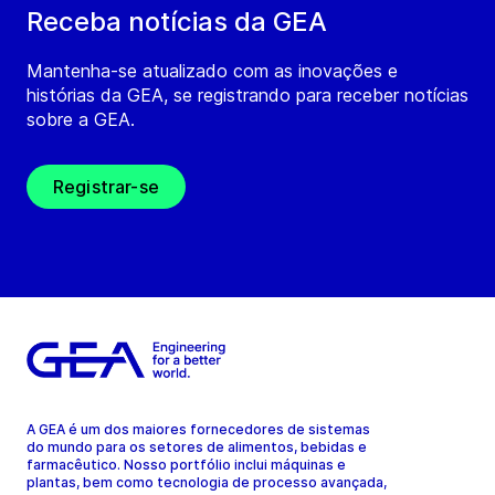
Receba notícias da GEA
Mantenha-se atualizado com as inovações e
histórias da GEA, se registrando para receber notícias
sobre a GEA.
Registrar-se
A GEA é um dos maiores fornecedores de sistemas
do mundo para os setores de alimentos, bebidas e
farmacêutico. Nosso portfólio inclui máquinas e
plantas, bem como tecnologia de processo avançada,