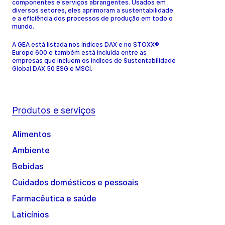
componentes e serviços abrangentes. Usados em
diversos setores, eles aprimoram a sustentabilidade
e a eficiência dos processos de produção em todo o
mundo.
A GEA está listada nos índices DAX e no STOXX®
Europe 600 e também está incluída entre as
empresas que incluem os índices de Sustentabilidade
Global DAX 50 ESG e MSCI.
Produtos e serviços
Alimentos
Ambiente
Bebidas
Cuidados domésticos e pessoais
Farmacêutica e saúde
Laticínios