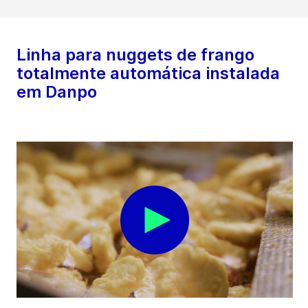
Linha para nuggets de frango
totalmente automática instalada
em Danpo