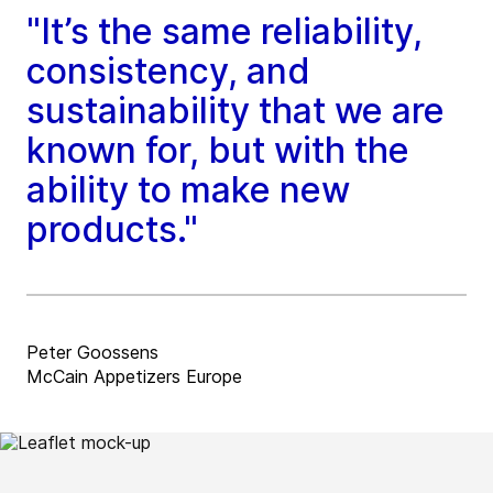
"It’s the same reliability,
consistency, and
sustainability that we are
known for, but with the
ability to make new
products."
Peter Goossens
McCain Appetizers Europe