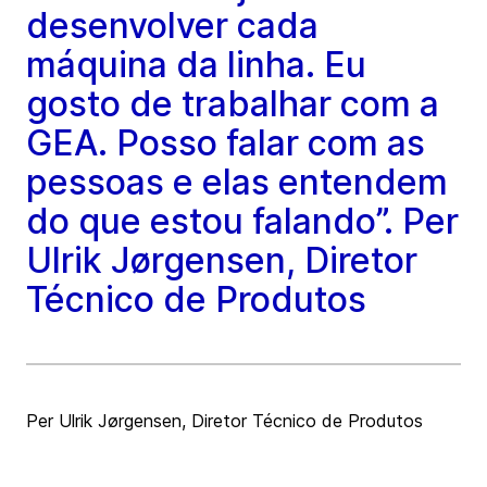
desenvolver cada
máquina da linha. Eu
gosto de trabalhar com a
GEA. Posso falar com as
pessoas e elas entendem
do que estou falando”. Per
Ulrik Jørgensen, Diretor
Técnico de Produtos
Per Ulrik Jørgensen, Diretor Técnico de Produtos