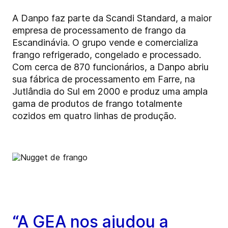
A Danpo faz parte da Scandi Standard, a maior
empresa de processamento de frango da
Escandinávia. O grupo vende e comercializa
frango refrigerado, congelado e processado.
Com cerca de 870 funcionários, a Danpo abriu
sua fábrica de processamento em Farre, na
Jutlândia do Sul em 2000 e produz uma ampla
gama de produtos de frango totalmente
cozidos em quatro linhas de produção.
“A GEA nos ajudou a