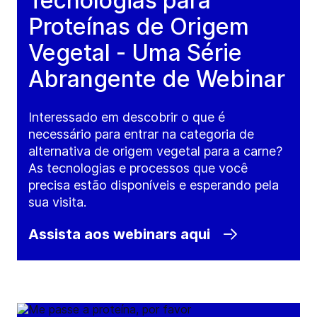
Tecnologias para
Proteínas de Origem
Vegetal - Uma Série
Abrangente de Webinar
Interessado em descobrir o que é
necessário para entrar na categoria de
alternativa de origem vegetal para a carne?
As tecnologias e processos que você
precisa estão disponíveis e esperando pela
sua visita.
Assista aos webinars aqui