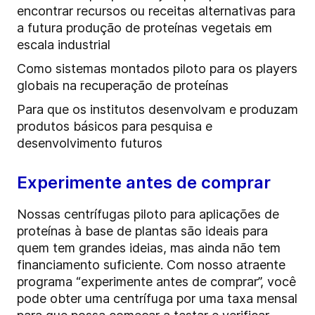
encontrar recursos ou receitas alternativas para
a futura produção de proteínas vegetais em
escala industrial
Como sistemas montados piloto para os players
globais na recuperação de proteínas
Para que os institutos desenvolvam e produzam
produtos básicos para pesquisa e
desenvolvimento futuros
Experimente antes de comprar
Nossas centrífugas piloto para aplicações de
proteínas à base de plantas são ideais para
quem tem grandes ideias, mas ainda não tem
financiamento suficiente. Com nosso atraente
programa “experimente antes de comprar”, você
pode obter uma centrífuga por uma taxa mensal