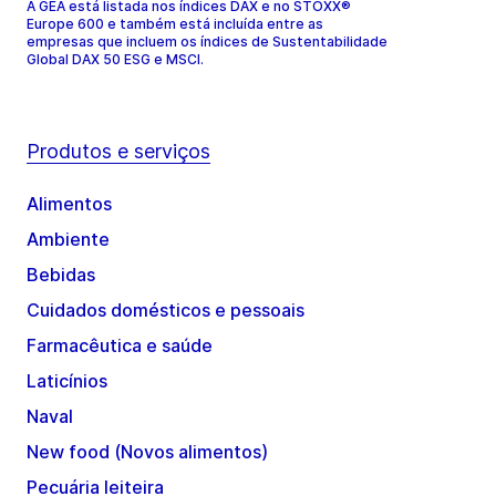
A GEA está listada nos índices DAX e no STOXX®
Europe 600 e também está incluída entre as
empresas que incluem os índices de Sustentabilidade
Global DAX 50 ESG e MSCI.
Produtos e serviços
Alimentos
Ambiente
Bebidas
Cuidados domésticos e pessoais
Farmacêutica e saúde
Laticínios
Naval
New food (Novos alimentos)
Pecuária leiteira