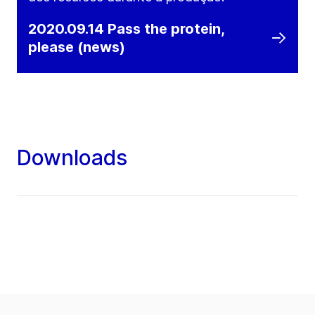
2020.09.14 Pass the protein,
please (news)
Downloads