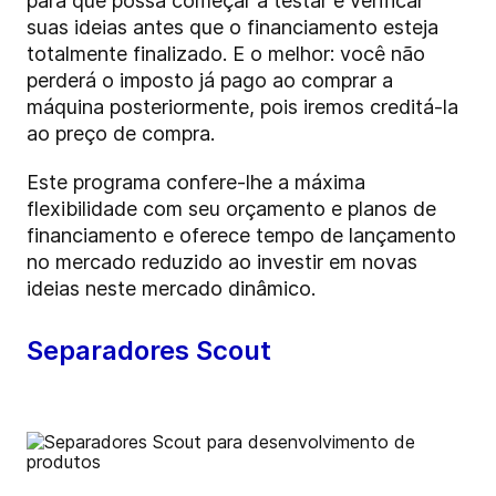
para que possa começar a testar e verificar
suas ideias antes que o financiamento esteja
totalmente finalizado. E o melhor: você não
perderá o imposto já pago ao comprar a
máquina posteriormente, pois iremos creditá-la
ao preço de compra.
Este programa confere-lhe a máxima
flexibilidade com seu orçamento e planos de
financiamento e oferece tempo de lançamento
no mercado reduzido ao investir em novas
ideias neste mercado dinâmico.
Separadores Scout