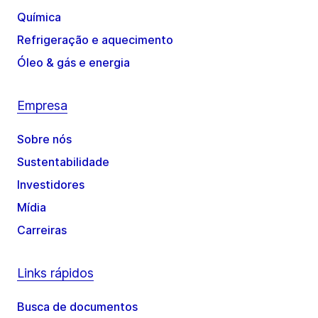
Química
Refrigeração e aquecimento
Óleo & gás e energia
Empresa
Sobre nós
Sustentabilidade
Investidores
Mídia
Carreiras
Links rápidos
Busca de documentos