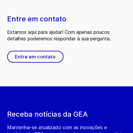
Entre em contato
Estamos aqui para ajudar! Com apenas poucos
detalhes poderemos responder à sua pergunta.
Entre em contato
Receba notícias da GEA
Mantenha-se atualizado com as inovações e