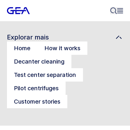
Explorar mais
Home
How it works
Decanter cleaning
Test center separation
Pilot centrifuges
Customer stories