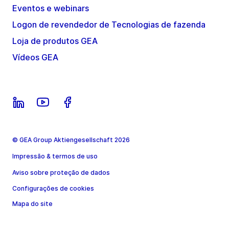
Eventos e webinars
Logon de revendedor de Tecnologias de fazenda
Loja de produtos GEA
Vídeos GEA
© GEA Group Aktiengesellschaft 2026
Impressão & termos de uso
Aviso sobre proteção de dados
Configurações de cookies
Mapa do site