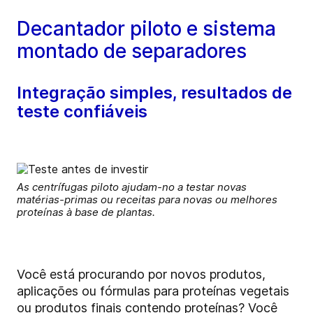
Decantador piloto e sistema
montado de separadores
Integração simples, resultados de
teste confiáveis
As centrífugas piloto ajudam-no a testar novas
matérias-primas ou receitas para novas ou melhores
proteínas à base de plantas.
Você está procurando por novos produtos,
aplicações ou fórmulas para proteínas vegetais
ou produtos finais contendo proteínas? Você