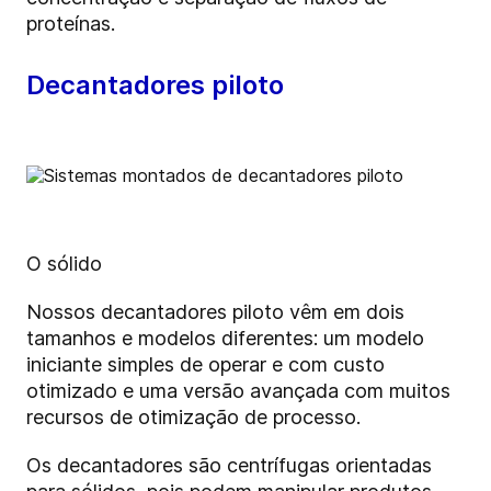
proteínas.
Decantadores piloto
O sólido
Nossos decantadores piloto vêm em dois
tamanhos e modelos diferentes: um modelo
iniciante simples de operar e com custo
otimizado e uma versão avançada com muitos
recursos de otimização de processo.
Os decantadores são centrífugas orientadas