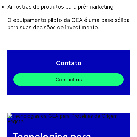
Amostras de produtos para pré-marketing
O equipamento piloto da GEA é uma base sólida
para suas decisões de investimento.
Contato
Contact us