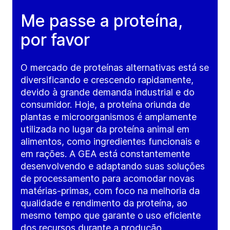
Me passe a proteína,
por favor
O mercado de proteínas alternativas está se
diversificando e crescendo rapidamente,
devido à grande demanda industrial e do
consumidor. Hoje, a proteína oriunda de
plantas e microorganismos é amplamente
utilizada no lugar da proteína animal em
alimentos, como ingredientes funcionais e
em rações. A GEA está constantemente
desenvolvendo e adaptando suas soluções
de processamento para acomodar novas
matérias-primas, com foco na melhoria da
qualidade e rendimento da proteína, ao
mesmo tempo que garante o uso eficiente
dos recursos durante a produção.