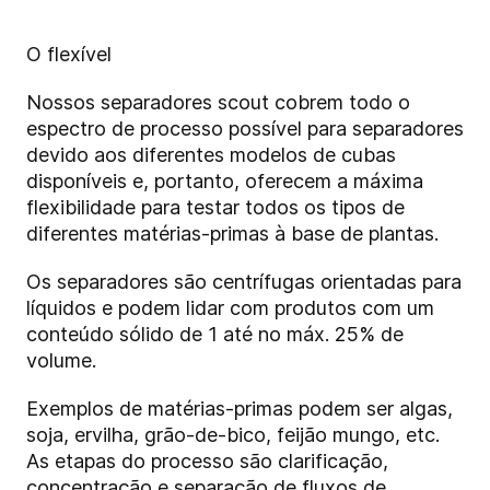
O flexível
Nossos separadores scout cobrem todo o
espectro de processo possível para separadores
devido aos diferentes modelos de cubas
disponíveis e, portanto, oferecem a máxima
flexibilidade para testar todos os tipos de
diferentes matérias-primas à base de plantas.
Os separadores são centrífugas orientadas para
líquidos e podem lidar com produtos com um
conteúdo sólido de 1 até no máx. 25% de
volume.
Exemplos de matérias-primas podem ser algas,
soja, ervilha, grão-de-bico, feijão mungo, etc.
As etapas do processo são clarificação,
concentração e separação de fluxos de