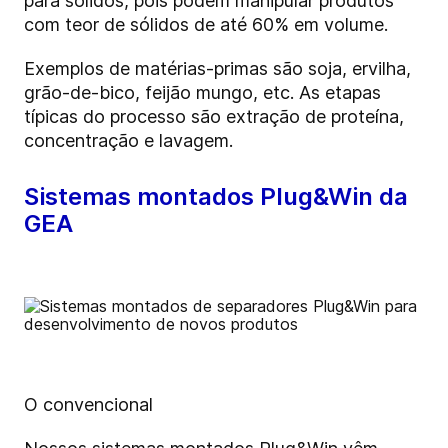
para sólidos, pois podem manipular produtos
com teor de sólidos de até 60% em volume.
Exemplos de matérias-primas são soja, ervilha,
grão-de-bico, feijão mungo, etc. As etapas
típicas do processo são extração de proteína,
concentração e lavagem.
Sistemas montados Plug&Win da
GEA
O convencional