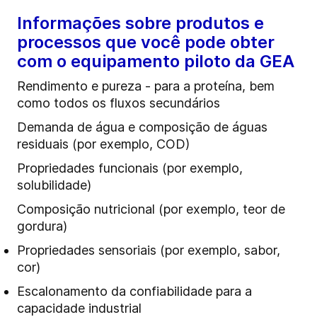
Informações sobre produtos e
processos que você pode obter
com o equipamento piloto da GEA
Rendimento e pureza - para a proteína, bem
como todos os fluxos secundários
Demanda de água e composição de águas
residuais (por exemplo, COD)
Propriedades funcionais (por exemplo,
solubilidade)
Composição nutricional (por exemplo, teor de
gordura)
Propriedades sensoriais (por exemplo, sabor,
cor)
Escalonamento da confiabilidade para a
capacidade industrial