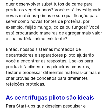
quer desenvolver substitutos de carne para
produtos vegetarianos? Você está investigando
novas matérias-primas e sua qualificação para
servir como novas fontes de proteína, por
exemplo, feijão mungo, colza ou fungos? Você
está procurando maneiras de agregar mais valor
à sua matéria-prima existente?
Então, nossos sistemas montados de
decantadores e separadores piloto ajudarão
você a encontrar as respostas. Use-os para
produzir facilmente as primeiras amostras,
testar e processar diferentes matérias-primas e
criar provas de conceitos para diferentes
refeições proteicas.
As centrífugas piloto são ideais
Para Start-ups que desejem pesquisar e