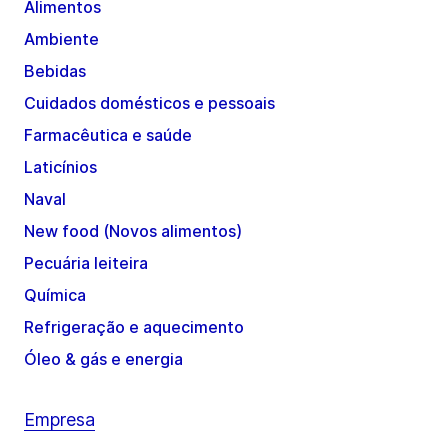
Alimentos
Ambiente
Bebidas
Cuidados domésticos e pessoais
Farmacêutica e saúde
Laticínios
Naval
New food (Novos alimentos)
Pecuária leiteira
Química
Refrigeração e aquecimento
Óleo & gás e energia
Empresa