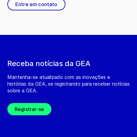
Entre em contato
Receba notícias da GEA
Mantenha-se atualizado com as inovações e
histórias da GEA, se registrando para receber notícias
sobre a GEA.
Registrar-se