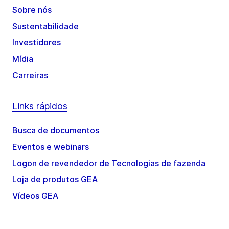
Sobre nós
Sustentabilidade
Investidores
Mídia
Carreiras
Links rápidos
Busca de documentos
Eventos e webinars
Logon de revendedor de Tecnologias de fazenda
Loja de produtos GEA
Vídeos GEA