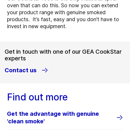
oven that can do this. So now you can extend
your product range with genuine smoked
products. It’s fast, easy and you don’t have to
invest in new equipment.
Get in touch with one of our GEA CookStar
experts
Contact us
Find out more
Get the advantage with genuine
'clean smoke'