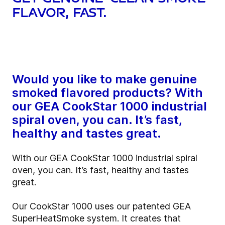
flavor, fast.
Would you like to make genuine
smoked flavored products? With
our GEA CookStar 1000 industrial
spiral oven, you can. It’s fast,
healthy and tastes great.
With our GEA CookStar 1000 industrial spiral
oven, you can. It’s fast, healthy and tastes
great.
Our CookStar 1000 uses our patented GEA
SuperHeatSmoke system. It creates that