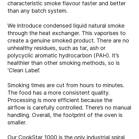
characteristic smoke flavour faster and better
than any batch system.
We introduce condensed liquid natural smoke
through the heat exchanger. This vaporises to
create a genuine smoked product. There are no
unhealthy residues, such as tar, ash or
polycyclic aromatic hydrocarbon (PAH). It’s
healthier than other smoking methods, so is
‘Clean Label’.
Smoking times are cut from hours to minutes.
The food has a more consistent quality.
Processing is more efficient because the
airflow is carefully controlled. There’s no manual
handling. Overall, the footprint of the oven is
smaller.
Our CookStar 1000 is the only industrial spiral