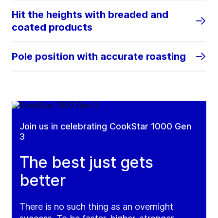
Hit the heights with breaded and
coated products
Pole position with accurate roasting
Join us in celebrating CookStar 1000 Gen
3
The best just gets
better
There is no such thing as an overnight