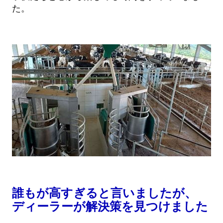
た。
誰もが高すぎると言いましたが、
ディーラーが解決策を見つけました