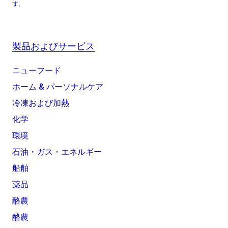
す。
製品およびサービス
ニューフード
ホーム & パーソナルケア
冷凍および加熱
化学
環境
石油・ガス・エネルギー
船舶
薬品
酪農
酪農