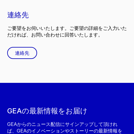
連絡先
ご要望をお伺いいたします。ご要望の詳細をご入力いた
だければ、お問い合わせに回答いたします。
連絡先
GEAの最新情報をお届け
GEAからのニュース配信にサインアップして頂けれ
ば、GEAのイノベーションやストーリーの最新情報を