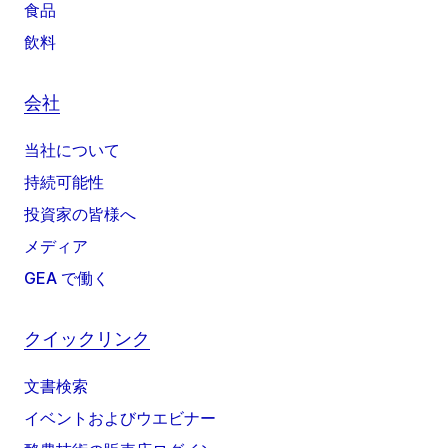
食品
飲料
会社
当社について
持続可能性
投資家の皆様へ
メディア
GEA で働く
クイックリンク
文書検索
イベントおよびウエビナー