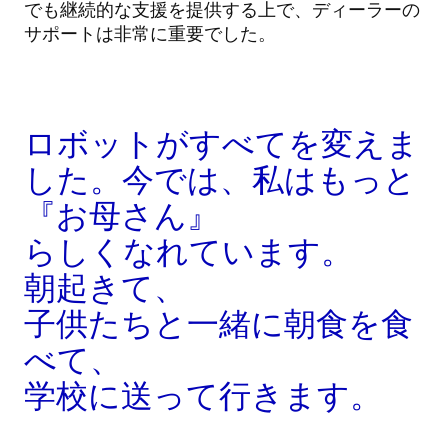
でも継続的な支援を提供する上で、ディーラーの
サポートは非常に重要でした。
ロボットがすべてを変えま
した。今では、私はもっと
『お母さん』
らしくなれています。
朝起きて、
子供たちと一緒に朝食を食
べて、
学校に送って行きます。