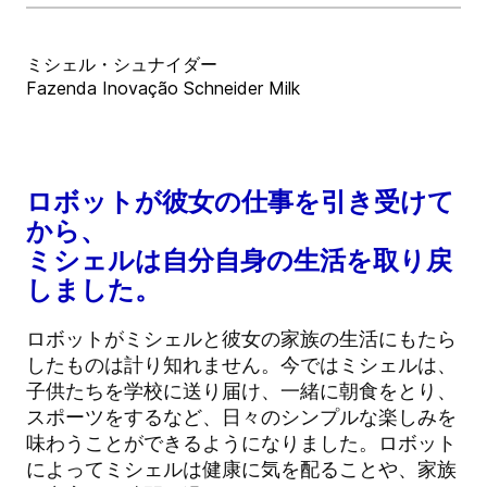
ミシェル・シュナイダー
Fazenda Inovação Schneider Milk
ロボットが彼女の仕事を引き受けて
から、
ミシェルは自分自身の生活を取り戻
しました。
ロボットがミシェルと彼女の家族の生活にもたら
したものは計り知れません。今ではミシェルは、
子供たちを学校に送り届け、一緒に朝食をとり、
スポーツをするなど、日々のシンプルな楽しみを
味わうことができるようになりました。ロボット
によってミシェルは健康に気を配ることや、家族