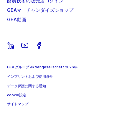
酪農技術の販売店ログイン
GEAマーチャンダイズショップ
GEA動画
GEA グループ Aktiengesellschaft 2026年
インプリントおよび使用条件
データ保護に関する通知
cookie設定
サイトマップ