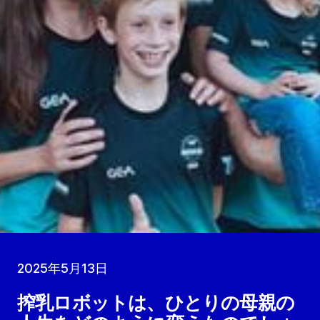
2025年5月13日
搾乳ロボットは、ひとりの母親の