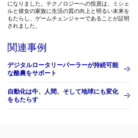
になりました。テクノロジーへの投資は、ミシェ
ルと彼女の家族に生活の質の向上と明るい未来を
もたらし、ゲームチェンジャーであることが証明
されました。
関連事例
デジタルロータリーパーラーが持続可能
な酪農をサポート
自動化は牛、人間、そして地球にも変化
をもたらす